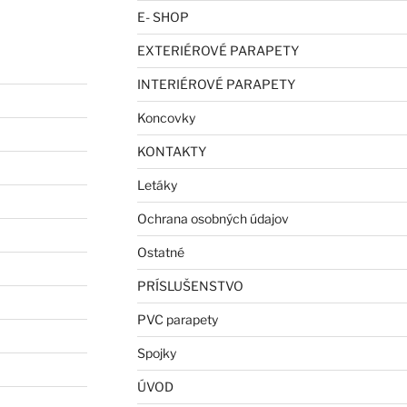
E- SHOP
EXTERIÉROVÉ PARAPETY
INTERIÉROVÉ PARAPETY
Koncovky
KONTAKTY
Letáky
Ochrana osobných údajov
Ostatné
PRÍSLUŠENSTVO
PVC parapety
Spojky
ÚVOD