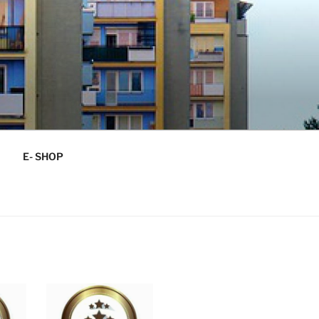
E- SHOP