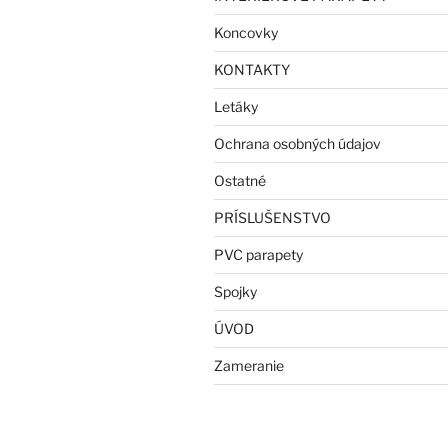
Koncovky
KONTAKTY
Letáky
Ochrana osobných údajov
Ostatné
PRÍSLUŠENSTVO
PVC parapety
Spojky
ÚVOD
Zameranie