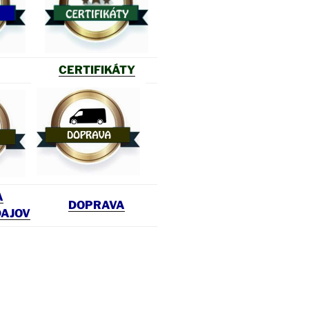
CERTIFIKÁTY
A
DOPRAVA
DAJOV