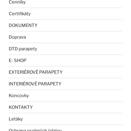
Cenníky
Certifikáty
DOKUMENTY
Doprava
DTD parapety
E- SHOP
EXTERIÉROVÉ PARAPETY
INTERIÉROVÉ PARAPETY
Koncovky
KONTAKTY
Letáky
Ochrana osobných údajov