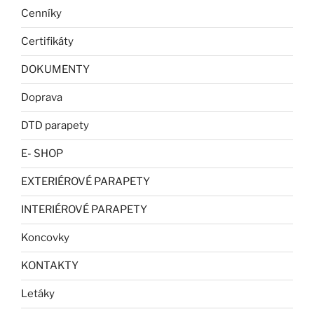
Cenníky
Certifikáty
DOKUMENTY
Doprava
DTD parapety
E- SHOP
EXTERIÉROVÉ PARAPETY
INTERIÉROVÉ PARAPETY
Koncovky
KONTAKTY
Letáky