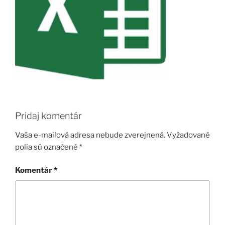
Pridaj komentár
Vaša e-mailová adresa nebude zverejnená.
Vyžadované
polia sú označené
*
Komentár
*