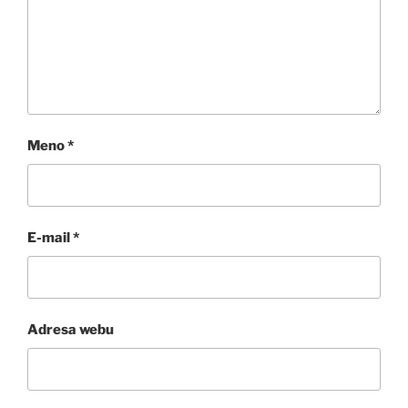
Meno
*
E-mail
*
Adresa webu