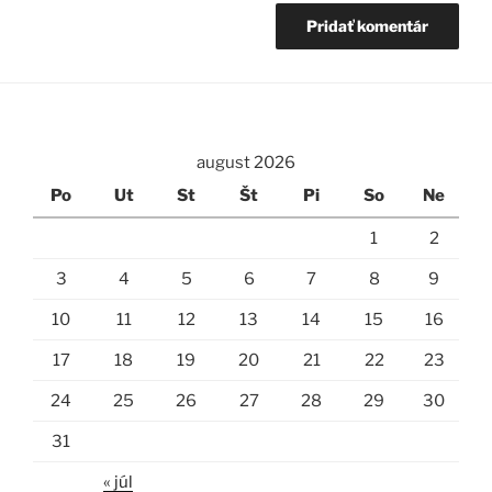
august 2026
Po
Ut
St
Št
Pi
So
Ne
1
2
3
4
5
6
7
8
9
10
11
12
13
14
15
16
17
18
19
20
21
22
23
24
25
26
27
28
29
30
31
« júl