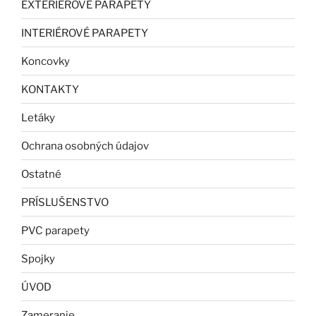
EXTERIÉROVÉ PARAPETY
INTERIÉROVÉ PARAPETY
Koncovky
KONTAKTY
Letáky
Ochrana osobných údajov
Ostatné
PRÍSLUŠENSTVO
PVC parapety
Spojky
ÚVOD
Zameranie