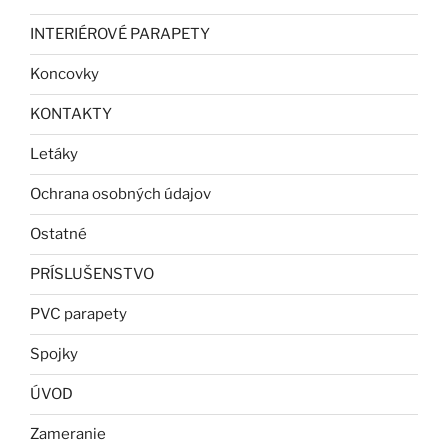
INTERIÉROVÉ PARAPETY
Koncovky
KONTAKTY
Letáky
Ochrana osobných údajov
Ostatné
PRÍSLUŠENSTVO
PVC parapety
Spojky
ÚVOD
Zameranie