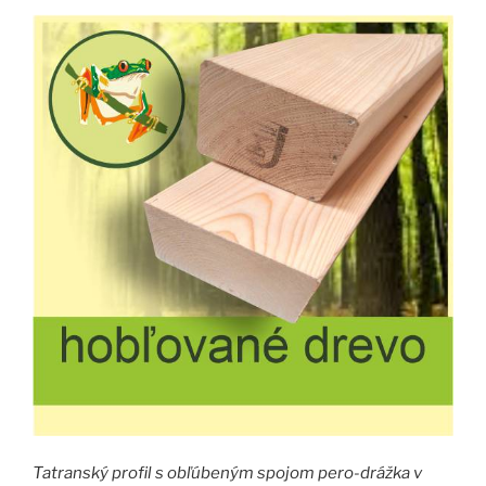
Tatranský profil s obľúbeným spojom pero-drážka v