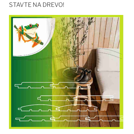
STAVTE NA DREVO!