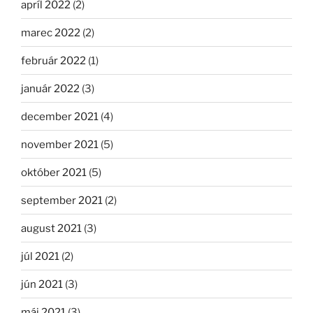
apríl 2022
(2)
marec 2022
(2)
február 2022
(1)
január 2022
(3)
december 2021
(4)
november 2021
(5)
október 2021
(5)
september 2021
(2)
august 2021
(3)
júl 2021
(2)
jún 2021
(3)
máj 2021
(3)