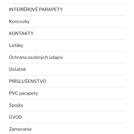
INTERIÉROVÉ PARAPETY
Koncovky
KONTAKTY
Letáky
Ochrana osobných údajov
Ostatné
PRÍSLUŠENSTVO
PVC parapety
Spojky
ÚVOD
Zameranie