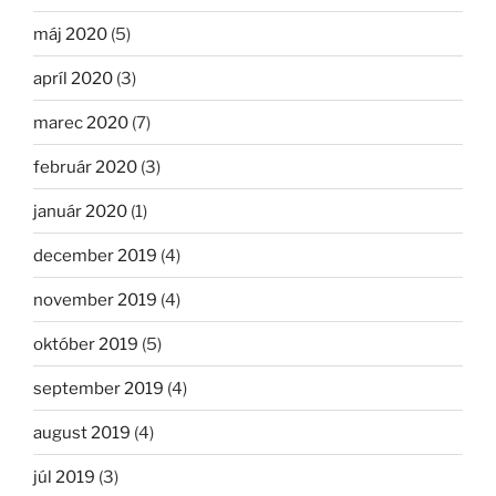
máj 2020
(5)
apríl 2020
(3)
marec 2020
(7)
február 2020
(3)
január 2020
(1)
december 2019
(4)
november 2019
(4)
október 2019
(5)
september 2019
(4)
august 2019
(4)
júl 2019
(3)