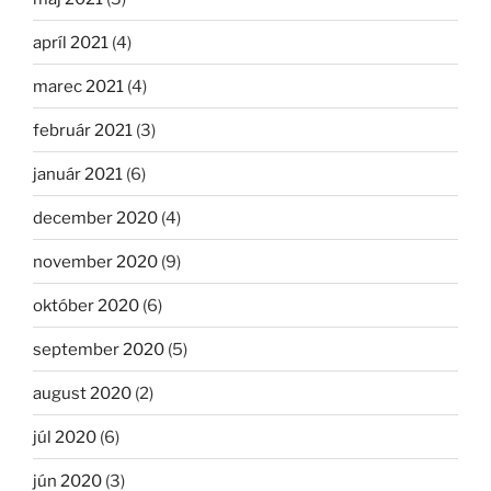
apríl 2021
(4)
marec 2021
(4)
február 2021
(3)
január 2021
(6)
december 2020
(4)
november 2020
(9)
október 2020
(6)
september 2020
(5)
august 2020
(2)
júl 2020
(6)
jún 2020
(3)