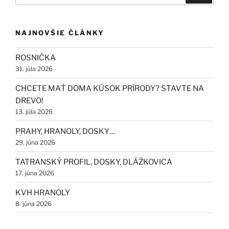
NAJNOVŠIE ČLÁNKY
ROSNIČKA
31. júla 2026
CHCETE MAŤ DOMA KÚSOK PRÍRODY? STAVTE NA
DREVO!
13. júla 2026
PRAHY, HRANOLY, DOSKY…
29. júna 2026
TATRANSKÝ PROFIL, DOSKY, DLÁŽKOVICA
17. júna 2026
KVH HRANOLY
8. júna 2026