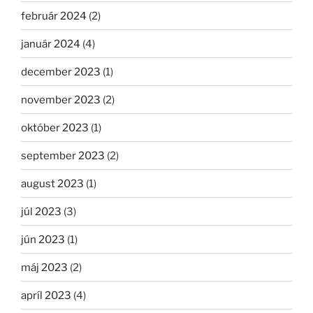
február 2024
(2)
január 2024
(4)
december 2023
(1)
november 2023
(2)
október 2023
(1)
september 2023
(2)
august 2023
(1)
júl 2023
(3)
jún 2023
(1)
máj 2023
(2)
apríl 2023
(4)