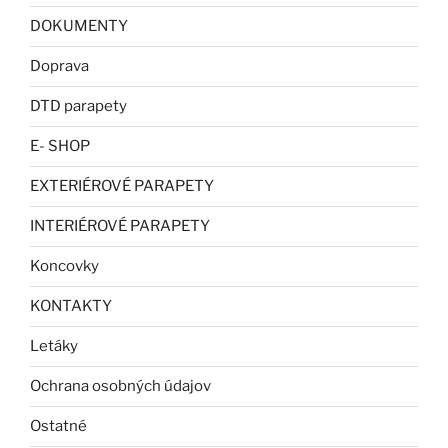
DOKUMENTY
Doprava
DTD parapety
E- SHOP
EXTERIÉROVÉ PARAPETY
INTERIÉROVÉ PARAPETY
Koncovky
KONTAKTY
Letáky
Ochrana osobných údajov
Ostatné