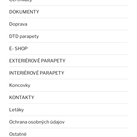
DOKUMENTY
Doprava
DTD parapety
E- SHOP
EXTERIÉROVÉ PARAPETY
INTERIÉROVÉ PARAPETY
Koncovky
KONTAKTY
Letáky
Ochrana osobných údajov
Ostatné