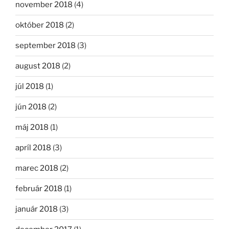
november 2018
(4)
október 2018
(2)
september 2018
(3)
august 2018
(2)
júl 2018
(1)
jún 2018
(2)
máj 2018
(1)
apríl 2018
(3)
marec 2018
(2)
február 2018
(1)
január 2018
(3)