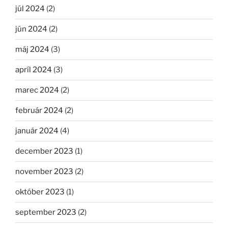
júl 2024
(2)
jún 2024
(2)
máj 2024
(3)
apríl 2024
(3)
marec 2024
(2)
február 2024
(2)
január 2024
(4)
december 2023
(1)
november 2023
(2)
október 2023
(1)
september 2023
(2)