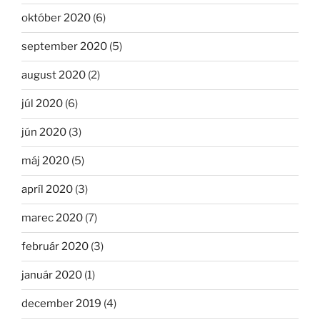
október 2020
(6)
september 2020
(5)
august 2020
(2)
júl 2020
(6)
jún 2020
(3)
máj 2020
(5)
apríl 2020
(3)
marec 2020
(7)
február 2020
(3)
január 2020
(1)
december 2019
(4)