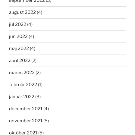
september 2022
(3)
august 2022
(4)
júl 2022
(4)
jún 2022
(4)
máj 2022
(4)
apríl 2022
(2)
marec 2022
(2)
február 2022
(1)
január 2022
(3)
december 2021
(4)
november 2021
(5)
október 2021
(5)