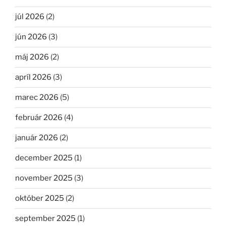
júl 2026
(2)
jún 2026
(3)
máj 2026
(2)
apríl 2026
(3)
marec 2026
(5)
február 2026
(4)
január 2026
(2)
december 2025
(1)
november 2025
(3)
október 2025
(2)
september 2025
(1)