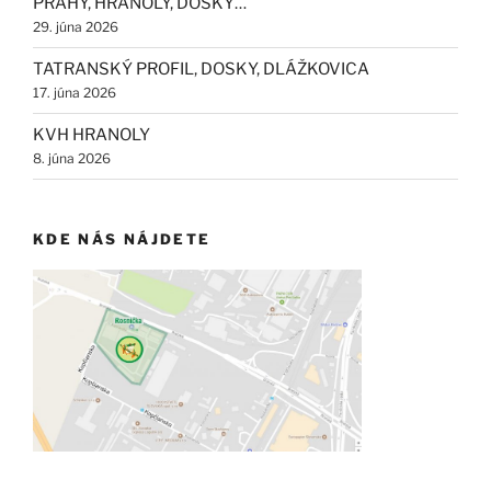
PRAHY, HRANOLY, DOSKY…
29. júna 2026
TATRANSKÝ PROFIL, DOSKY, DLÁŽKOVICA
17. júna 2026
KVH HRANOLY
8. júna 2026
KDE NÁS NÁJDETE