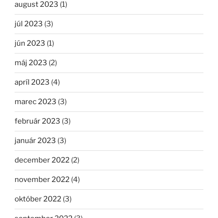
august 2023
(1)
júl 2023
(3)
jún 2023
(1)
máj 2023
(2)
apríl 2023
(4)
marec 2023
(3)
február 2023
(3)
január 2023
(3)
december 2022
(2)
november 2022
(4)
október 2022
(3)