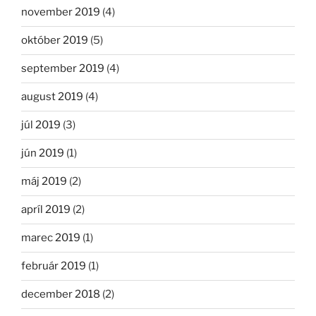
november 2019
(4)
október 2019
(5)
september 2019
(4)
august 2019
(4)
júl 2019
(3)
jún 2019
(1)
máj 2019
(2)
apríl 2019
(2)
marec 2019
(1)
február 2019
(1)
december 2018
(2)