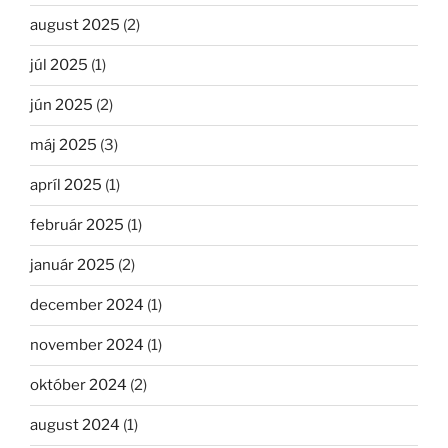
august 2025
(2)
júl 2025
(1)
jún 2025
(2)
máj 2025
(3)
apríl 2025
(1)
február 2025
(1)
január 2025
(2)
december 2024
(1)
november 2024
(1)
október 2024
(2)
august 2024
(1)