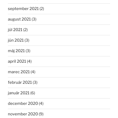
september 2021
(2)
august 2021
(3)
júl 2021
(2)
jún 2021
(3)
máj 2021
(3)
apríl 2021
(4)
marec 2021
(4)
február 2021
(3)
január 2021
(6)
december 2020
(4)
november 2020
(9)