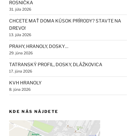
ROSNIČKA
31. júla 2026
CHCETE MAŤ DOMA KÚSOK PRÍRODY? STAVTE NA
DREVO!
13. júla 2026
PRAHY, HRANOLY, DOSKY…
29. júna 2026
TATRANSKÝ PROFIL, DOSKY, DLÁŽKOVICA
17. júna 2026
KVH HRANOLY
8. júna 2026
KDE NÁS NÁJDETE