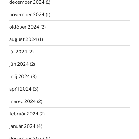
december 2024
(1)
november 2024
(1)
október 2024
(2)
august 2024
(1)
júl 2024
(2)
jún 2024
(2)
máj 2024
(3)
apríl 2024
(3)
marec 2024
(2)
február 2024
(2)
január 2024
(4)
december 2023
(1)