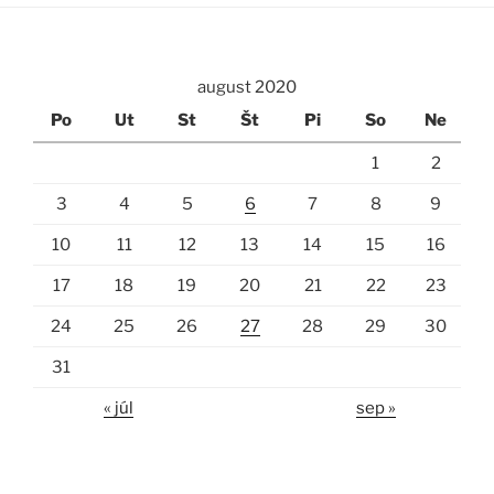
august 2020
Po
Ut
St
Št
Pi
So
Ne
1
2
3
4
5
6
7
8
9
10
11
12
13
14
15
16
17
18
19
20
21
22
23
24
25
26
27
28
29
30
31
« júl
sep »