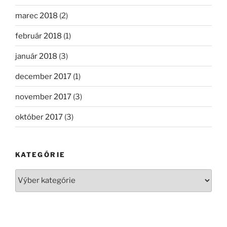
marec 2018
(2)
február 2018
(1)
január 2018
(3)
december 2017
(1)
november 2017
(3)
október 2017
(3)
KATEGÓRIE
Kategórie