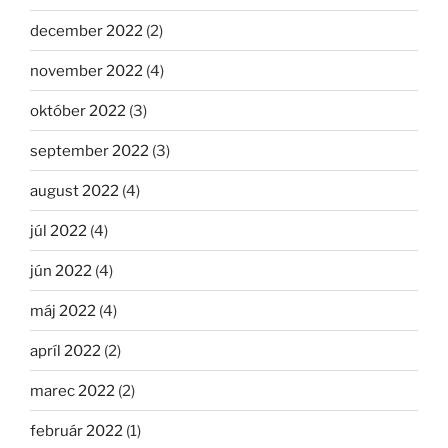
december 2022
(2)
november 2022
(4)
október 2022
(3)
september 2022
(3)
august 2022
(4)
júl 2022
(4)
jún 2022
(4)
máj 2022
(4)
apríl 2022
(2)
marec 2022
(2)
február 2022
(1)