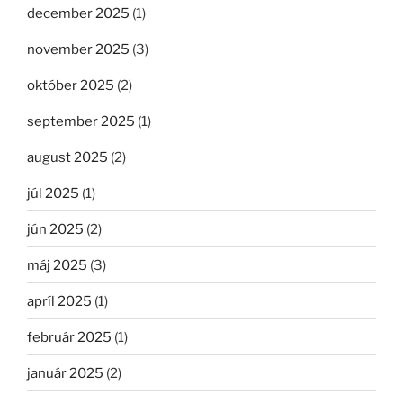
december 2025
(1)
november 2025
(3)
október 2025
(2)
september 2025
(1)
august 2025
(2)
júl 2025
(1)
jún 2025
(2)
máj 2025
(3)
apríl 2025
(1)
február 2025
(1)
január 2025
(2)