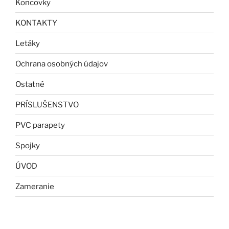
Koncovky
KONTAKTY
Letáky
Ochrana osobných údajov
Ostatné
PRÍSLUŠENSTVO
PVC parapety
Spojky
ÚVOD
Zameranie