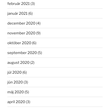
február 2021
(3)
január 2021
(6)
december 2020
(4)
november 2020
(9)
október 2020
(6)
september 2020
(5)
august 2020
(2)
júl 2020
(6)
jún 2020
(3)
máj 2020
(5)
apríl 2020
(3)