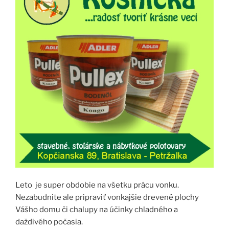
Leto je super obdobie na všetku prácu vonku.
Nezabudnite ale pripraviť vonkajšie drevené plochy
Vášho domu či chalupy na účinky chladného a
daždivého počasia.