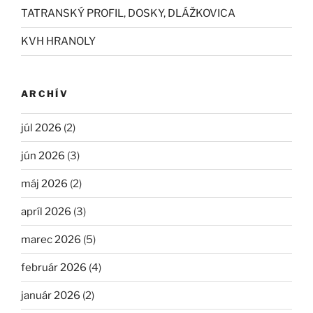
TATRANSKÝ PROFIL, DOSKY, DLÁŽKOVICA
KVH HRANOLY
ARCHÍV
júl 2026
(2)
jún 2026
(3)
máj 2026
(2)
apríl 2026
(3)
marec 2026
(5)
február 2026
(4)
január 2026
(2)