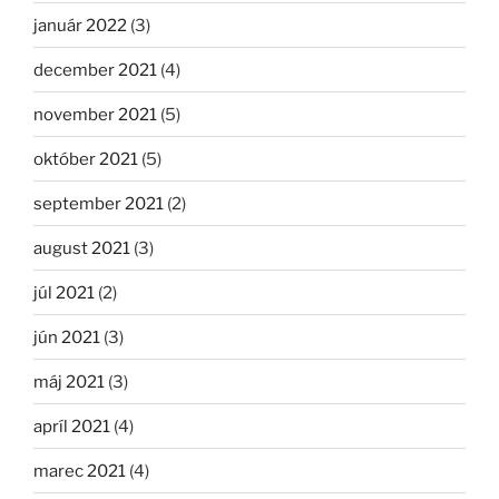
január 2022
(3)
december 2021
(4)
november 2021
(5)
október 2021
(5)
september 2021
(2)
august 2021
(3)
júl 2021
(2)
jún 2021
(3)
máj 2021
(3)
apríl 2021
(4)
marec 2021
(4)