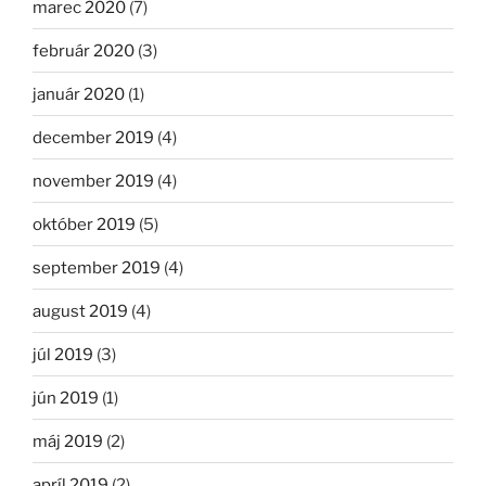
marec 2020
(7)
február 2020
(3)
január 2020
(1)
december 2019
(4)
november 2019
(4)
október 2019
(5)
september 2019
(4)
august 2019
(4)
júl 2019
(3)
jún 2019
(1)
máj 2019
(2)
apríl 2019
(2)