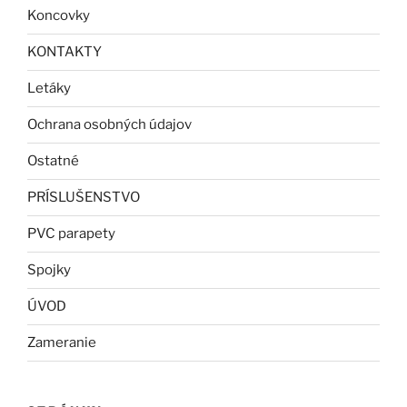
Koncovky
KONTAKTY
Letáky
Ochrana osobných údajov
Ostatné
PRÍSLUŠENSTVO
PVC parapety
Spojky
ÚVOD
Zameranie