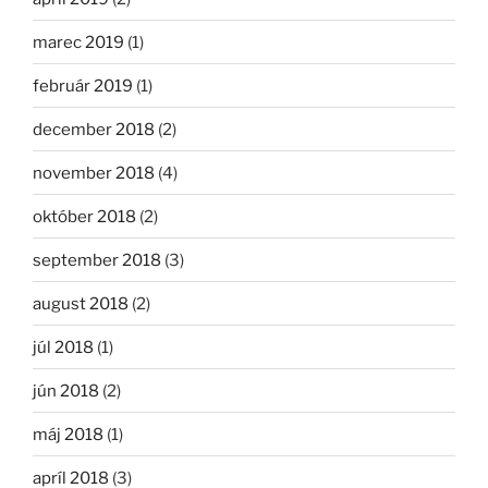
marec 2019
(1)
február 2019
(1)
december 2018
(2)
november 2018
(4)
október 2018
(2)
september 2018
(3)
august 2018
(2)
júl 2018
(1)
jún 2018
(2)
máj 2018
(1)
apríl 2018
(3)