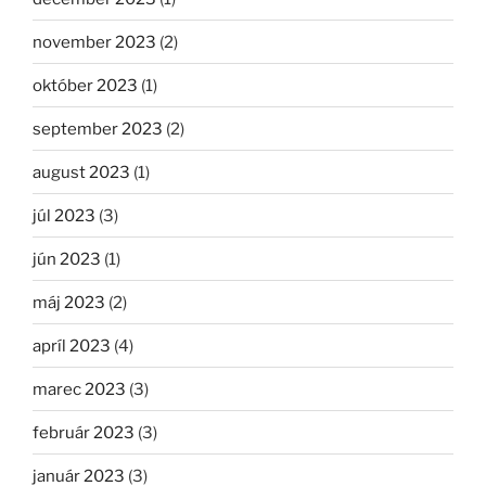
november 2023
(2)
október 2023
(1)
september 2023
(2)
august 2023
(1)
júl 2023
(3)
jún 2023
(1)
máj 2023
(2)
apríl 2023
(4)
marec 2023
(3)
február 2023
(3)
január 2023
(3)