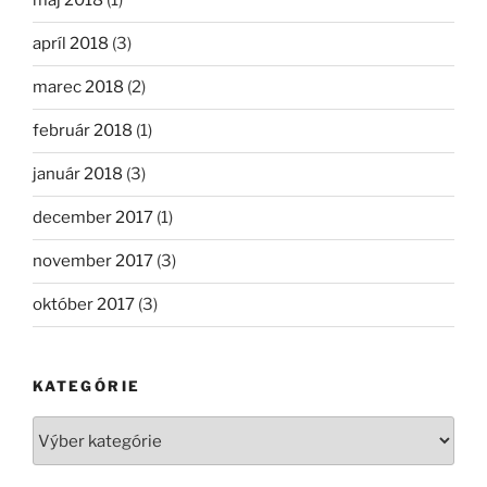
máj 2018
(1)
apríl 2018
(3)
marec 2018
(2)
február 2018
(1)
január 2018
(3)
december 2017
(1)
november 2017
(3)
október 2017
(3)
KATEGÓRIE
Kategórie