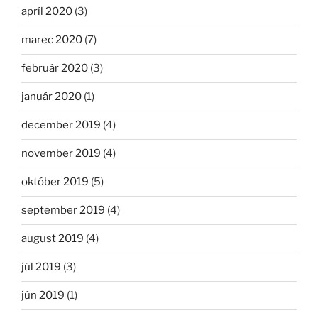
apríl 2020
(3)
marec 2020
(7)
február 2020
(3)
január 2020
(1)
december 2019
(4)
november 2019
(4)
október 2019
(5)
september 2019
(4)
august 2019
(4)
júl 2019
(3)
jún 2019
(1)