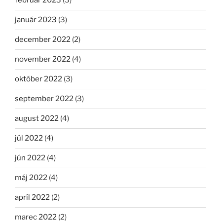
február 2023
(3)
január 2023
(3)
december 2022
(2)
november 2022
(4)
október 2022
(3)
september 2022
(3)
august 2022
(4)
júl 2022
(4)
jún 2022
(4)
máj 2022
(4)
apríl 2022
(2)
marec 2022
(2)