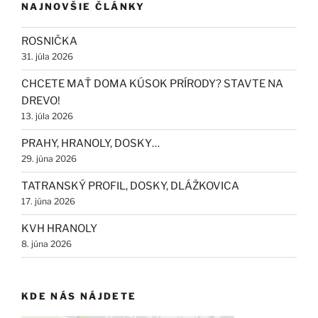
NAJNOVŠIE ČLÁNKY
ROSNIČKA
31. júla 2026
CHCETE MAŤ DOMA KÚSOK PRÍRODY? STAVTE NA
DREVO!
13. júla 2026
PRAHY, HRANOLY, DOSKY…
29. júna 2026
TATRANSKÝ PROFIL, DOSKY, DLÁŽKOVICA
17. júna 2026
KVH HRANOLY
8. júna 2026
KDE NÁS NÁJDETE