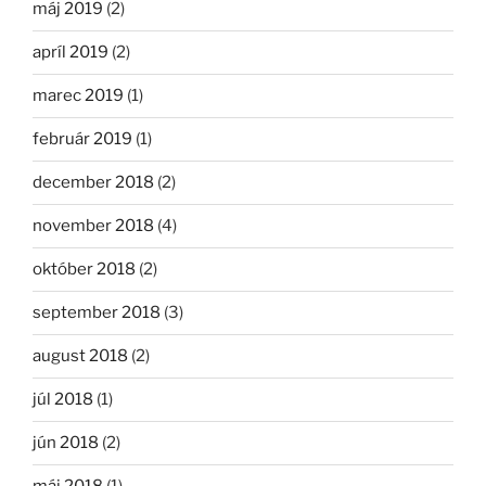
máj 2019
(2)
apríl 2019
(2)
marec 2019
(1)
február 2019
(1)
december 2018
(2)
november 2018
(4)
október 2018
(2)
september 2018
(3)
august 2018
(2)
júl 2018
(1)
jún 2018
(2)