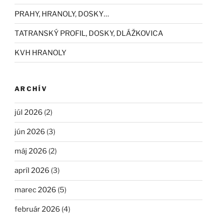
PRAHY, HRANOLY, DOSKY…
TATRANSKÝ PROFIL, DOSKY, DLÁŽKOVICA
KVH HRANOLY
ARCHÍV
júl 2026
(2)
jún 2026
(3)
máj 2026
(2)
apríl 2026
(3)
marec 2026
(5)
február 2026
(4)