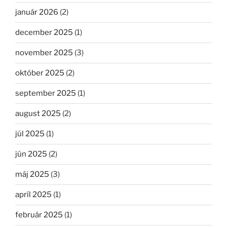
január 2026
(2)
december 2025
(1)
november 2025
(3)
október 2025
(2)
september 2025
(1)
august 2025
(2)
júl 2025
(1)
jún 2025
(2)
máj 2025
(3)
apríl 2025
(1)
február 2025
(1)