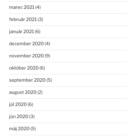
marec 2021
(4)
február 2021
(3)
január 2021
(6)
december 2020
(4)
november 2020
(9)
október 2020
(6)
september 2020
(5)
august 2020
(2)
júl 2020
(6)
jún 2020
(3)
máj 2020
(5)