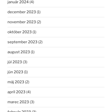
január 2024
(4)
december 2023
(1)
november 2023
(2)
október 2023
(1)
september 2023
(2)
august 2023
(1)
júl 2023
(3)
jún 2023
(1)
máj 2023
(2)
apríl 2023
(4)
marec 2023
(3)