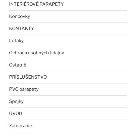
INTERIÉROVÉ PARAPETY
Koncovky
KONTAKTY
Letáky
Ochrana osobných údajov
Ostatné
PRÍSLUŠENSTVO
PVC parapety
Spojky
ÚVOD
Zameranie