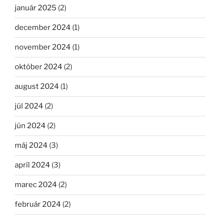
január 2025
(2)
december 2024
(1)
november 2024
(1)
október 2024
(2)
august 2024
(1)
júl 2024
(2)
jún 2024
(2)
máj 2024
(3)
apríl 2024
(3)
marec 2024
(2)
február 2024
(2)