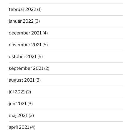
február 2022
(1)
január 2022
(3)
december 2021
(4)
november 2021
(5)
október 2021
(5)
september 2021
(2)
august 2021
(3)
júl 2021
(2)
jún 2021
(3)
máj 2021
(3)
apríl 2021
(4)