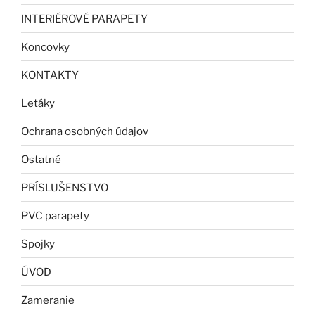
INTERIÉROVÉ PARAPETY
Koncovky
KONTAKTY
Letáky
Ochrana osobných údajov
Ostatné
PRÍSLUŠENSTVO
PVC parapety
Spojky
ÚVOD
Zameranie