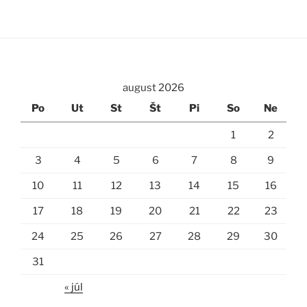
august 2026
Po
Ut
St
Št
Pi
So
Ne
1
2
3
4
5
6
7
8
9
10
11
12
13
14
15
16
17
18
19
20
21
22
23
24
25
26
27
28
29
30
31
« júl