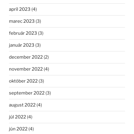
apríl 2023
(4)
marec 2023
(3)
február 2023
(3)
január 2023
(3)
december 2022
(2)
november 2022
(4)
október 2022
(3)
september 2022
(3)
august 2022
(4)
júl 2022
(4)
jún 2022
(4)