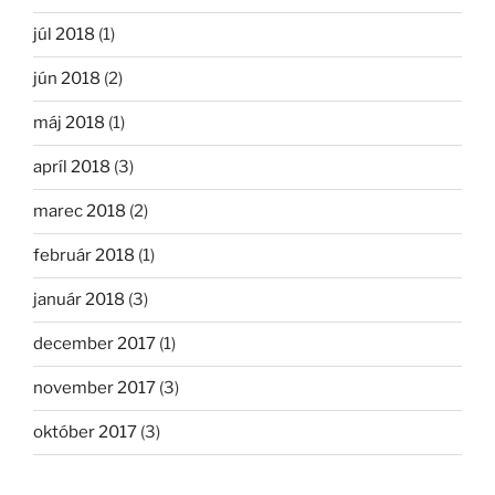
júl 2018
(1)
jún 2018
(2)
máj 2018
(1)
apríl 2018
(3)
marec 2018
(2)
február 2018
(1)
január 2018
(3)
december 2017
(1)
november 2017
(3)
október 2017
(3)