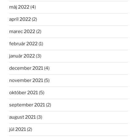
máj 2022
(4)
apríl 2022
(2)
marec 2022
(2)
február 2022
(1)
január 2022
(3)
december 2021
(4)
november 2021
(5)
október 2021
(5)
september 2021
(2)
august 2021
(3)
júl 2021
(2)