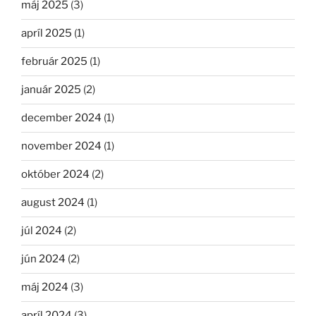
máj 2025
(3)
apríl 2025
(1)
február 2025
(1)
január 2025
(2)
december 2024
(1)
november 2024
(1)
október 2024
(2)
august 2024
(1)
júl 2024
(2)
jún 2024
(2)
máj 2024
(3)
apríl 2024
(3)