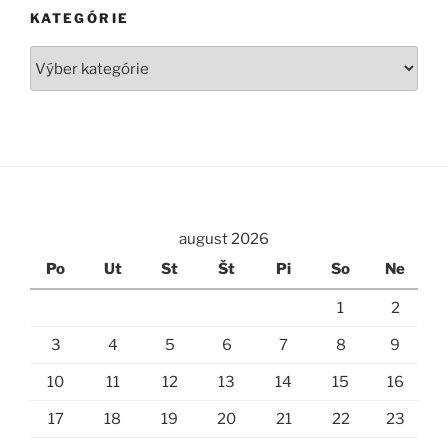
KATEGÓRIE
Kategórie
august 2026
Po
Ut
St
Št
Pi
So
Ne
1
2
3
4
5
6
7
8
9
10
11
12
13
14
15
16
17
18
19
20
21
22
23