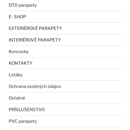
DTD parapety
E- SHOP
EXTERIÉROVÉ PARAPETY
INTERIÉROVÉ PARAPETY
Koncovky
KONTAKTY
Letáky
Ochrana osobných údajov
Ostatné
PRÍSLUŠENSTVO
PVC parapety