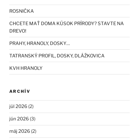
ROSNIČKA
CHCETE MAŤ DOMA KÚSOK PRÍRODY? STAVTE NA
DREVO!
PRAHY, HRANOLY, DOSKY…
TATRANSKÝ PROFIL, DOSKY, DLÁŽKOVICA
KVH HRANOLY
ARCHÍV
júl 2026
(2)
jún 2026
(3)
máj 2026
(2)