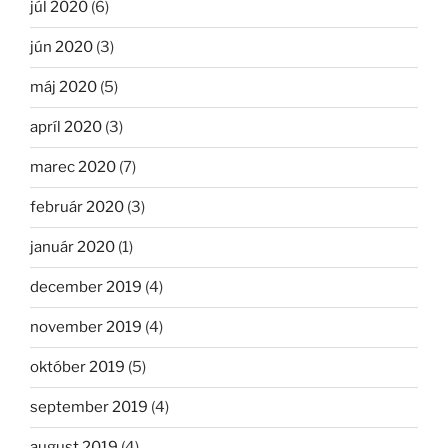
júl 2020
(6)
jún 2020
(3)
máj 2020
(5)
apríl 2020
(3)
marec 2020
(7)
február 2020
(3)
január 2020
(1)
december 2019
(4)
november 2019
(4)
október 2019
(5)
september 2019
(4)
august 2019
(4)