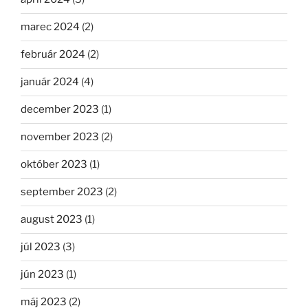
marec 2024
(2)
február 2024
(2)
január 2024
(4)
december 2023
(1)
november 2023
(2)
október 2023
(1)
september 2023
(2)
august 2023
(1)
júl 2023
(3)
jún 2023
(1)
máj 2023
(2)