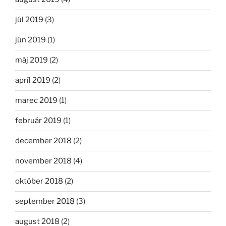
júl 2019
(3)
jún 2019
(1)
máj 2019
(2)
apríl 2019
(2)
marec 2019
(1)
február 2019
(1)
december 2018
(2)
november 2018
(4)
október 2018
(2)
september 2018
(3)
august 2018
(2)