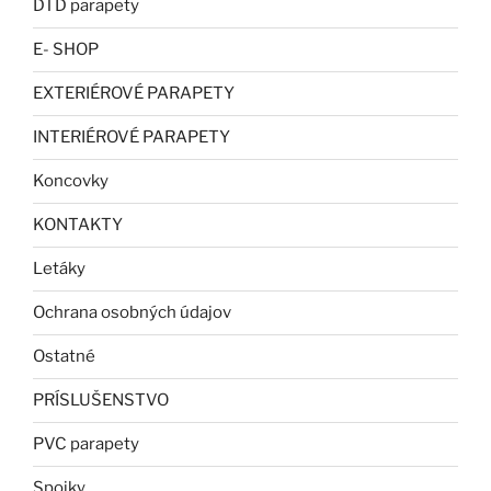
DTD parapety
E- SHOP
EXTERIÉROVÉ PARAPETY
INTERIÉROVÉ PARAPETY
Koncovky
KONTAKTY
Letáky
Ochrana osobných údajov
Ostatné
PRÍSLUŠENSTVO
PVC parapety
Spojky