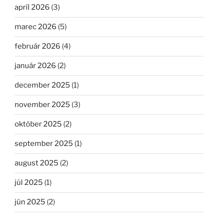
apríl 2026
(3)
marec 2026
(5)
február 2026
(4)
január 2026
(2)
december 2025
(1)
november 2025
(3)
október 2025
(2)
september 2025
(1)
august 2025
(2)
júl 2025
(1)
jún 2025
(2)