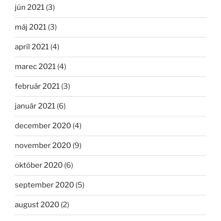
jún 2021
(3)
máj 2021
(3)
apríl 2021
(4)
marec 2021
(4)
február 2021
(3)
január 2021
(6)
december 2020
(4)
november 2020
(9)
október 2020
(6)
september 2020
(5)
august 2020
(2)