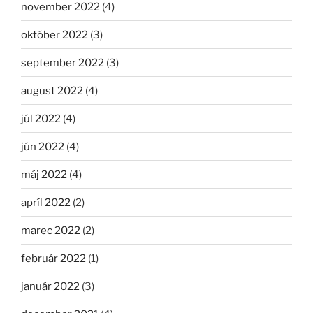
november 2022
(4)
október 2022
(3)
september 2022
(3)
august 2022
(4)
júl 2022
(4)
jún 2022
(4)
máj 2022
(4)
apríl 2022
(2)
marec 2022
(2)
február 2022
(1)
január 2022
(3)