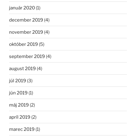
január 2020
(1)
december 2019
(4)
november 2019
(4)
október 2019
(5)
september 2019
(4)
august 2019
(4)
júl 2019
(3)
jún 2019
(1)
máj 2019
(2)
apríl 2019
(2)
marec 2019
(1)