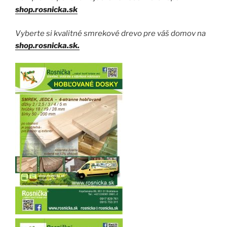
shop.rosnicka.sk
Vyberte si kvalitné smrekové drevo pre váš domov na
shop.rosnicka.sk.