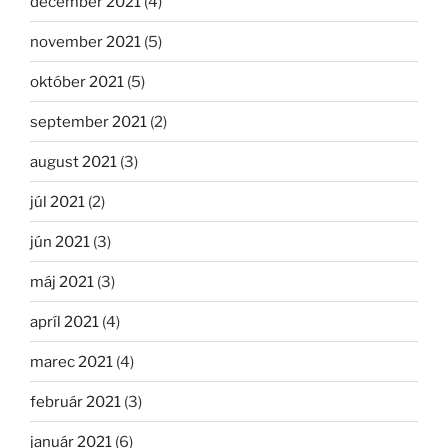
december 2021
(4)
november 2021
(5)
október 2021
(5)
september 2021
(2)
august 2021
(3)
júl 2021
(2)
jún 2021
(3)
máj 2021
(3)
apríl 2021
(4)
marec 2021
(4)
február 2021
(3)
január 2021
(6)