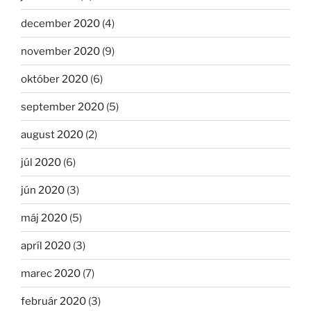
december 2020
(4)
november 2020
(9)
október 2020
(6)
september 2020
(5)
august 2020
(2)
júl 2020
(6)
jún 2020
(3)
máj 2020
(5)
apríl 2020
(3)
marec 2020
(7)
február 2020
(3)