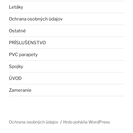
Letáky
Ochrana osobných údajov
Ostatné
PRÍSLUŠENSTVO
PVC parapety
Spojky
ÚVOD
Zameranie
Ochrana osobných údajov
Hrdo poháňa WordPress