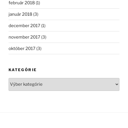
február 2018
(1)
január 2018
(3)
december 2017
(1)
november 2017
(3)
október 2017
(3)
KATEGÓRIE
Kategórie