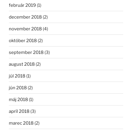
február 2019
(1)
december 2018
(2)
november 2018
(4)
október 2018
(2)
september 2018
(3)
august 2018
(2)
júl 2018
(1)
jún 2018
(2)
máj 2018
(1)
apríl 2018
(3)
marec 2018
(2)