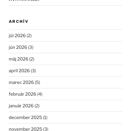
ARCHÍV
júl 2026
(2)
jún 2026
(3)
máj 2026
(2)
apríl 2026
(3)
marec 2026
(5)
február 2026
(4)
január 2026
(2)
december 2025
(1)
november 2025
(3)