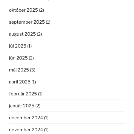
október 2025
(2)
september 2025
(1)
august 2025
(2)
júl 2025
(1)
jún 2025
(2)
máj 2025
(3)
apríl 2025
(1)
február 2025
(1)
január 2025
(2)
december 2024
(1)
november 2024
(1)