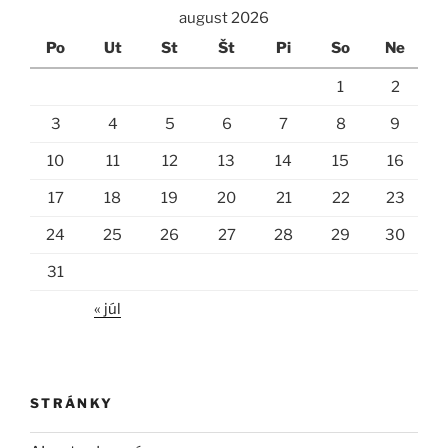
august 2026
Po
Ut
St
Št
Pi
So
Ne
1
2
3
4
5
6
7
8
9
10
11
12
13
14
15
16
17
18
19
20
21
22
23
24
25
26
27
28
29
30
31
« júl
STRÁNKY