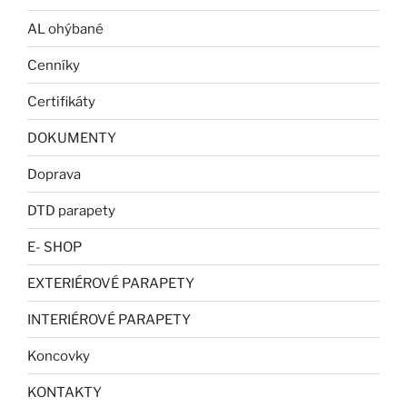
AL ohýbané
Cenníky
Certifikáty
DOKUMENTY
Doprava
DTD parapety
E- SHOP
EXTERIÉROVÉ PARAPETY
INTERIÉROVÉ PARAPETY
Koncovky
KONTAKTY