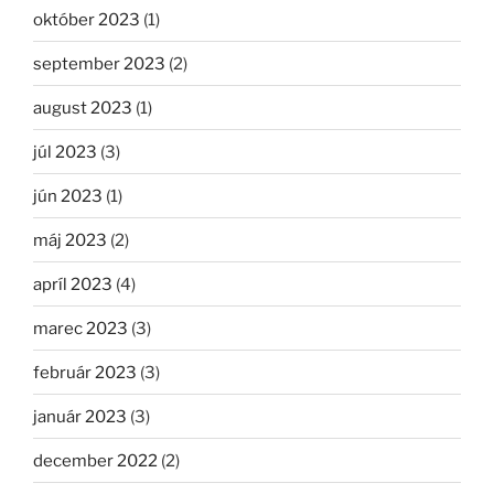
október 2023
(1)
september 2023
(2)
august 2023
(1)
júl 2023
(3)
jún 2023
(1)
máj 2023
(2)
apríl 2023
(4)
marec 2023
(3)
február 2023
(3)
január 2023
(3)
december 2022
(2)