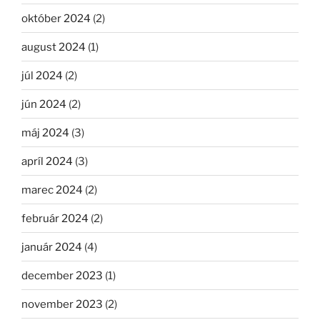
október 2024
(2)
august 2024
(1)
júl 2024
(2)
jún 2024
(2)
máj 2024
(3)
apríl 2024
(3)
marec 2024
(2)
február 2024
(2)
január 2024
(4)
december 2023
(1)
november 2023
(2)