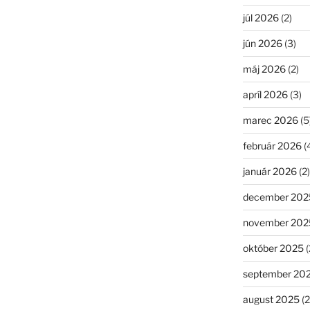
júl 2026
(2)
jún 2026
(3)
máj 2026
(2)
apríl 2026
(3)
marec 2026
(5
február 2026
(
január 2026
(2)
december 202
november 202
október 2025
(
september 20
august 2025
(2