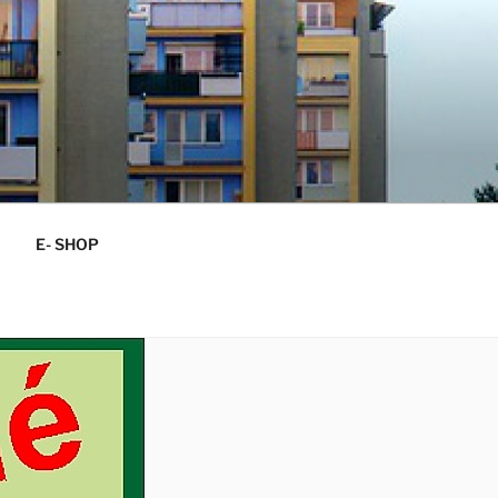
E- SHOP