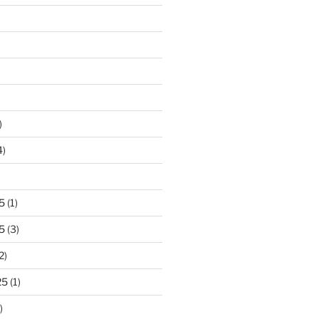
)
4)
5
(1)
5
(3)
2)
25
(1)
)