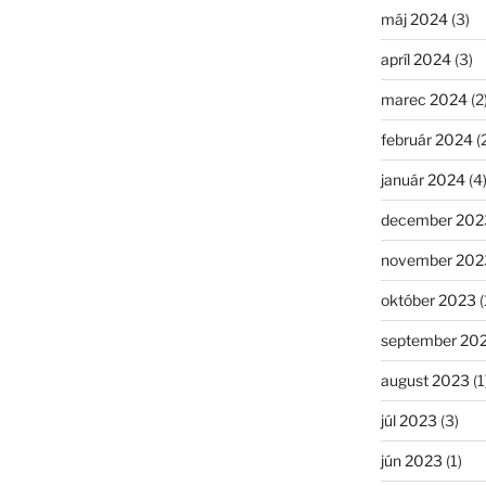
máj 2024
(3)
apríl 2024
(3)
marec 2024
(2
február 2024
(
január 2024
(4
december 202
november 202
október 2023
(
september 20
august 2023
(1
júl 2023
(3)
jún 2023
(1)