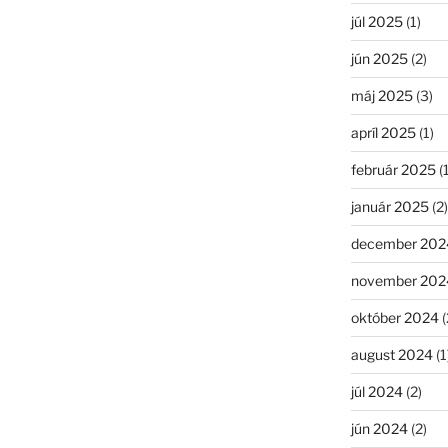
júl 2025
(1)
jún 2025
(2)
máj 2025
(3)
apríl 2025
(1)
február 2025
(1
január 2025
(2)
december 202
november 202
október 2024
(
august 2024
(1
júl 2024
(2)
jún 2024
(2)