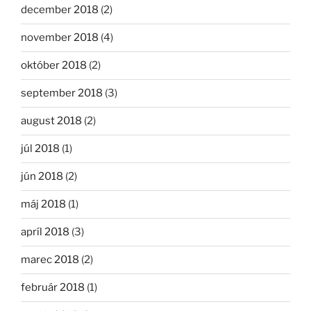
december 2018
(2)
november 2018
(4)
október 2018
(2)
september 2018
(3)
august 2018
(2)
júl 2018
(1)
jún 2018
(2)
máj 2018
(1)
apríl 2018
(3)
marec 2018
(2)
február 2018
(1)