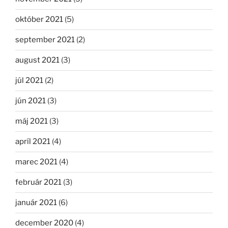
október 2021
(5)
september 2021
(2)
august 2021
(3)
júl 2021
(2)
jún 2021
(3)
máj 2021
(3)
apríl 2021
(4)
marec 2021
(4)
február 2021
(3)
január 2021
(6)
december 2020
(4)