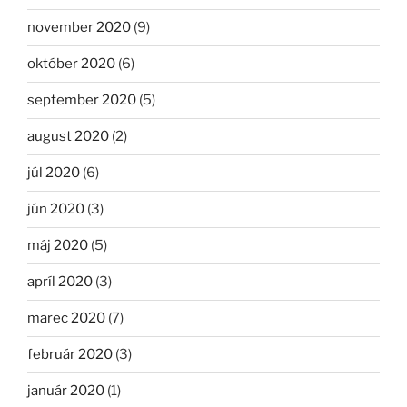
november 2020
(9)
október 2020
(6)
september 2020
(5)
august 2020
(2)
júl 2020
(6)
jún 2020
(3)
máj 2020
(5)
apríl 2020
(3)
marec 2020
(7)
február 2020
(3)
január 2020
(1)