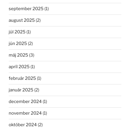
september 2025
(1)
august 2025
(2)
júl 2025
(1)
jún 2025
(2)
máj 2025
(3)
apríl 2025
(1)
február 2025
(1)
január 2025
(2)
december 2024
(1)
november 2024
(1)
október 2024
(2)