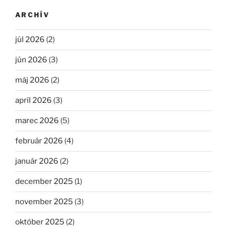
ARCHÍV
júl 2026
(2)
jún 2026
(3)
máj 2026
(2)
apríl 2026
(3)
marec 2026
(5)
február 2026
(4)
január 2026
(2)
december 2025
(1)
november 2025
(3)
október 2025
(2)