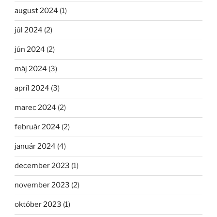
august 2024
(1)
júl 2024
(2)
jún 2024
(2)
máj 2024
(3)
apríl 2024
(3)
marec 2024
(2)
február 2024
(2)
január 2024
(4)
december 2023
(1)
november 2023
(2)
október 2023
(1)