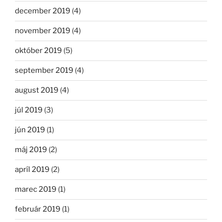
december 2019
(4)
november 2019
(4)
október 2019
(5)
september 2019
(4)
august 2019
(4)
júl 2019
(3)
jún 2019
(1)
máj 2019
(2)
apríl 2019
(2)
marec 2019
(1)
február 2019
(1)