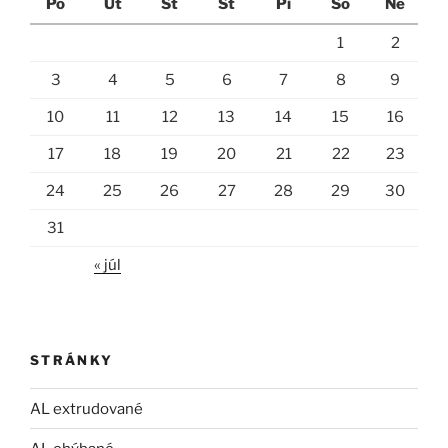
Po
Ut
St
Št
Pi
So
Ne
1
2
3
4
5
6
7
8
9
10
11
12
13
14
15
16
17
18
19
20
21
22
23
24
25
26
27
28
29
30
31
« júl
STRÁNKY
AL extrudované