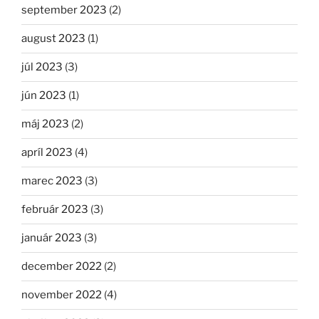
september 2023
(2)
august 2023
(1)
júl 2023
(3)
jún 2023
(1)
máj 2023
(2)
apríl 2023
(4)
marec 2023
(3)
február 2023
(3)
január 2023
(3)
december 2022
(2)
november 2022
(4)