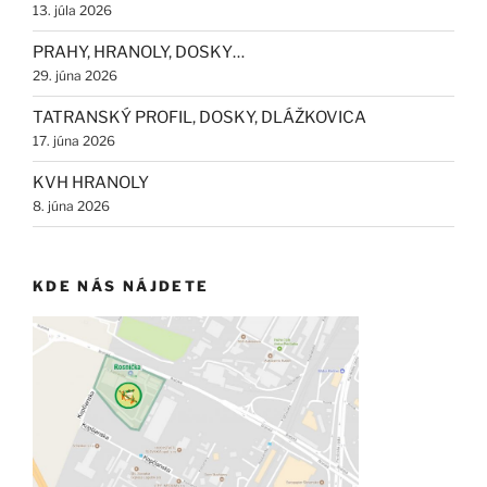
13. júla 2026
PRAHY, HRANOLY, DOSKY…
29. júna 2026
TATRANSKÝ PROFIL, DOSKY, DLÁŽKOVICA
17. júna 2026
KVH HRANOLY
8. júna 2026
KDE NÁS NÁJDETE