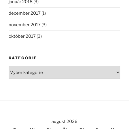
január 2018
(3)
december 2017
(1)
november 2017
(3)
október 2017
(3)
KATEGÓRIE
Kategórie
august 2026