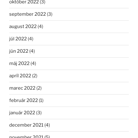
október 2022
(3)
september 2022
(3)
august 2022
(4)
júl 2022
(4)
jún 2022
(4)
máj 2022
(4)
apríl 2022
(2)
marec 2022
(2)
február 2022
(1)
január 2022
(3)
december 2021
(4)
november 2021
(5)