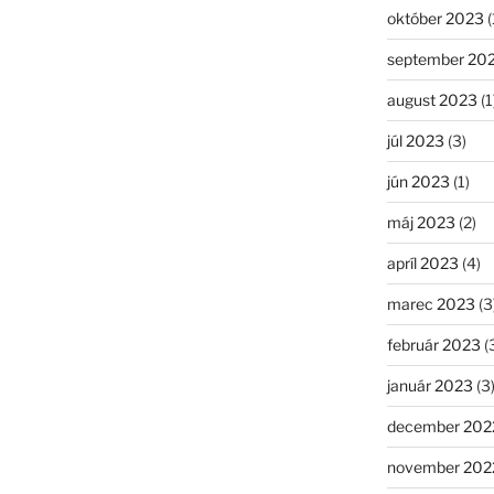
október 2023
(
september 20
august 2023
(1
júl 2023
(3)
jún 2023
(1)
máj 2023
(2)
apríl 2023
(4)
marec 2023
(3
február 2023
(
január 2023
(3
december 202
november 202