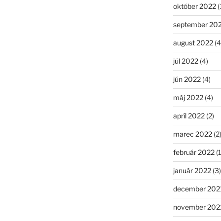
október 2022
(
september 20
august 2022
(4
júl 2022
(4)
jún 2022
(4)
máj 2022
(4)
apríl 2022
(2)
marec 2022
(2
február 2022
(1
január 2022
(3)
december 202
november 202