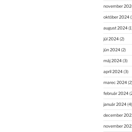
november 202
október 2024
(
august 2024
(1
júl 2024
(2)
jún 2024
(2)
máj 2024
(3)
apríl 2024
(3)
marec 2024
(2
február 2024
(
január 2024
(4
december 202
november 202