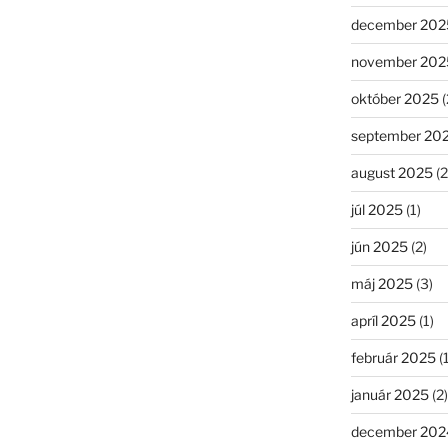
december 202
november 202
október 2025
(
september 20
august 2025
(2
júl 2025
(1)
jún 2025
(2)
máj 2025
(3)
apríl 2025
(1)
február 2025
(1
január 2025
(2)
december 202