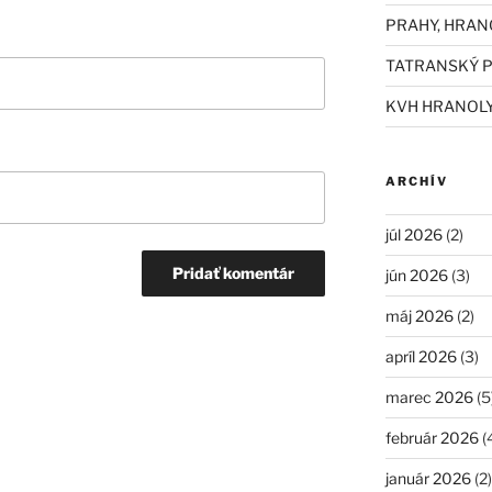
PRAHY, HRAN
TATRANSKÝ P
KVH HRANOL
ARCHÍV
júl 2026
(2)
jún 2026
(3)
máj 2026
(2)
apríl 2026
(3)
marec 2026
(5
február 2026
(
január 2026
(2)