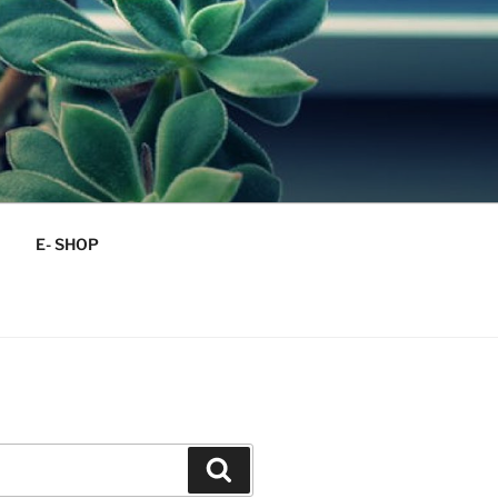
E- SHOP
Vyhľadávanie