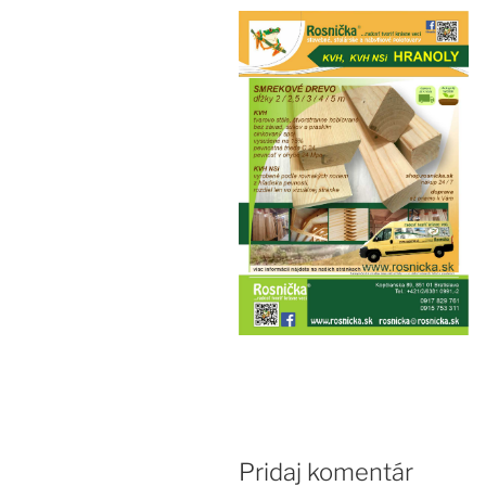
Pridaj komentár