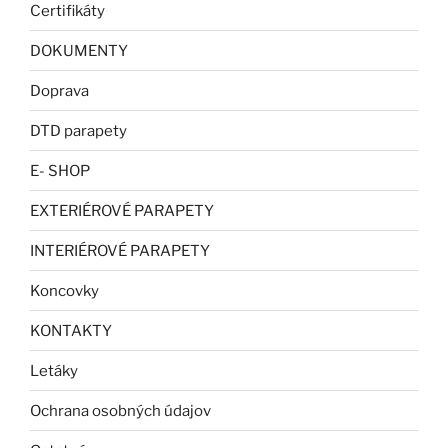
Certifikáty
DOKUMENTY
Doprava
DTD parapety
E- SHOP
EXTERIÉROVÉ PARAPETY
INTERIÉROVÉ PARAPETY
Koncovky
KONTAKTY
Letáky
Ochrana osobných údajov