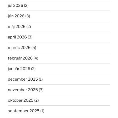
júl 2026
(2)
jún 2026
(3)
máj 2026
(2)
apríl 2026
(3)
marec 2026
(5)
február 2026
(4)
január 2026
(2)
december 2025
(1)
november 2025
(3)
október 2025
(2)
september 2025
(1)