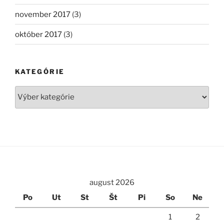
november 2017
(3)
október 2017
(3)
KATEGÓRIE
Kategórie
august 2026
Po
Ut
St
Št
Pi
So
Ne
1
2