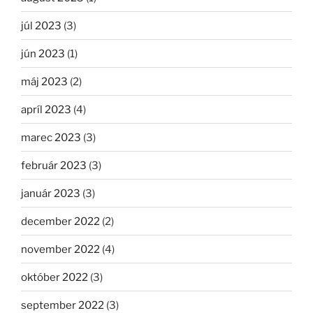
júl 2023
(3)
jún 2023
(1)
máj 2023
(2)
apríl 2023
(4)
marec 2023
(3)
február 2023
(3)
január 2023
(3)
december 2022
(2)
november 2022
(4)
október 2022
(3)
september 2022
(3)