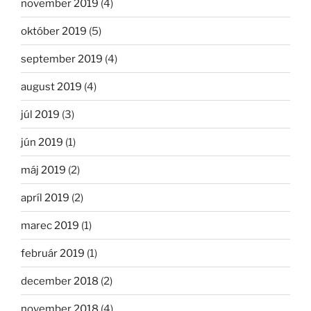
november 2019
(4)
október 2019
(5)
september 2019
(4)
august 2019
(4)
júl 2019
(3)
jún 2019
(1)
máj 2019
(2)
apríl 2019
(2)
marec 2019
(1)
február 2019
(1)
december 2018
(2)
november 2018
(4)