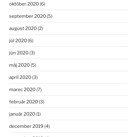
október 2020
(6)
september 2020
(5)
august 2020
(2)
júl 2020
(6)
jún 2020
(3)
máj 2020
(5)
apríl 2020
(3)
marec 2020
(7)
február 2020
(3)
január 2020
(1)
december 2019
(4)