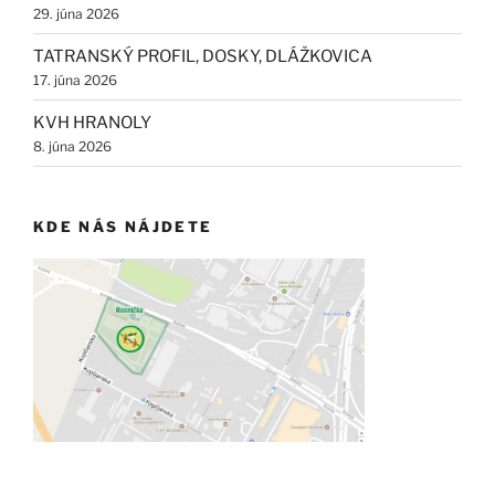
29. júna 2026
TATRANSKÝ PROFIL, DOSKY, DLÁŽKOVICA
17. júna 2026
KVH HRANOLY
8. júna 2026
KDE NÁS NÁJDETE