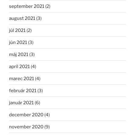
september 2021
(2)
august 2021
(3)
júl 2021
(2)
jún 2021
(3)
máj 2021
(3)
apríl 2021
(4)
marec 2021
(4)
február 2021
(3)
január 2021
(6)
december 2020
(4)
november 2020
(9)