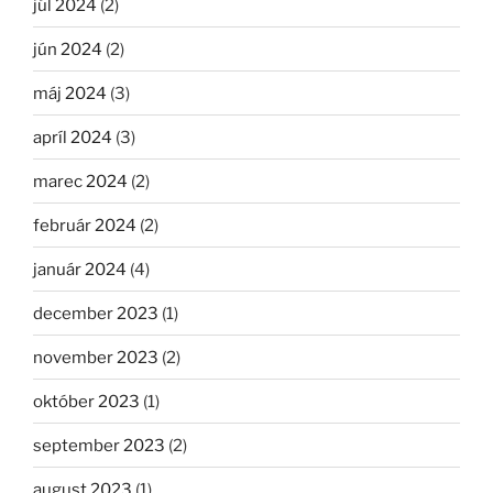
júl 2024
(2)
jún 2024
(2)
máj 2024
(3)
apríl 2024
(3)
marec 2024
(2)
február 2024
(2)
január 2024
(4)
december 2023
(1)
november 2023
(2)
október 2023
(1)
september 2023
(2)
august 2023
(1)