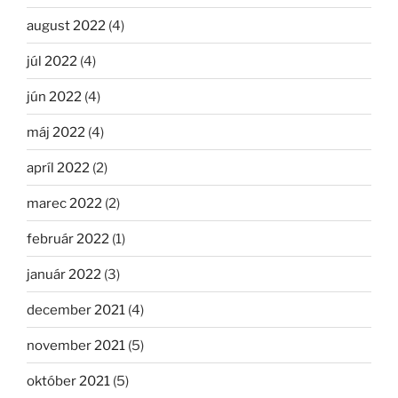
august 2022
(4)
júl 2022
(4)
jún 2022
(4)
máj 2022
(4)
apríl 2022
(2)
marec 2022
(2)
február 2022
(1)
január 2022
(3)
december 2021
(4)
november 2021
(5)
október 2021
(5)