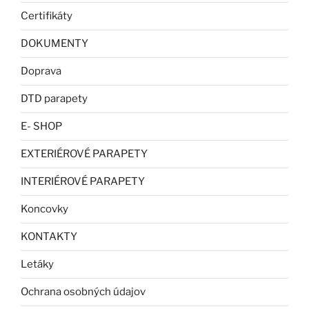
Certifikáty
DOKUMENTY
Doprava
DTD parapety
E- SHOP
EXTERIÉROVÉ PARAPETY
INTERIÉROVÉ PARAPETY
Koncovky
KONTAKTY
Letáky
Ochrana osobných údajov