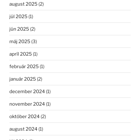
august 2025
(2)
júl 2025
(1)
jún 2025
(2)
máj 2025
(3)
apríl 2025
(1)
február 2025
(1)
január 2025
(2)
december 2024
(1)
november 2024
(1)
október 2024
(2)
august 2024
(1)