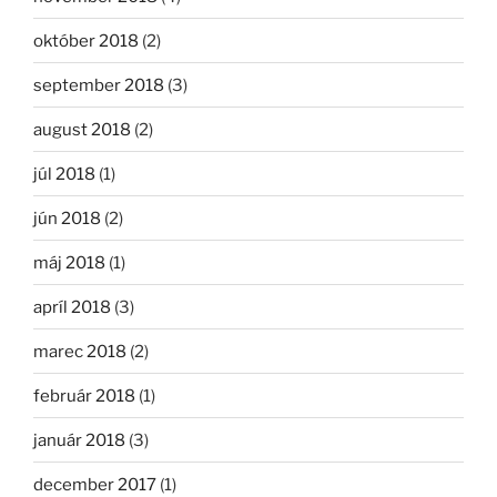
október 2018
(2)
september 2018
(3)
august 2018
(2)
júl 2018
(1)
jún 2018
(2)
máj 2018
(1)
apríl 2018
(3)
marec 2018
(2)
február 2018
(1)
január 2018
(3)
december 2017
(1)