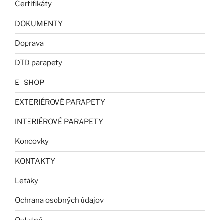
Certifikáty
DOKUMENTY
Doprava
DTD parapety
E- SHOP
EXTERIÉROVÉ PARAPETY
INTERIÉROVÉ PARAPETY
Koncovky
KONTAKTY
Letáky
Ochrana osobných údajov