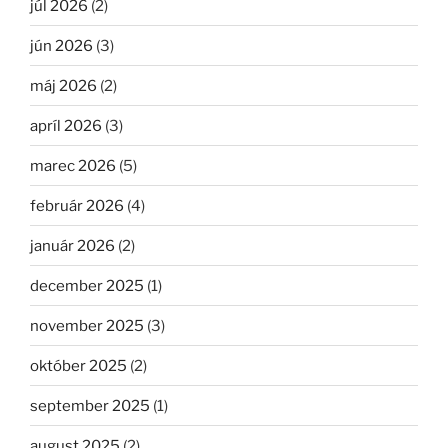
júl 2026
(2)
jún 2026
(3)
máj 2026
(2)
apríl 2026
(3)
marec 2026
(5)
február 2026
(4)
január 2026
(2)
december 2025
(1)
november 2025
(3)
október 2025
(2)
september 2025
(1)
august 2025
(2)