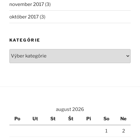
november 2017
(3)
október 2017
(3)
KATEGÓRIE
Kategórie
august 2026
Po
Ut
St
Št
Pi
So
Ne
1
2