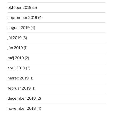
október 2019
(5)
september 2019
(4)
august 2019
(4)
júl 2019
(3)
jún 2019
(1)
máj 2019
(2)
apríl 2019
(2)
marec 2019
(1)
február 2019
(1)
december 2018
(2)
november 2018
(4)