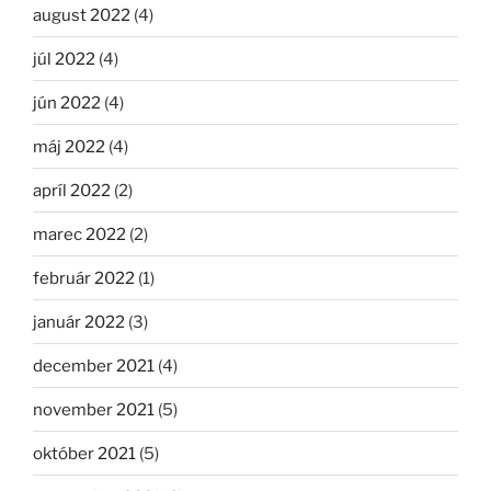
august 2022
(4)
júl 2022
(4)
jún 2022
(4)
máj 2022
(4)
apríl 2022
(2)
marec 2022
(2)
február 2022
(1)
január 2022
(3)
december 2021
(4)
november 2021
(5)
október 2021
(5)