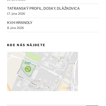
TATRANSKÝ PROFIL, DOSKY, DLÁŽKOVICA
17. júna 2026
KVH HRANOLY
8. júna 2026
KDE NÁS NÁJDETE