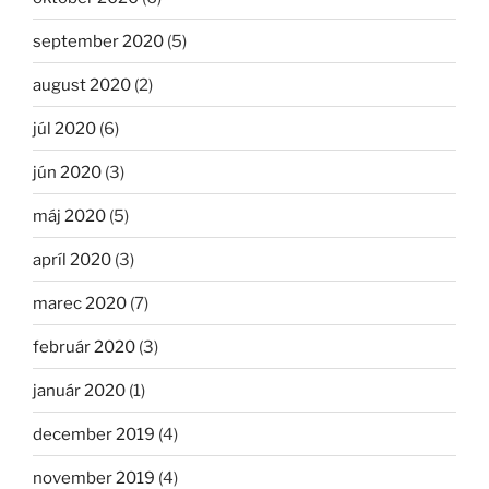
september 2020
(5)
august 2020
(2)
júl 2020
(6)
jún 2020
(3)
máj 2020
(5)
apríl 2020
(3)
marec 2020
(7)
február 2020
(3)
január 2020
(1)
december 2019
(4)
november 2019
(4)