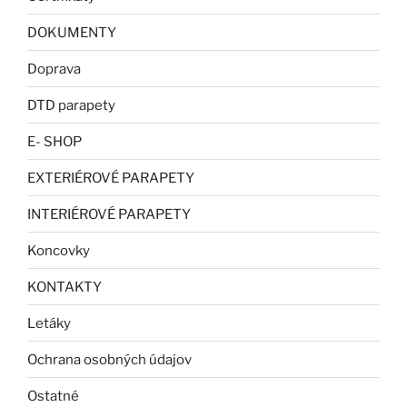
DOKUMENTY
Doprava
DTD parapety
E- SHOP
EXTERIÉROVÉ PARAPETY
INTERIÉROVÉ PARAPETY
Koncovky
KONTAKTY
Letáky
Ochrana osobných údajov
Ostatné