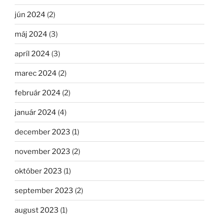
jún 2024
(2)
máj 2024
(3)
apríl 2024
(3)
marec 2024
(2)
február 2024
(2)
január 2024
(4)
december 2023
(1)
november 2023
(2)
október 2023
(1)
september 2023
(2)
august 2023
(1)