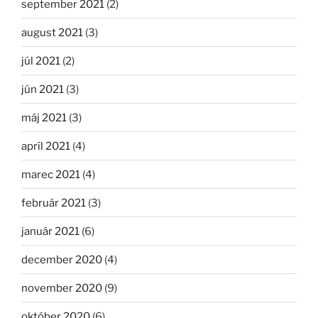
september 2021
(2)
august 2021
(3)
júl 2021
(2)
jún 2021
(3)
máj 2021
(3)
apríl 2021
(4)
marec 2021
(4)
február 2021
(3)
január 2021
(6)
december 2020
(4)
november 2020
(9)
október 2020
(6)