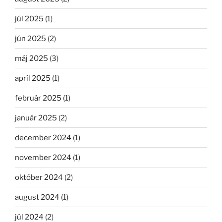
júl 2025
(1)
jún 2025
(2)
máj 2025
(3)
apríl 2025
(1)
február 2025
(1)
január 2025
(2)
december 2024
(1)
november 2024
(1)
október 2024
(2)
august 2024
(1)
júl 2024
(2)