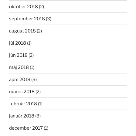
október 2018
(2)
september 2018
(3)
august 2018
(2)
júl 2018
(1)
jún 2018
(2)
máj 2018
(1)
apríl 2018
(3)
marec 2018
(2)
február 2018
(1)
január 2018
(3)
december 2017
(1)