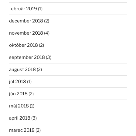
február 2019
(1)
december 2018
(2)
november 2018
(4)
október 2018
(2)
september 2018
(3)
august 2018
(2)
júl 2018
(1)
jún 2018
(2)
máj 2018
(1)
apríl 2018
(3)
marec 2018
(2)