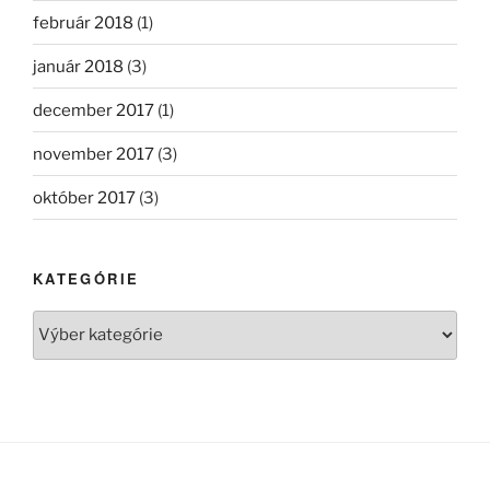
február 2018
(1)
január 2018
(3)
december 2017
(1)
november 2017
(3)
október 2017
(3)
KATEGÓRIE
Kategórie