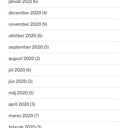
január 2021
(6)
december 2020
(4)
november 2020
(9)
október 2020
(6)
september 2020
(5)
august 2020
(2)
júl 2020
(6)
jún 2020
(3)
máj 2020
(5)
apríl 2020
(3)
marec 2020
(7)
február 2020
(3)