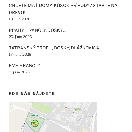
CHCETE MAŤ DOMA KÚSOK PRÍRODY? STAVTE NA
DREVO!
13. júla 2026
PRAHY, HRANOLY, DOSKY…
29. júna 2026
TATRANSKÝ PROFIL, DOSKY, DLÁŽKOVICA
17. júna 2026
KVH HRANOLY
8. júna 2026
KDE NÁS NÁJDETE