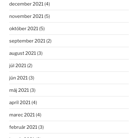
december 2021
(4)
november 2021
(5)
október 2021
(5)
september 2021
(2)
august 2021
(3)
júl 2021
(2)
jún 2021
(3)
máj 2021
(3)
apríl 2021
(4)
marec 2021
(4)
február 2021
(3)