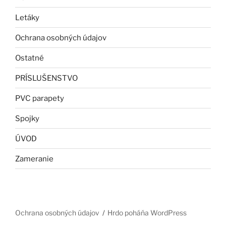
Letáky
Ochrana osobných údajov
Ostatné
PRÍSLUŠENSTVO
PVC parapety
Spojky
ÚVOD
Zameranie
Ochrana osobných údajov
Hrdo poháňa WordPress