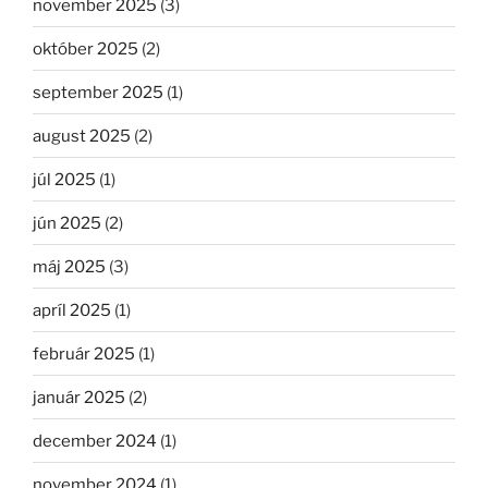
november 2025
(3)
október 2025
(2)
september 2025
(1)
august 2025
(2)
júl 2025
(1)
jún 2025
(2)
máj 2025
(3)
apríl 2025
(1)
február 2025
(1)
január 2025
(2)
december 2024
(1)
november 2024
(1)