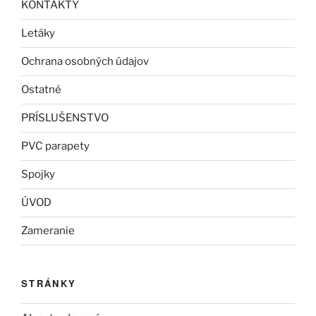
KONTAKTY
Letáky
Ochrana osobných údajov
Ostatné
PRÍSLUŠENSTVO
PVC parapety
Spojky
ÚVOD
Zameranie
STRÁNKY