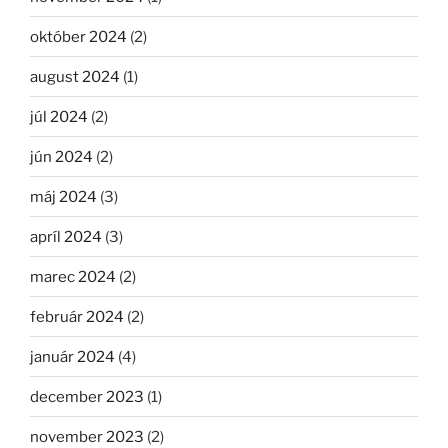
október 2024
(2)
august 2024
(1)
júl 2024
(2)
jún 2024
(2)
máj 2024
(3)
apríl 2024
(3)
marec 2024
(2)
február 2024
(2)
január 2024
(4)
december 2023
(1)
november 2023
(2)