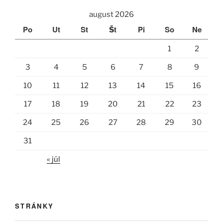
august 2026
Po
Ut
St
Št
Pi
So
Ne
1
2
3
4
5
6
7
8
9
10
11
12
13
14
15
16
17
18
19
20
21
22
23
24
25
26
27
28
29
30
31
« júl
STRÁNKY