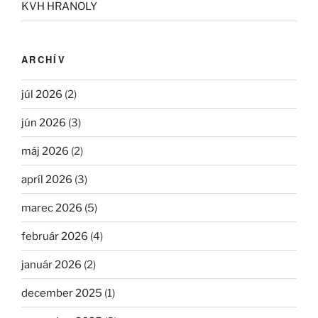
KVH HRANOLY
ARCHÍV
júl 2026
(2)
jún 2026
(3)
máj 2026
(2)
apríl 2026
(3)
marec 2026
(5)
február 2026
(4)
január 2026
(2)
december 2025
(1)