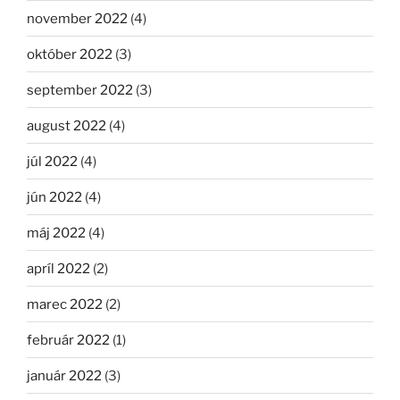
november 2022
(4)
október 2022
(3)
september 2022
(3)
august 2022
(4)
júl 2022
(4)
jún 2022
(4)
máj 2022
(4)
apríl 2022
(2)
marec 2022
(2)
február 2022
(1)
január 2022
(3)