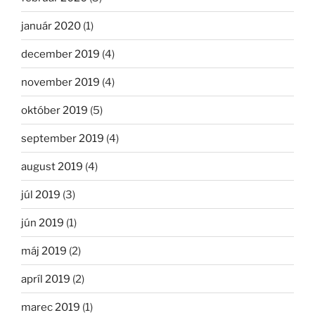
január 2020
(1)
december 2019
(4)
november 2019
(4)
október 2019
(5)
september 2019
(4)
august 2019
(4)
júl 2019
(3)
jún 2019
(1)
máj 2019
(2)
apríl 2019
(2)
marec 2019
(1)