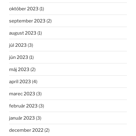
október 2023
(1)
september 2023
(2)
august 2023
(1)
júl 2023
(3)
jún 2023
(1)
máj 2023
(2)
apríl 2023
(4)
marec 2023
(3)
február 2023
(3)
január 2023
(3)
december 2022
(2)