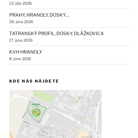
13. júla 2026
PRAHY, HRANOLY, DOSKY…
29. júna 2026
TATRANSKÝ PROFIL, DOSKY, DLÁŽKOVICA
17. júna 2026
KVH HRANOLY
8. júna 2026
KDE NÁS NÁJDETE