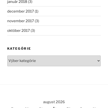
január 2018
(3)
december 2017
(1)
november 2017
(3)
október 2017
(3)
KATEGÓRIE
Kategórie
august 2026