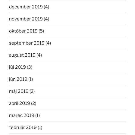
december 2019
(4)
november 2019
(4)
október 2019
(5)
september 2019
(4)
august 2019
(4)
júl 2019
(3)
jún 2019
(1)
máj 2019
(2)
apríl 2019
(2)
marec 2019
(1)
február 2019
(1)