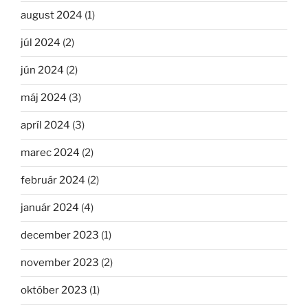
august 2024
(1)
júl 2024
(2)
jún 2024
(2)
máj 2024
(3)
apríl 2024
(3)
marec 2024
(2)
február 2024
(2)
január 2024
(4)
december 2023
(1)
november 2023
(2)
október 2023
(1)