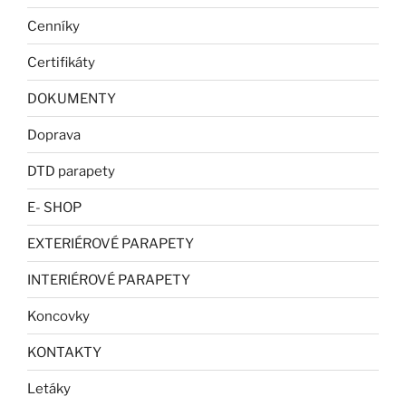
Cenníky
Certifikáty
DOKUMENTY
Doprava
DTD parapety
E- SHOP
EXTERIÉROVÉ PARAPETY
INTERIÉROVÉ PARAPETY
Koncovky
KONTAKTY
Letáky