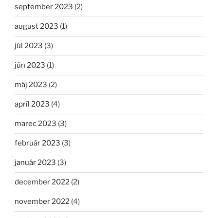
september 2023
(2)
august 2023
(1)
júl 2023
(3)
jún 2023
(1)
máj 2023
(2)
apríl 2023
(4)
marec 2023
(3)
február 2023
(3)
január 2023
(3)
december 2022
(2)
november 2022
(4)