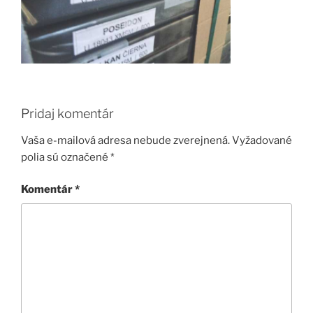
Pridaj komentár
Vaša e-mailová adresa nebude zverejnená.
Vyžadované
polia sú označené
*
Komentár
*