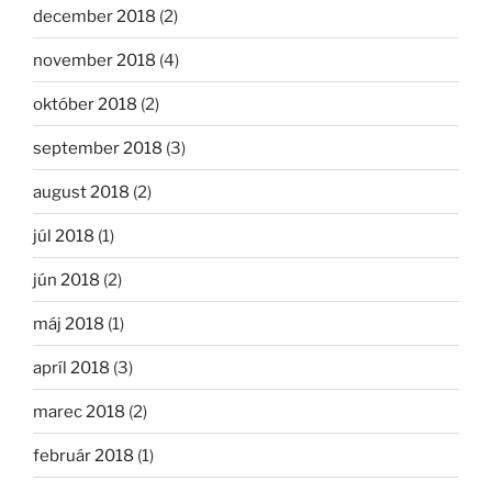
december 2018
(2)
november 2018
(4)
október 2018
(2)
september 2018
(3)
august 2018
(2)
júl 2018
(1)
jún 2018
(2)
máj 2018
(1)
apríl 2018
(3)
marec 2018
(2)
február 2018
(1)