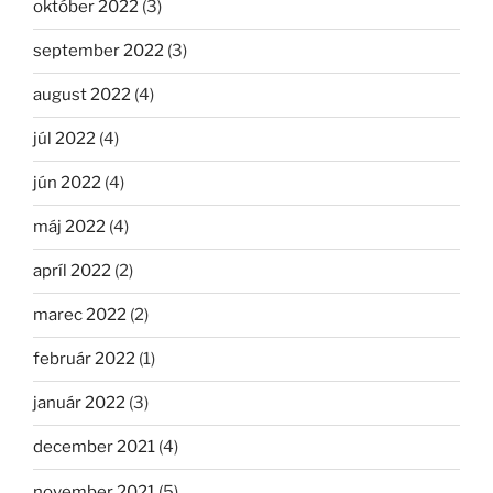
október 2022
(3)
september 2022
(3)
august 2022
(4)
júl 2022
(4)
jún 2022
(4)
máj 2022
(4)
apríl 2022
(2)
marec 2022
(2)
február 2022
(1)
január 2022
(3)
december 2021
(4)
november 2021
(5)