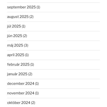
september 2025
(1)
august 2025
(2)
júl 2025
(1)
jún 2025
(2)
máj 2025
(3)
apríl 2025
(1)
február 2025
(1)
január 2025
(2)
december 2024
(1)
november 2024
(1)
október 2024
(2)