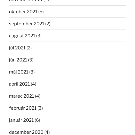
október 2021
(5)
september 2021
(2)
august 2021
(3)
júl 2021
(2)
jún 2021
(3)
máj 2021
(3)
apríl 2021
(4)
marec 2021
(4)
február 2021
(3)
január 2021
(6)
december 2020
(4)