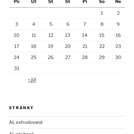
Po
Ut
St
Št
Pi
So
Ne
1
2
3
4
5
6
7
8
9
10
11
12
13
14
15
16
17
18
19
20
21
22
23
24
25
26
27
28
29
30
31
« júl
STRÁNKY
AL extrudované