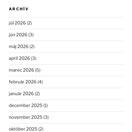
ARCHÍV
júl 2026
(2)
jún 2026
(3)
máj 2026
(2)
apríl 2026
(3)
marec 2026
(5)
február 2026
(4)
január 2026
(2)
december 2025
(1)
november 2025
(3)
október 2025
(2)