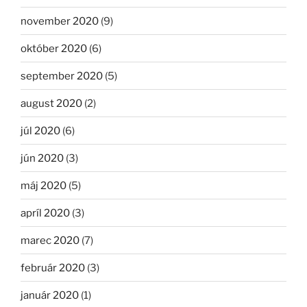
november 2020
(9)
október 2020
(6)
september 2020
(5)
august 2020
(2)
júl 2020
(6)
jún 2020
(3)
máj 2020
(5)
apríl 2020
(3)
marec 2020
(7)
február 2020
(3)
január 2020
(1)