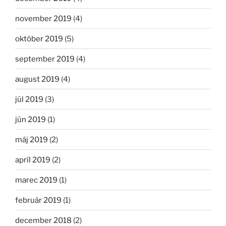
november 2019
(4)
október 2019
(5)
september 2019
(4)
august 2019
(4)
júl 2019
(3)
jún 2019
(1)
máj 2019
(2)
apríl 2019
(2)
marec 2019
(1)
február 2019
(1)
december 2018
(2)