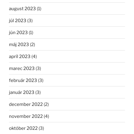
august 2023
(1)
júl 2023
(3)
jún 2023
(1)
máj 2023
(2)
apríl 2023
(4)
marec 2023
(3)
február 2023
(3)
január 2023
(3)
december 2022
(2)
november 2022
(4)
október 2022
(3)