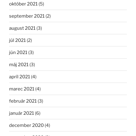
október 2021
(5)
september 2021
(2)
august 2021
(3)
júl 2021
(2)
jún 2021
(3)
máj 2021
(3)
apríl 2021
(4)
marec 2021
(4)
február 2021
(3)
január 2021
(6)
december 2020
(4)