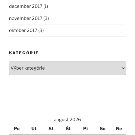
december 2017
(1)
november 2017
(3)
október 2017
(3)
KATEGÓRIE
Kategórie
august 2026
Po
Ut
St
Št
Pi
So
Ne