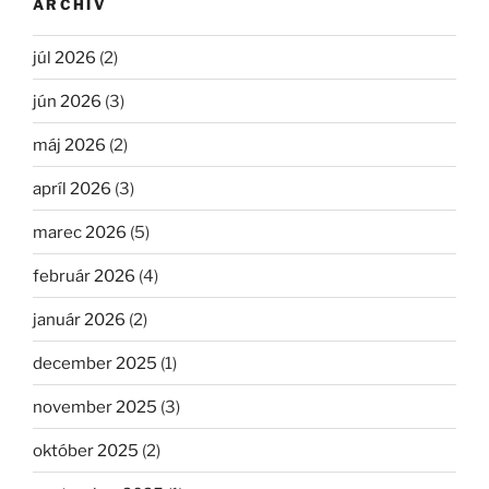
ARCHÍV
júl 2026
(2)
jún 2026
(3)
máj 2026
(2)
apríl 2026
(3)
marec 2026
(5)
február 2026
(4)
január 2026
(2)
december 2025
(1)
november 2025
(3)
október 2025
(2)