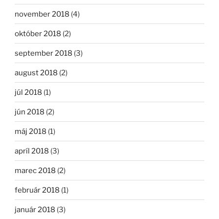
november 2018
(4)
október 2018
(2)
september 2018
(3)
august 2018
(2)
júl 2018
(1)
jún 2018
(2)
máj 2018
(1)
apríl 2018
(3)
marec 2018
(2)
február 2018
(1)
január 2018
(3)