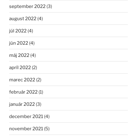
september 2022
(3)
august 2022
(4)
júl 2022
(4)
jún 2022
(4)
máj 2022
(4)
apríl 2022
(2)
marec 2022
(2)
február 2022
(1)
január 2022
(3)
december 2021
(4)
november 2021
(5)