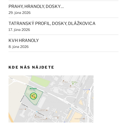
PRAHY, HRANOLY, DOSKY…
29. júna 2026
TATRANSKÝ PROFIL, DOSKY, DLÁŽKOVICA
17. júna 2026
KVH HRANOLY
8. júna 2026
KDE NÁS NÁJDETE