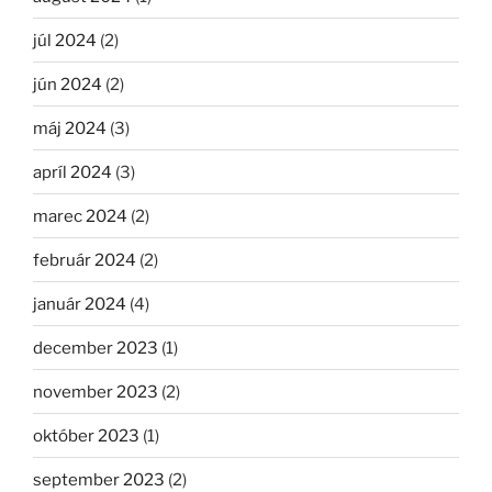
júl 2024
(2)
jún 2024
(2)
máj 2024
(3)
apríl 2024
(3)
marec 2024
(2)
február 2024
(2)
január 2024
(4)
december 2023
(1)
november 2023
(2)
október 2023
(1)
september 2023
(2)