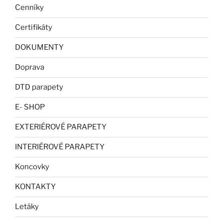
Cenníky
Certifikáty
DOKUMENTY
Doprava
DTD parapety
E- SHOP
EXTERIÉROVÉ PARAPETY
INTERIÉROVÉ PARAPETY
Koncovky
KONTAKTY
Letáky