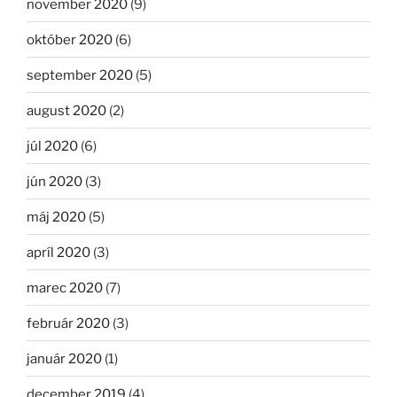
november 2020
(9)
október 2020
(6)
september 2020
(5)
august 2020
(2)
júl 2020
(6)
jún 2020
(3)
máj 2020
(5)
apríl 2020
(3)
marec 2020
(7)
február 2020
(3)
január 2020
(1)
december 2019
(4)