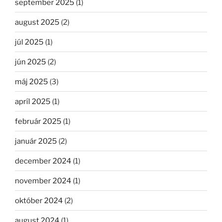
september 2025
(1)
august 2025
(2)
júl 2025
(1)
jún 2025
(2)
máj 2025
(3)
apríl 2025
(1)
február 2025
(1)
január 2025
(2)
december 2024
(1)
november 2024
(1)
október 2024
(2)
august 2024
(1)