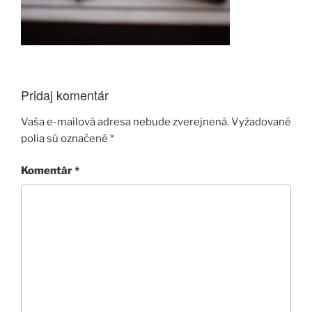
Pridaj komentár
Vaša e-mailová adresa nebude zverejnená.
Vyžadované
polia sú označené
*
Komentár
*