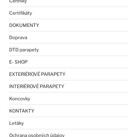
Cenníky
Certifikáty
DOKUMENTY
Doprava
DTD parapety
E- SHOP
EXTERIÉROVÉ PARAPETY
INTERIÉROVÉ PARAPETY
Koncovky
KONTAKTY
Letáky
Ochrana osobných údajov