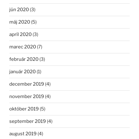
jún 2020
(3)
máj 2020
(5)
apríl 2020
(3)
marec 2020
(7)
február 2020
(3)
január 2020
(1)
december 2019
(4)
november 2019
(4)
október 2019
(5)
september 2019
(4)
august 2019
(4)