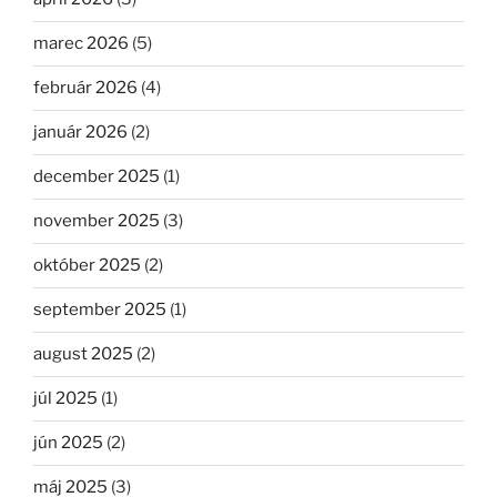
marec 2026
(5)
február 2026
(4)
január 2026
(2)
december 2025
(1)
november 2025
(3)
október 2025
(2)
september 2025
(1)
august 2025
(2)
júl 2025
(1)
jún 2025
(2)
máj 2025
(3)