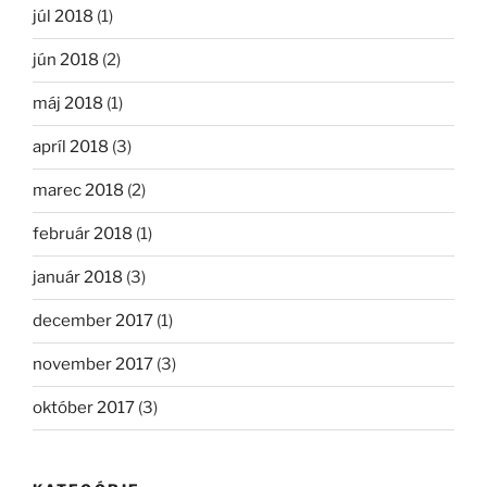
júl 2018
(1)
jún 2018
(2)
máj 2018
(1)
apríl 2018
(3)
marec 2018
(2)
február 2018
(1)
január 2018
(3)
december 2017
(1)
november 2017
(3)
október 2017
(3)