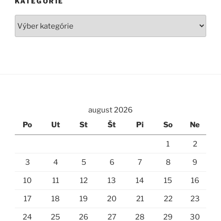
KATEGÓRIE
Kategórie
august 2026
Po
Ut
St
Št
Pi
So
Ne
1
2
3
4
5
6
7
8
9
10
11
12
13
14
15
16
17
18
19
20
21
22
23
24
25
26
27
28
29
30