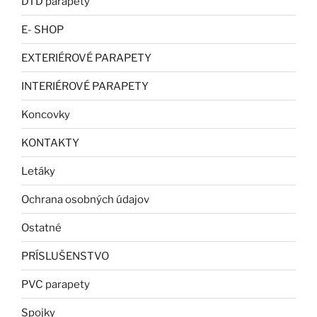
DTD parapety
E- SHOP
EXTERIÉROVÉ PARAPETY
INTERIÉROVÉ PARAPETY
Koncovky
KONTAKTY
Letáky
Ochrana osobných údajov
Ostatné
PRÍSLUŠENSTVO
PVC parapety
Spojky