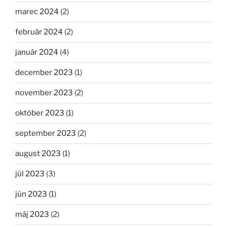
marec 2024
(2)
február 2024
(2)
január 2024
(4)
december 2023
(1)
november 2023
(2)
október 2023
(1)
september 2023
(2)
august 2023
(1)
júl 2023
(3)
jún 2023
(1)
máj 2023
(2)