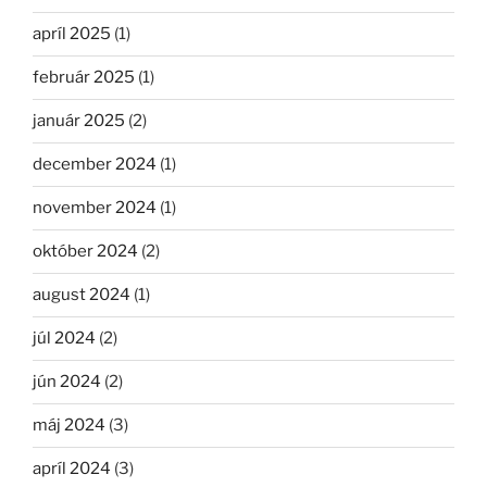
apríl 2025
(1)
február 2025
(1)
január 2025
(2)
december 2024
(1)
november 2024
(1)
október 2024
(2)
august 2024
(1)
júl 2024
(2)
jún 2024
(2)
máj 2024
(3)
apríl 2024
(3)