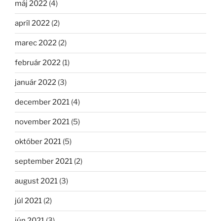
máj 2022
(4)
apríl 2022
(2)
marec 2022
(2)
február 2022
(1)
január 2022
(3)
december 2021
(4)
november 2021
(5)
október 2021
(5)
september 2021
(2)
august 2021
(3)
júl 2021
(2)
jún 2021
(3)