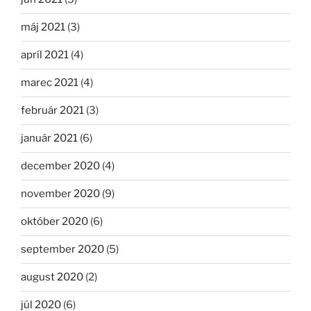
máj 2021
(3)
apríl 2021
(4)
marec 2021
(4)
február 2021
(3)
január 2021
(6)
december 2020
(4)
november 2020
(9)
október 2020
(6)
september 2020
(5)
august 2020
(2)
júl 2020
(6)