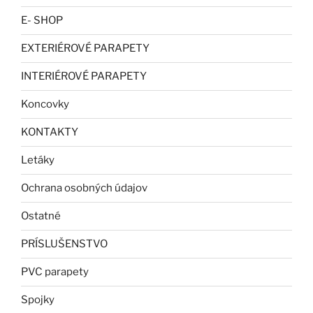
E- SHOP
EXTERIÉROVÉ PARAPETY
INTERIÉROVÉ PARAPETY
Koncovky
KONTAKTY
Letáky
Ochrana osobných údajov
Ostatné
PRÍSLUŠENSTVO
PVC parapety
Spojky