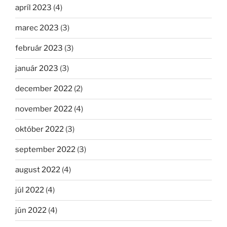
apríl 2023
(4)
marec 2023
(3)
február 2023
(3)
január 2023
(3)
december 2022
(2)
november 2022
(4)
október 2022
(3)
september 2022
(3)
august 2022
(4)
júl 2022
(4)
jún 2022
(4)