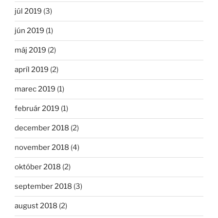
júl 2019
(3)
jún 2019
(1)
máj 2019
(2)
apríl 2019
(2)
marec 2019
(1)
február 2019
(1)
december 2018
(2)
november 2018
(4)
október 2018
(2)
september 2018
(3)
august 2018
(2)