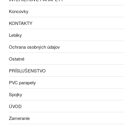
Koncovky
KONTAKTY
Letáky
Ochrana osobných údajov
Ostatné
PRÍSLUŠENSTVO
PVC parapety
Spojky
ÚVOD
Zameranie