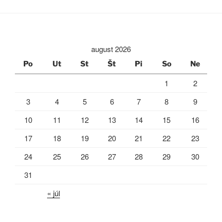
august 2026
Po
Ut
St
Št
Pi
So
Ne
1
2
3
4
5
6
7
8
9
10
11
12
13
14
15
16
17
18
19
20
21
22
23
24
25
26
27
28
29
30
31
« júl