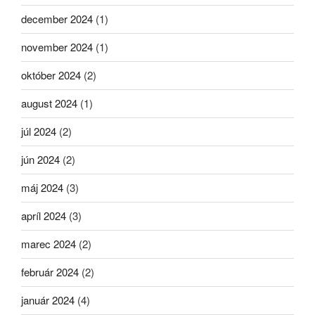
december 2024
(1)
november 2024
(1)
október 2024
(2)
august 2024
(1)
júl 2024
(2)
jún 2024
(2)
máj 2024
(3)
apríl 2024
(3)
marec 2024
(2)
február 2024
(2)
január 2024
(4)