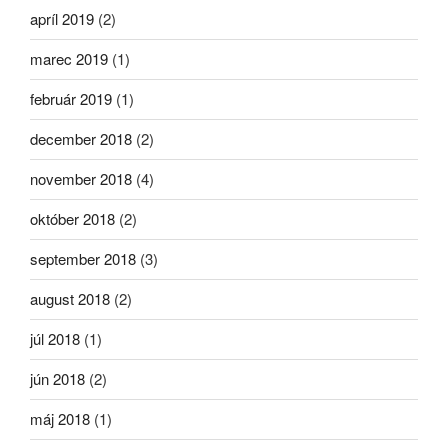
apríl 2019
(2)
marec 2019
(1)
február 2019
(1)
december 2018
(2)
november 2018
(4)
október 2018
(2)
september 2018
(3)
august 2018
(2)
júl 2018
(1)
jún 2018
(2)
máj 2018
(1)