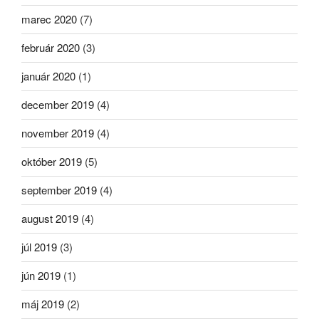
marec 2020
(7)
február 2020
(3)
január 2020
(1)
december 2019
(4)
november 2019
(4)
október 2019
(5)
september 2019
(4)
august 2019
(4)
júl 2019
(3)
jún 2019
(1)
máj 2019
(2)