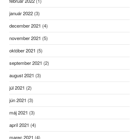
február 2022
(1)
január 2022
(3)
december 2021
(4)
november 2021
(5)
október 2021
(5)
september 2021
(2)
august 2021
(3)
júl 2021
(2)
jún 2021
(3)
máj 2021
(3)
apríl 2021
(4)
marec 2021
(4)