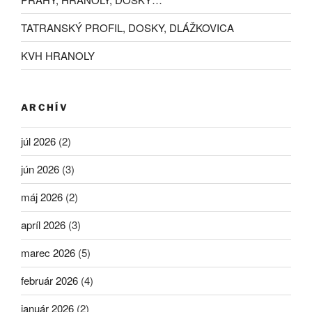
TATRANSKÝ PROFIL, DOSKY, DLÁŽKOVICA
KVH HRANOLY
ARCHÍV
júl 2026
(2)
jún 2026
(3)
máj 2026
(2)
apríl 2026
(3)
marec 2026
(5)
február 2026
(4)
január 2026
(2)