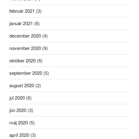
február 2021
(3)
január 2021
(6)
december 2020
(4)
november 2020
(9)
október 2020
(6)
september 2020
(5)
august 2020
(2)
júl 2020
(6)
jún 2020
(3)
máj 2020
(5)
apríl 2020
(3)