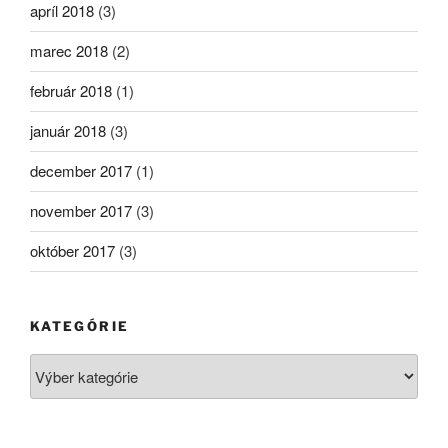
apríl 2018
(3)
marec 2018
(2)
február 2018
(1)
január 2018
(3)
december 2017
(1)
november 2017
(3)
október 2017
(3)
KATEGÓRIE
Kategórie