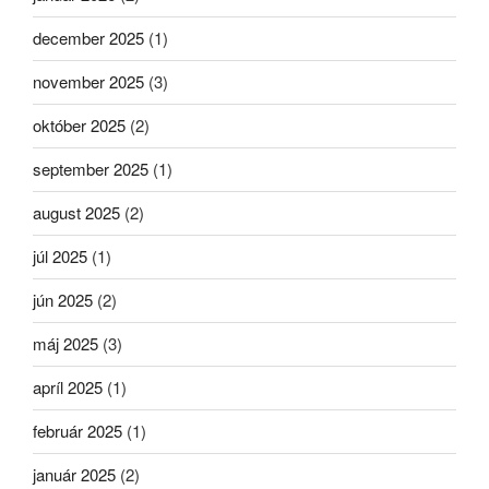
december 2025
(1)
november 2025
(3)
október 2025
(2)
september 2025
(1)
august 2025
(2)
júl 2025
(1)
jún 2025
(2)
máj 2025
(3)
apríl 2025
(1)
február 2025
(1)
január 2025
(2)