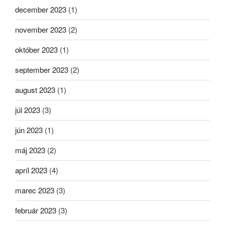
december 2023
(1)
november 2023
(2)
október 2023
(1)
september 2023
(2)
august 2023
(1)
júl 2023
(3)
jún 2023
(1)
máj 2023
(2)
apríl 2023
(4)
marec 2023
(3)
február 2023
(3)