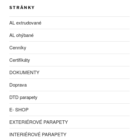
STRÁNKY
AL extrudované
AL ohýbané
Cenníky
Certifikáty
DOKUMENTY
Doprava
DTD parapety
E- SHOP
EXTERIÉROVÉ PARAPETY
INTERIÉROVÉ PARAPETY