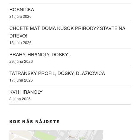
ROSNIČKA
31. júla 2026
CHCETE MAŤ DOMA KÚSOK PRÍRODY? STAVTE NA
DREVO!
13. júla 2026
PRAHY, HRANOLY, DOSKY…
29. júna 2026
TATRANSKÝ PROFIL, DOSKY, DLÁŽKOVICA
17. júna 2026
KVH HRANOLY
8. júna 2026
KDE NÁS NÁJDETE