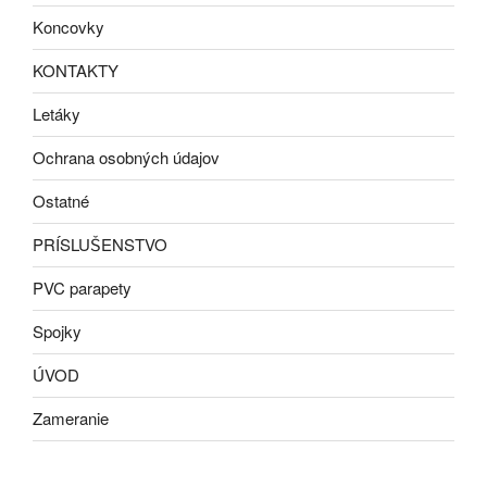
Koncovky
KONTAKTY
Letáky
Ochrana osobných údajov
Ostatné
PRÍSLUŠENSTVO
PVC parapety
Spojky
ÚVOD
Zameranie