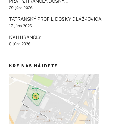
PRAHY, HRANOLY, DOSKY…
29. júna 2026
TATRANSKÝ PROFIL, DOSKY, DLÁŽKOVICA
17. júna 2026
KVH HRANOLY
8. júna 2026
KDE NÁS NÁJDETE