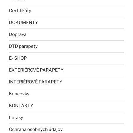
Certifikáty
DOKUMENTY
Doprava
DTD parapety
E- SHOP
EXTERIÉROVÉ PARAPETY
INTERIÉROVÉ PARAPETY
Koncovky
KONTAKTY
Letáky
Ochrana osobných údajov