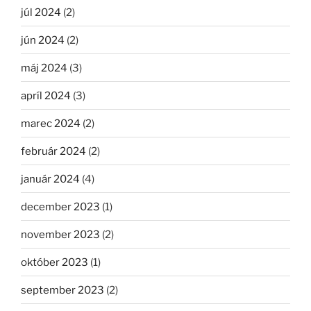
júl 2024
(2)
jún 2024
(2)
máj 2024
(3)
apríl 2024
(3)
marec 2024
(2)
február 2024
(2)
január 2024
(4)
december 2023
(1)
november 2023
(2)
október 2023
(1)
september 2023
(2)