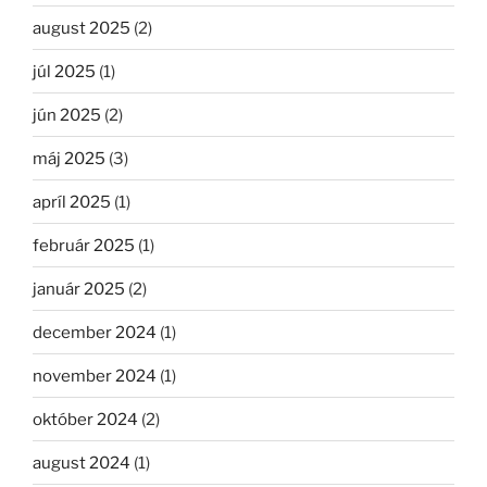
august 2025
(2)
júl 2025
(1)
jún 2025
(2)
máj 2025
(3)
apríl 2025
(1)
február 2025
(1)
január 2025
(2)
december 2024
(1)
november 2024
(1)
október 2024
(2)
august 2024
(1)