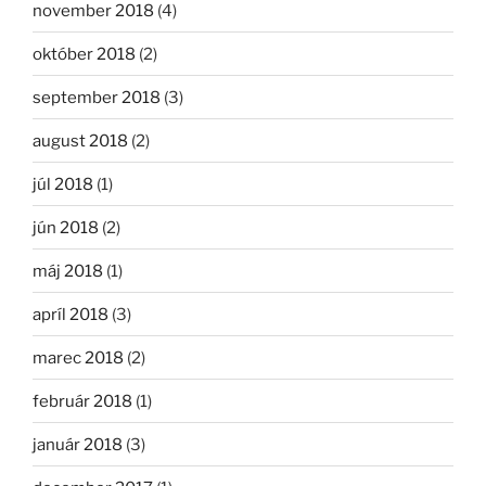
november 2018
(4)
október 2018
(2)
september 2018
(3)
august 2018
(2)
júl 2018
(1)
jún 2018
(2)
máj 2018
(1)
apríl 2018
(3)
marec 2018
(2)
február 2018
(1)
január 2018
(3)