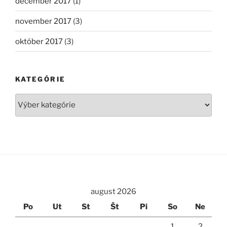
december 2017
(1)
november 2017
(3)
október 2017
(3)
KATEGÓRIE
Kategórie
august 2026
Po
Ut
St
Št
Pi
So
Ne
1
2