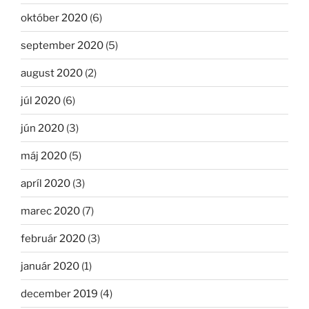
október 2020
(6)
september 2020
(5)
august 2020
(2)
júl 2020
(6)
jún 2020
(3)
máj 2020
(5)
apríl 2020
(3)
marec 2020
(7)
február 2020
(3)
január 2020
(1)
december 2019
(4)