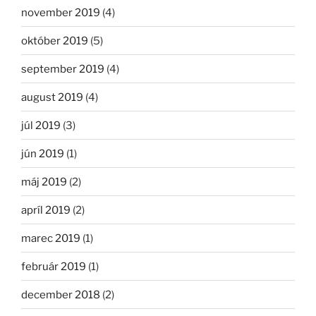
november 2019
(4)
október 2019
(5)
september 2019
(4)
august 2019
(4)
júl 2019
(3)
jún 2019
(1)
máj 2019
(2)
apríl 2019
(2)
marec 2019
(1)
február 2019
(1)
december 2018
(2)