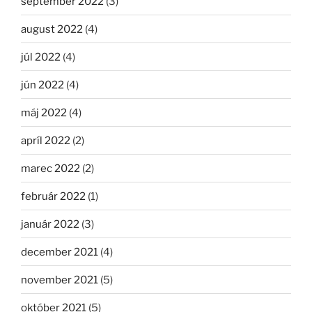
september 2022
(3)
august 2022
(4)
júl 2022
(4)
jún 2022
(4)
máj 2022
(4)
apríl 2022
(2)
marec 2022
(2)
február 2022
(1)
január 2022
(3)
december 2021
(4)
november 2021
(5)
október 2021
(5)