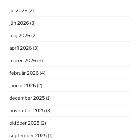
júl 2026
(2)
jún 2026
(3)
máj 2026
(2)
apríl 2026
(3)
marec 2026
(5)
február 2026
(4)
január 2026
(2)
december 2025
(1)
november 2025
(3)
október 2025
(2)
september 2025
(1)