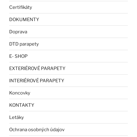
Certifikáty
DOKUMENTY
Doprava
DTD parapety
E- SHOP
EXTERIÉROVÉ PARAPETY
INTERIÉROVÉ PARAPETY
Koncovky
KONTAKTY
Letáky
Ochrana osobných údajov