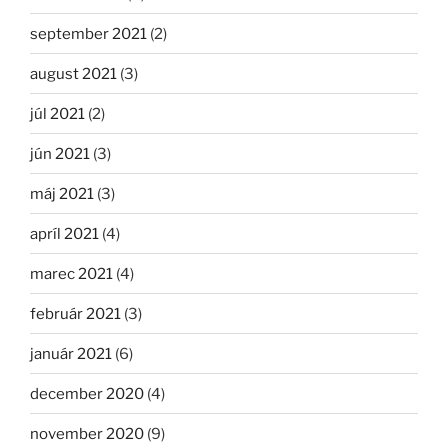
september 2021
(2)
august 2021
(3)
júl 2021
(2)
jún 2021
(3)
máj 2021
(3)
apríl 2021
(4)
marec 2021
(4)
február 2021
(3)
január 2021
(6)
december 2020
(4)
november 2020
(9)