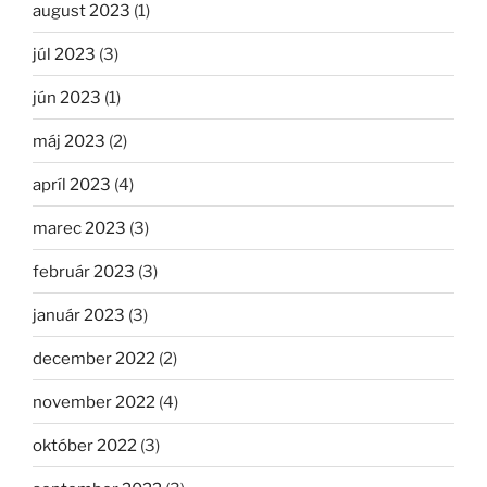
august 2023
(1)
júl 2023
(3)
jún 2023
(1)
máj 2023
(2)
apríl 2023
(4)
marec 2023
(3)
február 2023
(3)
január 2023
(3)
december 2022
(2)
november 2022
(4)
október 2022
(3)