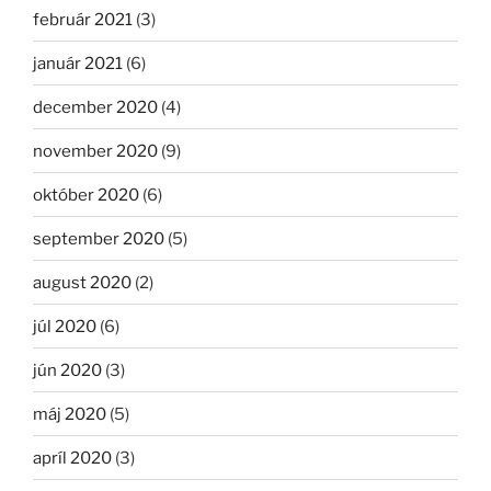
február 2021
(3)
január 2021
(6)
december 2020
(4)
november 2020
(9)
október 2020
(6)
september 2020
(5)
august 2020
(2)
júl 2020
(6)
jún 2020
(3)
máj 2020
(5)
apríl 2020
(3)