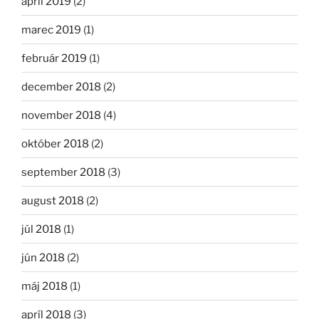
apríl 2019
(2)
marec 2019
(1)
február 2019
(1)
december 2018
(2)
november 2018
(4)
október 2018
(2)
september 2018
(3)
august 2018
(2)
júl 2018
(1)
jún 2018
(2)
máj 2018
(1)
apríl 2018
(3)