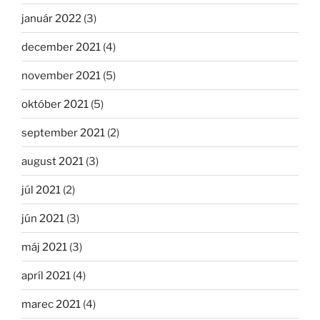
január 2022
(3)
december 2021
(4)
november 2021
(5)
október 2021
(5)
september 2021
(2)
august 2021
(3)
júl 2021
(2)
jún 2021
(3)
máj 2021
(3)
apríl 2021
(4)
marec 2021
(4)