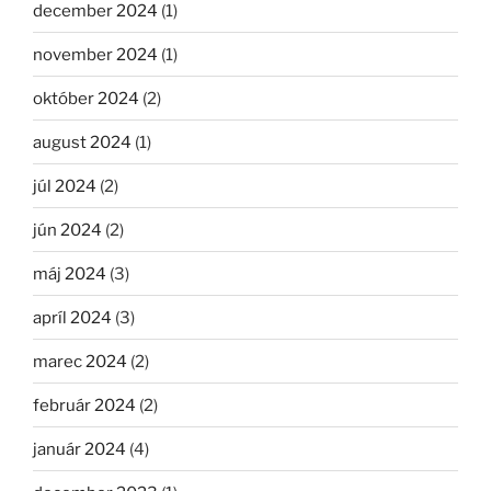
december 2024
(1)
november 2024
(1)
október 2024
(2)
august 2024
(1)
júl 2024
(2)
jún 2024
(2)
máj 2024
(3)
apríl 2024
(3)
marec 2024
(2)
február 2024
(2)
január 2024
(4)