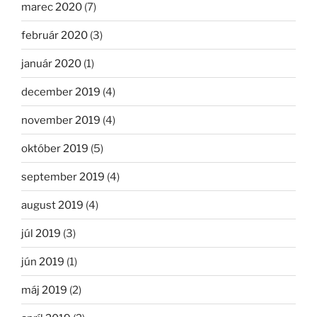
marec 2020
(7)
február 2020
(3)
január 2020
(1)
december 2019
(4)
november 2019
(4)
október 2019
(5)
september 2019
(4)
august 2019
(4)
júl 2019
(3)
jún 2019
(1)
máj 2019
(2)