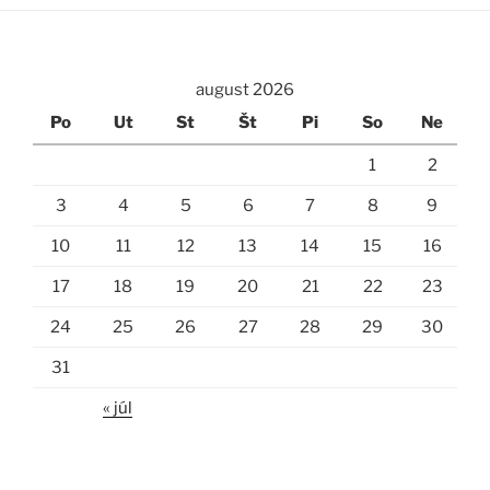
august 2026
Po
Ut
St
Št
Pi
So
Ne
1
2
3
4
5
6
7
8
9
10
11
12
13
14
15
16
17
18
19
20
21
22
23
24
25
26
27
28
29
30
31
« júl