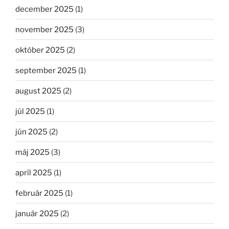
december 2025
(1)
november 2025
(3)
október 2025
(2)
september 2025
(1)
august 2025
(2)
júl 2025
(1)
jún 2025
(2)
máj 2025
(3)
apríl 2025
(1)
február 2025
(1)
január 2025
(2)