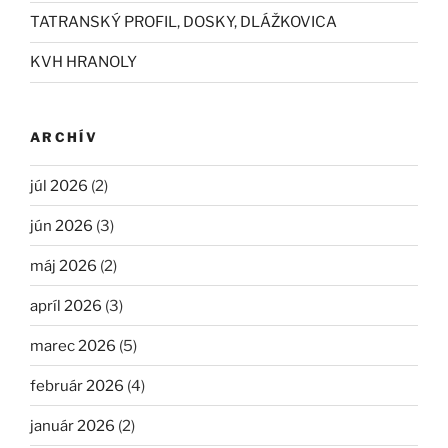
TATRANSKÝ PROFIL, DOSKY, DLÁŽKOVICA
KVH HRANOLY
ARCHÍV
júl 2026
(2)
jún 2026
(3)
máj 2026
(2)
apríl 2026
(3)
marec 2026
(5)
február 2026
(4)
január 2026
(2)