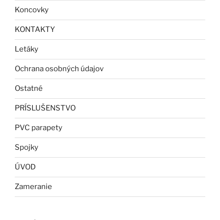
Koncovky
KONTAKTY
Letáky
Ochrana osobných údajov
Ostatné
PRÍSLUŠENSTVO
PVC parapety
Spojky
ÚVOD
Zameranie