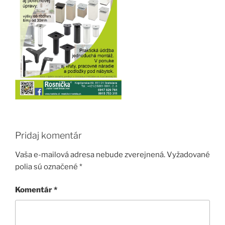
Pridaj komentár
Vaša e-mailová adresa nebude zverejnená.
Vyžadované
polia sú označené
*
Komentár
*