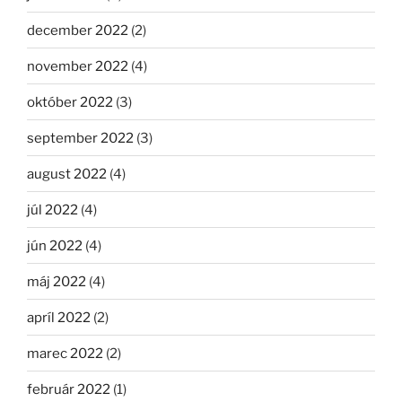
december 2022
(2)
november 2022
(4)
október 2022
(3)
september 2022
(3)
august 2022
(4)
júl 2022
(4)
jún 2022
(4)
máj 2022
(4)
apríl 2022
(2)
marec 2022
(2)
február 2022
(1)