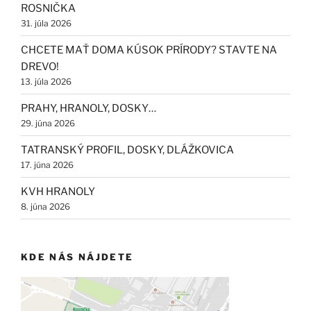
ROSNIČKA
31. júla 2026
CHCETE MAŤ DOMA KÚSOK PRÍRODY? STAVTE NA
DREVO!
13. júla 2026
PRAHY, HRANOLY, DOSKY…
29. júna 2026
TATRANSKÝ PROFIL, DOSKY, DLÁŽKOVICA
17. júna 2026
KVH HRANOLY
8. júna 2026
KDE NÁS NÁJDETE