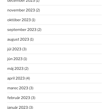
december 2023
(1)
november 2023
(2)
október 2023
(1)
september 2023
(2)
august 2023
(1)
júl 2023
(3)
jún 2023
(1)
máj 2023
(2)
apríl 2023
(4)
marec 2023
(3)
február 2023
(3)
január 2023
(3)