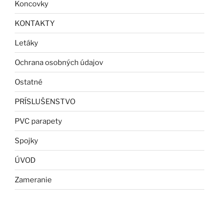
Koncovky
KONTAKTY
Letáky
Ochrana osobných údajov
Ostatné
PRÍSLUŠENSTVO
PVC parapety
Spojky
ÚVOD
Zameranie