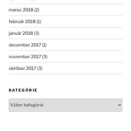
marec 2018
(2)
február 2018
(1)
január 2018
(3)
december 2017
(1)
november 2017
(3)
október 2017
(3)
KATEGÓRIE
Kategórie