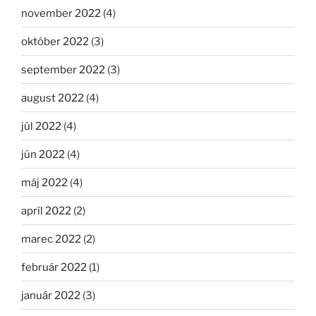
november 2022
(4)
október 2022
(3)
september 2022
(3)
august 2022
(4)
júl 2022
(4)
jún 2022
(4)
máj 2022
(4)
apríl 2022
(2)
marec 2022
(2)
február 2022
(1)
január 2022
(3)