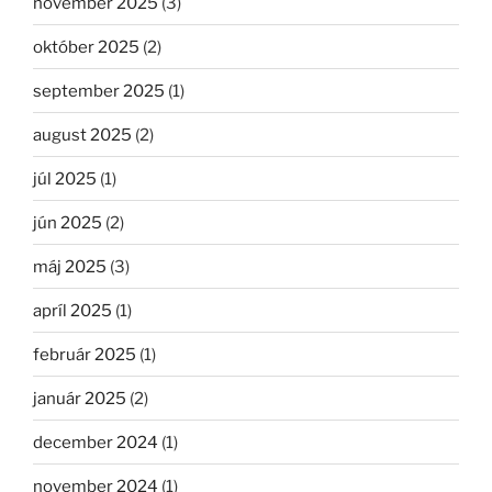
november 2025
(3)
október 2025
(2)
september 2025
(1)
august 2025
(2)
júl 2025
(1)
jún 2025
(2)
máj 2025
(3)
apríl 2025
(1)
február 2025
(1)
január 2025
(2)
december 2024
(1)
november 2024
(1)