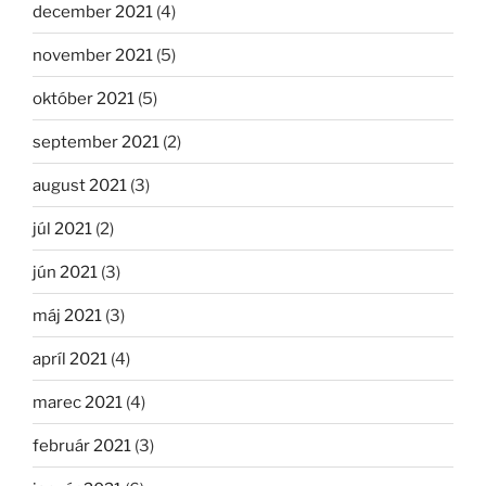
december 2021
(4)
november 2021
(5)
október 2021
(5)
september 2021
(2)
august 2021
(3)
júl 2021
(2)
jún 2021
(3)
máj 2021
(3)
apríl 2021
(4)
marec 2021
(4)
február 2021
(3)