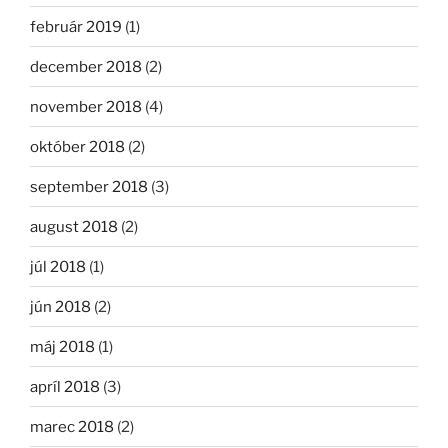
február 2019
(1)
december 2018
(2)
november 2018
(4)
október 2018
(2)
september 2018
(3)
august 2018
(2)
júl 2018
(1)
jún 2018
(2)
máj 2018
(1)
apríl 2018
(3)
marec 2018
(2)