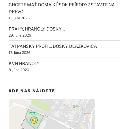
CHCETE MAŤ DOMA KÚSOK PRÍRODY? STAVTE NA
DREVO!
13. júla 2026
PRAHY, HRANOLY, DOSKY…
29. júna 2026
TATRANSKÝ PROFIL, DOSKY, DLÁŽKOVICA
17. júna 2026
KVH HRANOLY
8. júna 2026
KDE NÁS NÁJDETE