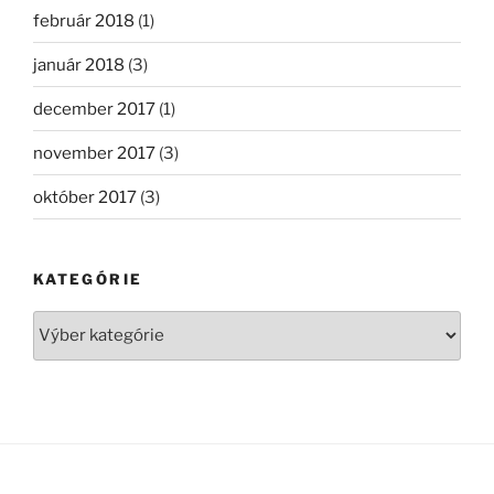
február 2018
(1)
január 2018
(3)
december 2017
(1)
november 2017
(3)
október 2017
(3)
KATEGÓRIE
Kategórie