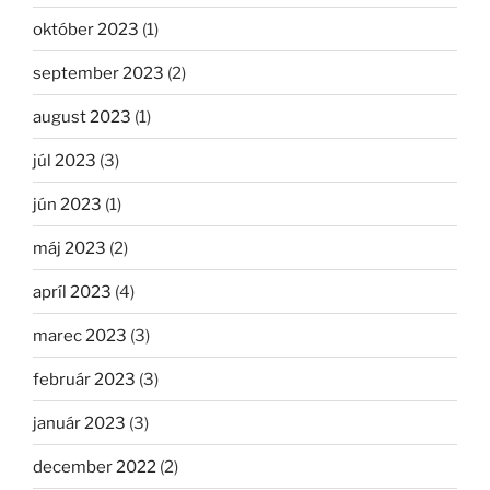
október 2023
(1)
september 2023
(2)
august 2023
(1)
júl 2023
(3)
jún 2023
(1)
máj 2023
(2)
apríl 2023
(4)
marec 2023
(3)
február 2023
(3)
január 2023
(3)
december 2022
(2)