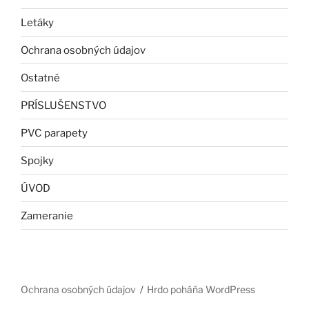
Letáky
Ochrana osobných údajov
Ostatné
PRÍSLUŠENSTVO
PVC parapety
Spojky
ÚVOD
Zameranie
Ochrana osobných údajov
Hrdo poháňa WordPress