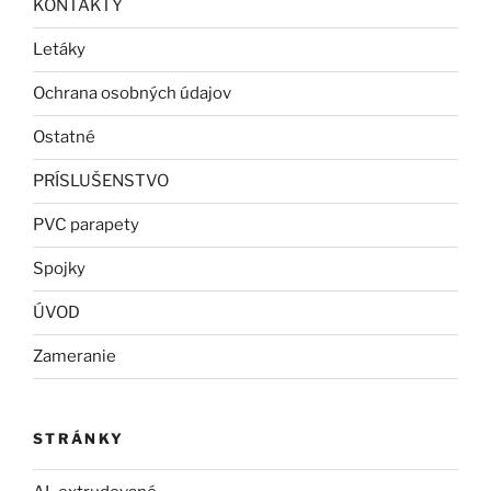
KONTAKTY
Letáky
Ochrana osobných údajov
Ostatné
PRÍSLUŠENSTVO
PVC parapety
Spojky
ÚVOD
Zameranie
STRÁNKY