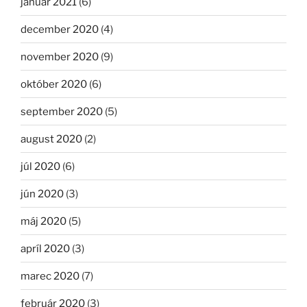
január 2021
(6)
december 2020
(4)
november 2020
(9)
október 2020
(6)
september 2020
(5)
august 2020
(2)
júl 2020
(6)
jún 2020
(3)
máj 2020
(5)
apríl 2020
(3)
marec 2020
(7)
február 2020
(3)