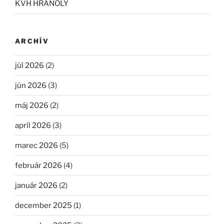
KVH HRANOLY
ARCHÍV
júl 2026
(2)
jún 2026
(3)
máj 2026
(2)
apríl 2026
(3)
marec 2026
(5)
február 2026
(4)
január 2026
(2)
december 2025
(1)