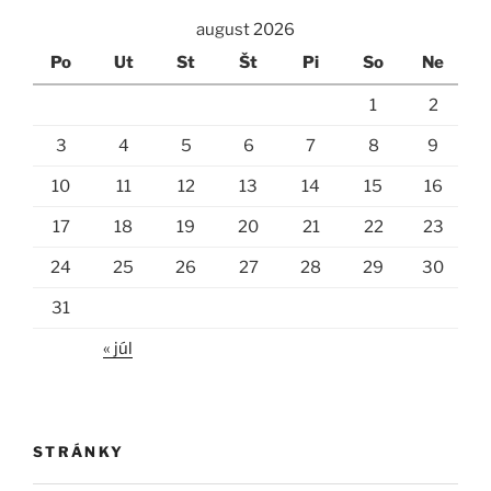
august 2026
Po
Ut
St
Št
Pi
So
Ne
1
2
3
4
5
6
7
8
9
10
11
12
13
14
15
16
17
18
19
20
21
22
23
24
25
26
27
28
29
30
31
« júl
STRÁNKY