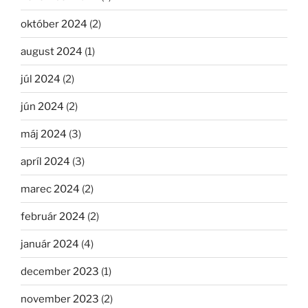
október 2024
(2)
august 2024
(1)
júl 2024
(2)
jún 2024
(2)
máj 2024
(3)
apríl 2024
(3)
marec 2024
(2)
február 2024
(2)
január 2024
(4)
december 2023
(1)
november 2023
(2)