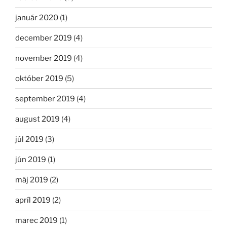
január 2020
(1)
december 2019
(4)
november 2019
(4)
október 2019
(5)
september 2019
(4)
august 2019
(4)
júl 2019
(3)
jún 2019
(1)
máj 2019
(2)
apríl 2019
(2)
marec 2019
(1)