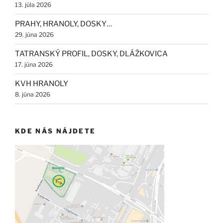
13. júla 2026
PRAHY, HRANOLY, DOSKY…
29. júna 2026
TATRANSKÝ PROFIL, DOSKY, DLÁŽKOVICA
17. júna 2026
KVH HRANOLY
8. júna 2026
KDE NÁS NÁJDETE