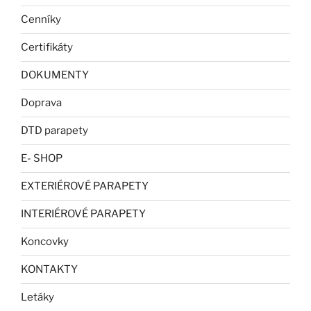
Cenníky
Certifikáty
DOKUMENTY
Doprava
DTD parapety
E- SHOP
EXTERIÉROVÉ PARAPETY
INTERIÉROVÉ PARAPETY
Koncovky
KONTAKTY
Letáky