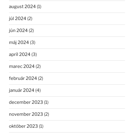
august 2024
(1)
júl 2024
(2)
jún 2024
(2)
máj 2024
(3)
apríl 2024
(3)
marec 2024
(2)
február 2024
(2)
január 2024
(4)
december 2023
(1)
november 2023
(2)
október 2023
(1)