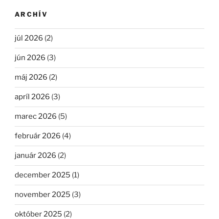
ARCHÍV
júl 2026
(2)
jún 2026
(3)
máj 2026
(2)
apríl 2026
(3)
marec 2026
(5)
február 2026
(4)
január 2026
(2)
december 2025
(1)
november 2025
(3)
október 2025
(2)