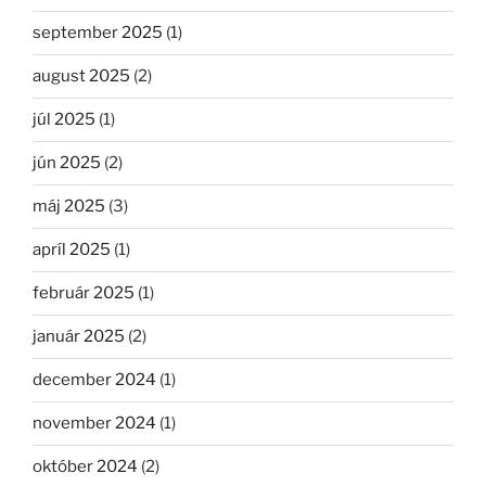
september 2025
(1)
august 2025
(2)
júl 2025
(1)
jún 2025
(2)
máj 2025
(3)
apríl 2025
(1)
február 2025
(1)
január 2025
(2)
december 2024
(1)
november 2024
(1)
október 2024
(2)