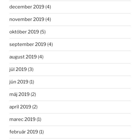
december 2019
(4)
november 2019
(4)
október 2019
(5)
september 2019
(4)
august 2019
(4)
júl 2019
(3)
jún 2019
(1)
máj 2019
(2)
apríl 2019
(2)
marec 2019
(1)
február 2019
(1)