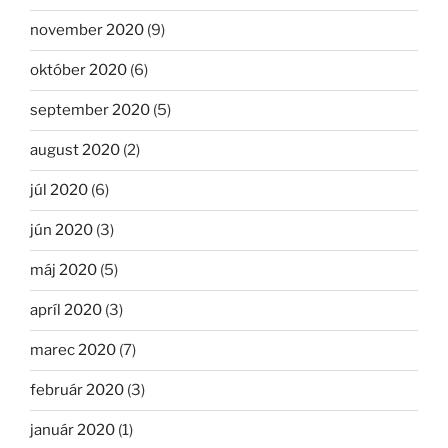
november 2020
(9)
október 2020
(6)
september 2020
(5)
august 2020
(2)
júl 2020
(6)
jún 2020
(3)
máj 2020
(5)
apríl 2020
(3)
marec 2020
(7)
február 2020
(3)
január 2020
(1)