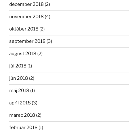
december 2018
(2)
november 2018
(4)
október 2018
(2)
september 2018
(3)
august 2018
(2)
júl 2018
(1)
jún 2018
(2)
máj 2018
(1)
apríl 2018
(3)
marec 2018
(2)
február 2018
(1)