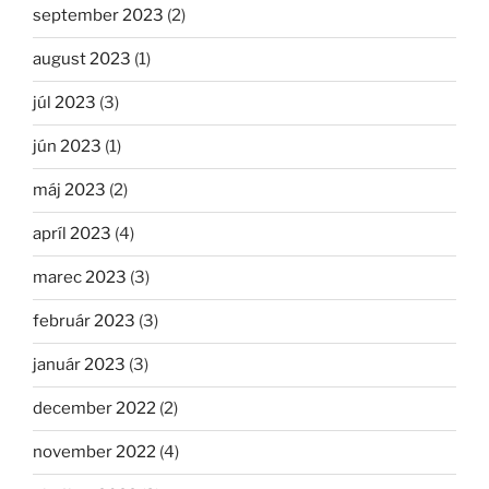
september 2023
(2)
august 2023
(1)
júl 2023
(3)
jún 2023
(1)
máj 2023
(2)
apríl 2023
(4)
marec 2023
(3)
február 2023
(3)
január 2023
(3)
december 2022
(2)
november 2022
(4)