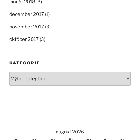
január 2018
(3)
december 2017
(1)
november 2017
(3)
október 2017
(3)
KATEGÓRIE
Kategórie
august 2026