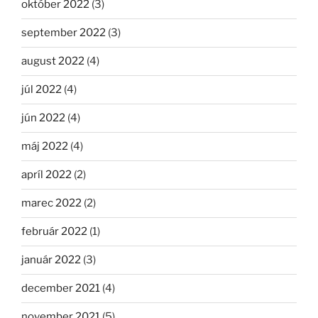
október 2022
(3)
september 2022
(3)
august 2022
(4)
júl 2022
(4)
jún 2022
(4)
máj 2022
(4)
apríl 2022
(2)
marec 2022
(2)
február 2022
(1)
január 2022
(3)
december 2021
(4)
november 2021
(5)