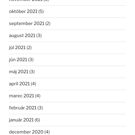
október 2021
(5)
september 2021
(2)
august 2021
(3)
júl 2021
(2)
jún 2021
(3)
máj 2021
(3)
apríl 2021
(4)
marec 2021
(4)
február 2021
(3)
január 2021
(6)
december 2020
(4)