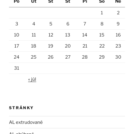
Po
Ut
St
Št
Pi
So
Ne
1
2
3
4
5
6
7
8
9
10
11
12
13
14
15
16
17
18
19
20
21
22
23
24
25
26
27
28
29
30
31
« júl
STRÁNKY
AL extrudované