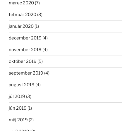
marec 2020
(7)
február 2020
(3)
január 2020
(1)
december 2019
(4)
november 2019
(4)
október 2019
(5)
september 2019
(4)
august 2019
(4)
júl 2019
(3)
jún 2019
(1)
máj 2019
(2)