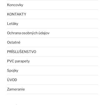
Koncovky
KONTAKTY
Letáky
Ochrana osobných údajov
Ostatné
PRÍSLUŠENSTVO
PVC parapety
Spojky
ÚVOD
Zameranie