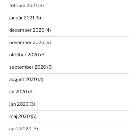
február 2021
(3)
január 2021
(6)
december 2020
(4)
november 2020
(9)
október 2020
(6)
september 2020
(5)
august 2020
(2)
júl 2020
(6)
jún 2020
(3)
máj 2020
(5)
apríl 2020
(3)