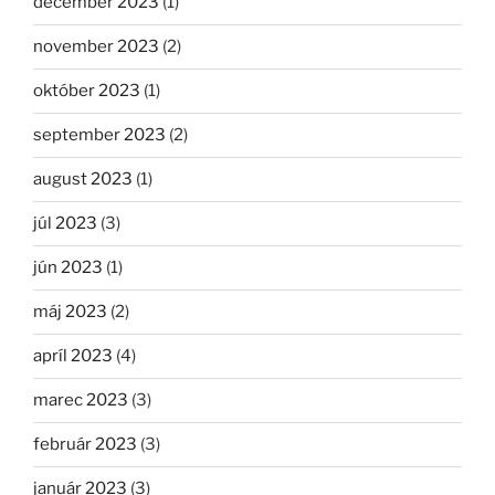
december 2023
(1)
november 2023
(2)
október 2023
(1)
september 2023
(2)
august 2023
(1)
júl 2023
(3)
jún 2023
(1)
máj 2023
(2)
apríl 2023
(4)
marec 2023
(3)
február 2023
(3)
január 2023
(3)