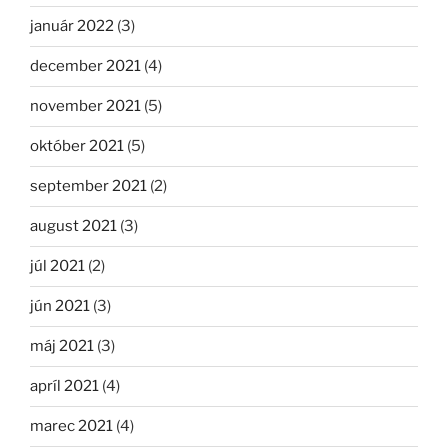
január 2022
(3)
december 2021
(4)
november 2021
(5)
október 2021
(5)
september 2021
(2)
august 2021
(3)
júl 2021
(2)
jún 2021
(3)
máj 2021
(3)
apríl 2021
(4)
marec 2021
(4)