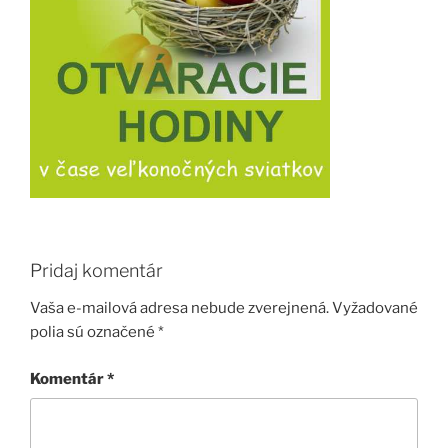
Pridaj komentár
Vaša e-mailová adresa nebude zverejnená.
Vyžadované
polia sú označené
*
Komentár
*