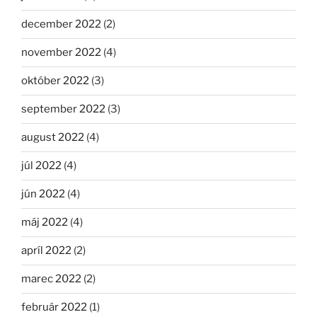
december 2022
(2)
november 2022
(4)
október 2022
(3)
september 2022
(3)
august 2022
(4)
júl 2022
(4)
jún 2022
(4)
máj 2022
(4)
apríl 2022
(2)
marec 2022
(2)
február 2022
(1)