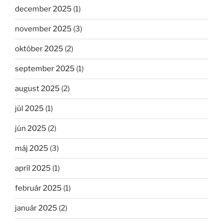
december 2025
(1)
november 2025
(3)
október 2025
(2)
september 2025
(1)
august 2025
(2)
júl 2025
(1)
jún 2025
(2)
máj 2025
(3)
apríl 2025
(1)
február 2025
(1)
január 2025
(2)