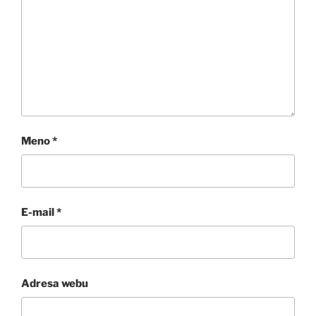
Meno
*
E-mail
*
Adresa webu