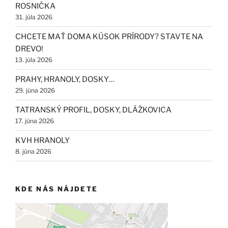
ROSNIČKA
31. júla 2026
CHCETE MAŤ DOMA KÚSOK PRÍRODY? STAVTE NA
DREVO!
13. júla 2026
PRAHY, HRANOLY, DOSKY…
29. júna 2026
TATRANSKÝ PROFIL, DOSKY, DLÁŽKOVICA
17. júna 2026
KVH HRANOLY
8. júna 2026
KDE NÁS NÁJDETE