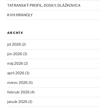
TATRANSKÝ PROFIL, DOSKY, DLÁŽKOVICA
KVH HRANOLY
ARCHÍV
júl 2026
(2)
jún 2026
(3)
máj 2026
(2)
apríl 2026
(3)
marec 2026
(5)
február 2026
(4)
január 2026
(2)