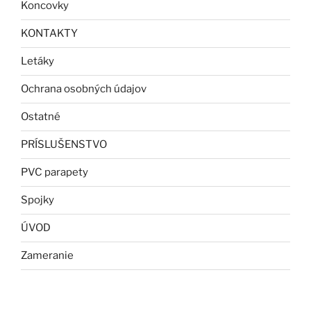
Koncovky
KONTAKTY
Letáky
Ochrana osobných údajov
Ostatné
PRÍSLUŠENSTVO
PVC parapety
Spojky
ÚVOD
Zameranie