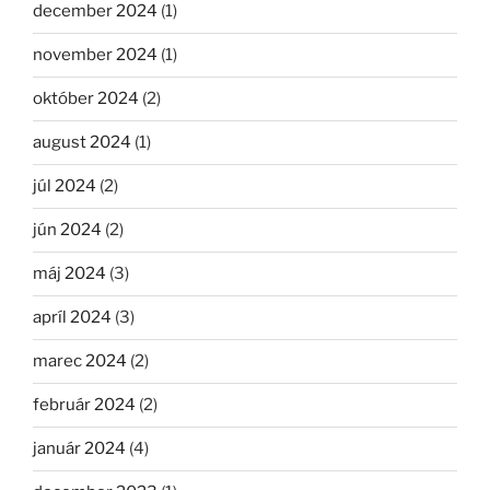
december 2024
(1)
november 2024
(1)
október 2024
(2)
august 2024
(1)
júl 2024
(2)
jún 2024
(2)
máj 2024
(3)
apríl 2024
(3)
marec 2024
(2)
február 2024
(2)
január 2024
(4)