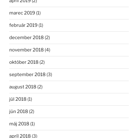
apríl 2019
(2)
marec 2019
(1)
február 2019
(1)
december 2018
(2)
november 2018
(4)
október 2018
(2)
september 2018
(3)
august 2018
(2)
júl 2018
(1)
jún 2018
(2)
máj 2018
(1)
apríl 2018
(3)