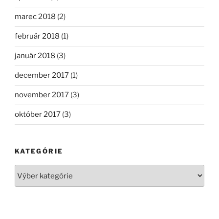
marec 2018
(2)
február 2018
(1)
január 2018
(3)
december 2017
(1)
november 2017
(3)
október 2017
(3)
KATEGÓRIE
Kategórie