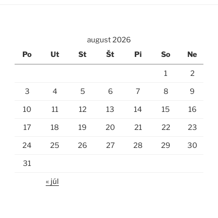
august 2026
Po
Ut
St
Št
Pi
So
Ne
1
2
3
4
5
6
7
8
9
10
11
12
13
14
15
16
17
18
19
20
21
22
23
24
25
26
27
28
29
30
31
« júl