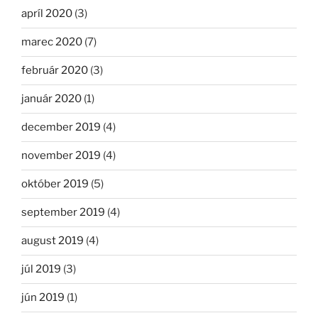
apríl 2020
(3)
marec 2020
(7)
február 2020
(3)
január 2020
(1)
december 2019
(4)
november 2019
(4)
október 2019
(5)
september 2019
(4)
august 2019
(4)
júl 2019
(3)
jún 2019
(1)