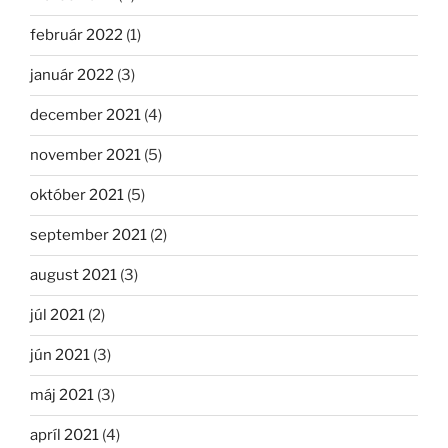
február 2022
(1)
január 2022
(3)
december 2021
(4)
november 2021
(5)
október 2021
(5)
september 2021
(2)
august 2021
(3)
júl 2021
(2)
jún 2021
(3)
máj 2021
(3)
apríl 2021
(4)