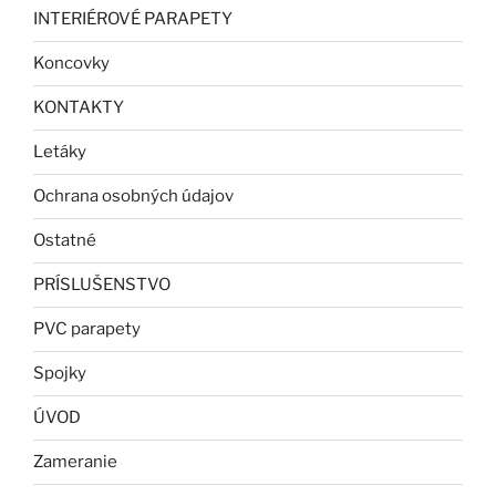
INTERIÉROVÉ PARAPETY
Koncovky
KONTAKTY
Letáky
Ochrana osobných údajov
Ostatné
PRÍSLUŠENSTVO
PVC parapety
Spojky
ÚVOD
Zameranie