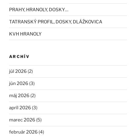
PRAHY, HRANOLY, DOSKY…
TATRANSKÝ PROFIL, DOSKY, DLÁŽKOVICA
KVH HRANOLY
ARCHÍV
júl 2026
(2)
jún 2026
(3)
máj 2026
(2)
apríl 2026
(3)
marec 2026
(5)
február 2026
(4)