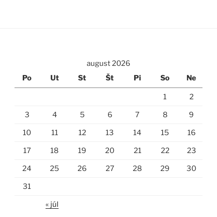
august 2026
Po
Ut
St
Št
Pi
So
Ne
1
2
3
4
5
6
7
8
9
10
11
12
13
14
15
16
17
18
19
20
21
22
23
24
25
26
27
28
29
30
31
« júl