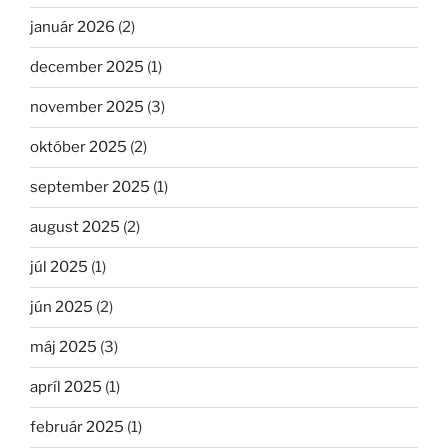
január 2026
(2)
december 2025
(1)
november 2025
(3)
október 2025
(2)
september 2025
(1)
august 2025
(2)
júl 2025
(1)
jún 2025
(2)
máj 2025
(3)
apríl 2025
(1)
február 2025
(1)