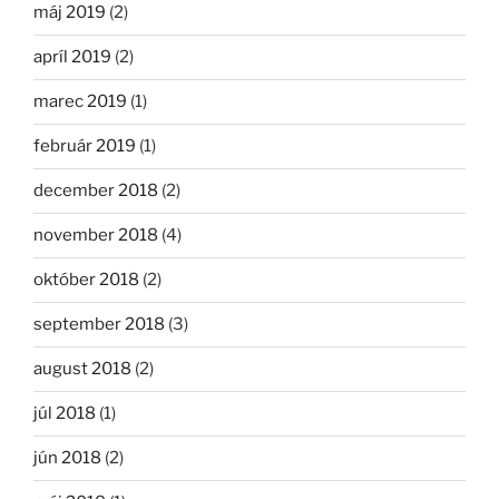
máj 2019
(2)
apríl 2019
(2)
marec 2019
(1)
február 2019
(1)
december 2018
(2)
november 2018
(4)
október 2018
(2)
september 2018
(3)
august 2018
(2)
júl 2018
(1)
jún 2018
(2)