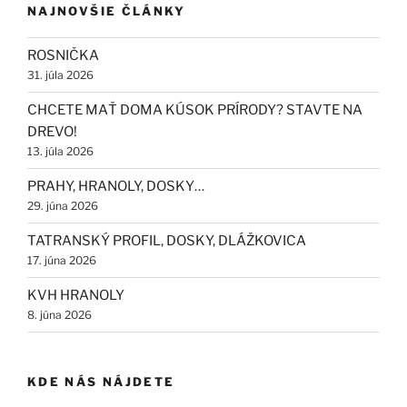
NAJNOVŠIE ČLÁNKY
ROSNIČKA
31. júla 2026
CHCETE MAŤ DOMA KÚSOK PRÍRODY? STAVTE NA
DREVO!
13. júla 2026
PRAHY, HRANOLY, DOSKY…
29. júna 2026
TATRANSKÝ PROFIL, DOSKY, DLÁŽKOVICA
17. júna 2026
KVH HRANOLY
8. júna 2026
KDE NÁS NÁJDETE