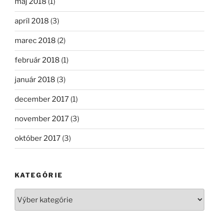
máj 2018
(1)
apríl 2018
(3)
marec 2018
(2)
február 2018
(1)
január 2018
(3)
december 2017
(1)
november 2017
(3)
október 2017
(3)
KATEGÓRIE
Kategórie