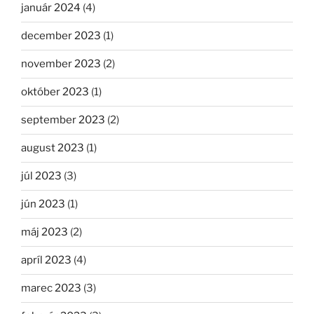
január 2024
(4)
december 2023
(1)
november 2023
(2)
október 2023
(1)
september 2023
(2)
august 2023
(1)
júl 2023
(3)
jún 2023
(1)
máj 2023
(2)
apríl 2023
(4)
marec 2023
(3)