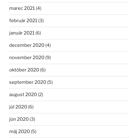
marec 2021
(4)
február 2021
(3)
január 2021
(6)
december 2020
(4)
november 2020
(9)
október 2020
(6)
september 2020
(5)
august 2020
(2)
júl 2020
(6)
jún 2020
(3)
máj 2020
(5)