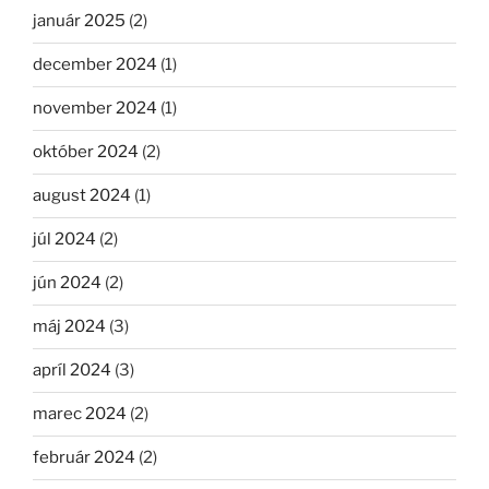
január 2025
(2)
december 2024
(1)
november 2024
(1)
október 2024
(2)
august 2024
(1)
júl 2024
(2)
jún 2024
(2)
máj 2024
(3)
apríl 2024
(3)
marec 2024
(2)
február 2024
(2)