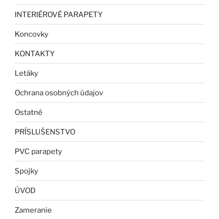
INTERIÉROVÉ PARAPETY
Koncovky
KONTAKTY
Letáky
Ochrana osobných údajov
Ostatné
PRÍSLUŠENSTVO
PVC parapety
Spojky
ÚVOD
Zameranie