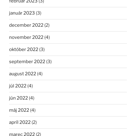
február 2023
(3)
január 2023
(3)
december 2022
(2)
november 2022
(4)
október 2022
(3)
september 2022
(3)
august 2022
(4)
júl 2022
(4)
jún 2022
(4)
máj 2022
(4)
apríl 2022
(2)
marec 2022
(2)