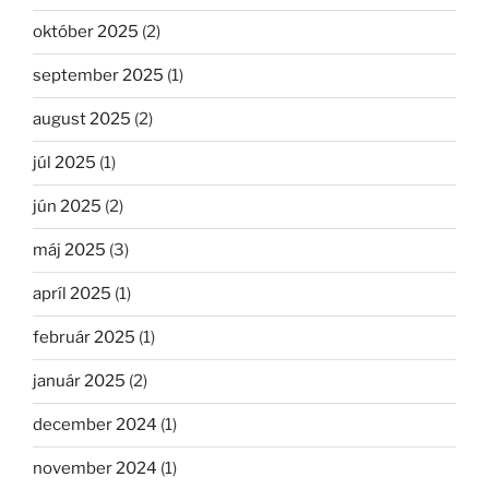
október 2025
(2)
september 2025
(1)
august 2025
(2)
júl 2025
(1)
jún 2025
(2)
máj 2025
(3)
apríl 2025
(1)
február 2025
(1)
január 2025
(2)
december 2024
(1)
november 2024
(1)