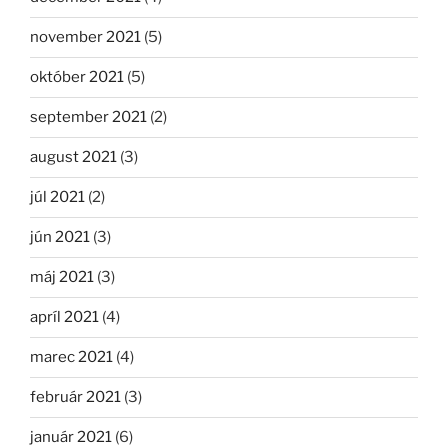
november 2021
(5)
október 2021
(5)
september 2021
(2)
august 2021
(3)
júl 2021
(2)
jún 2021
(3)
máj 2021
(3)
apríl 2021
(4)
marec 2021
(4)
február 2021
(3)
január 2021
(6)