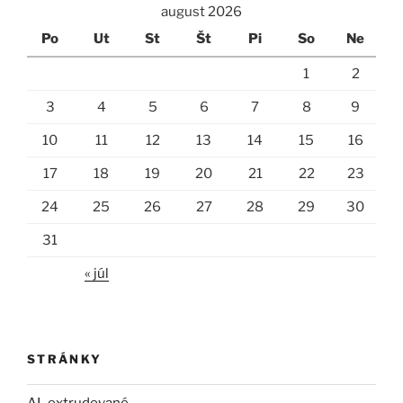
august 2026
Po
Ut
St
Št
Pi
So
Ne
1
2
3
4
5
6
7
8
9
10
11
12
13
14
15
16
17
18
19
20
21
22
23
24
25
26
27
28
29
30
31
« júl
STRÁNKY
AL extrudované