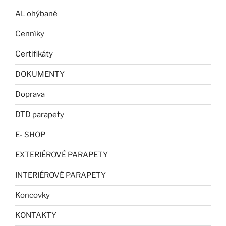
AL ohýbané
Cenníky
Certifikáty
DOKUMENTY
Doprava
DTD parapety
E- SHOP
EXTERIÉROVÉ PARAPETY
INTERIÉROVÉ PARAPETY
Koncovky
KONTAKTY