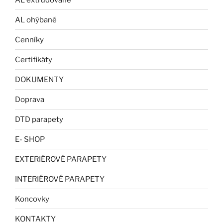
AL ohýbané
Cenníky
Certifikáty
DOKUMENTY
Doprava
DTD parapety
E- SHOP
EXTERIÉROVÉ PARAPETY
INTERIÉROVÉ PARAPETY
Koncovky
KONTAKTY