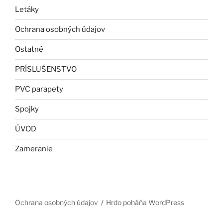
Letáky
Ochrana osobných údajov
Ostatné
PRÍSLUŠENSTVO
PVC parapety
Spojky
ÚVOD
Zameranie
Ochrana osobných údajov
Hrdo poháňa WordPress