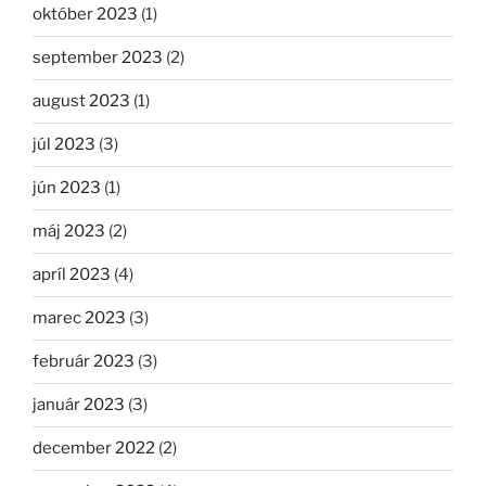
október 2023
(1)
september 2023
(2)
august 2023
(1)
júl 2023
(3)
jún 2023
(1)
máj 2023
(2)
apríl 2023
(4)
marec 2023
(3)
február 2023
(3)
január 2023
(3)
december 2022
(2)