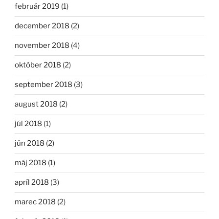
február 2019
(1)
december 2018
(2)
november 2018
(4)
október 2018
(2)
september 2018
(3)
august 2018
(2)
júl 2018
(1)
jún 2018
(2)
máj 2018
(1)
apríl 2018
(3)
marec 2018
(2)