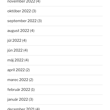
november 2022
(4)
október 2022
(3)
september 2022
(3)
august 2022
(4)
júl 2022
(4)
jún 2022
(4)
máj 2022
(4)
apríl 2022
(2)
marec 2022
(2)
február 2022
(1)
január 2022
(3)
december 2021
(4)