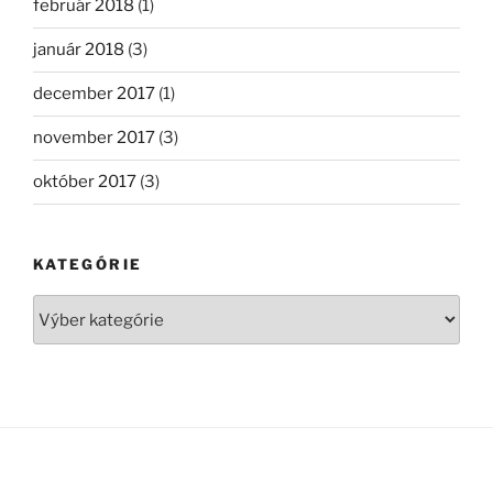
február 2018
(1)
január 2018
(3)
december 2017
(1)
november 2017
(3)
október 2017
(3)
KATEGÓRIE
Kategórie