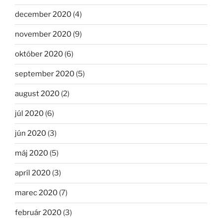
december 2020
(4)
november 2020
(9)
október 2020
(6)
september 2020
(5)
august 2020
(2)
júl 2020
(6)
jún 2020
(3)
máj 2020
(5)
apríl 2020
(3)
marec 2020
(7)
február 2020
(3)