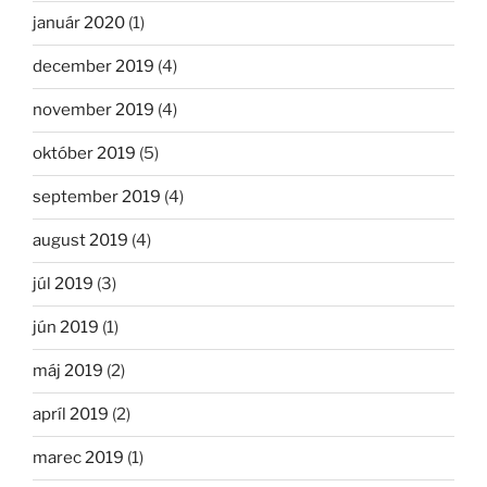
január 2020
(1)
december 2019
(4)
november 2019
(4)
október 2019
(5)
september 2019
(4)
august 2019
(4)
júl 2019
(3)
jún 2019
(1)
máj 2019
(2)
apríl 2019
(2)
marec 2019
(1)