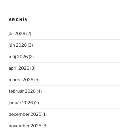
ARCHÍV
júl 2026
(2)
jún 2026
(3)
máj 2026
(2)
apríl 2026
(3)
marec 2026
(5)
február 2026
(4)
január 2026
(2)
december 2025
(1)
november 2025
(3)