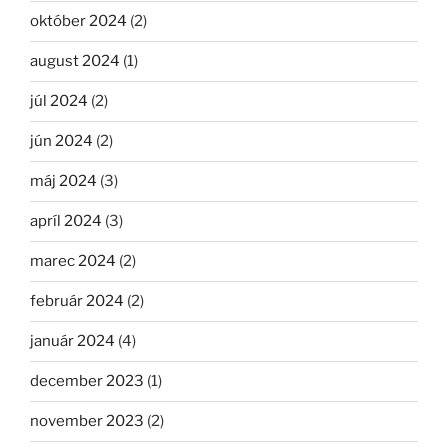
október 2024
(2)
august 2024
(1)
júl 2024
(2)
jún 2024
(2)
máj 2024
(3)
apríl 2024
(3)
marec 2024
(2)
február 2024
(2)
január 2024
(4)
december 2023
(1)
november 2023
(2)