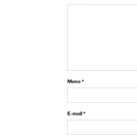
Meno
*
E-mail
*