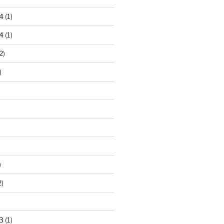
4
(1)
4
(1)
2)
)
)
2)
)
3
(1)