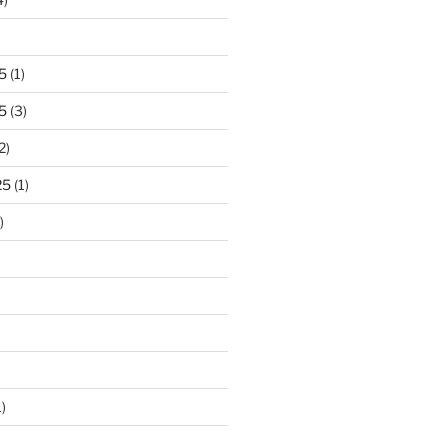
5
(1)
5
(3)
2)
25
(1)
)
)