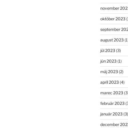
november 202
október 2023
(
september 20
august 2023
(1
júl 2023
(3)
jún 2023
(1)
máj 2023
(2)
apríl 2023
(4)
marec 2023
(3
február 2023
(
január 2023
(3
december 202