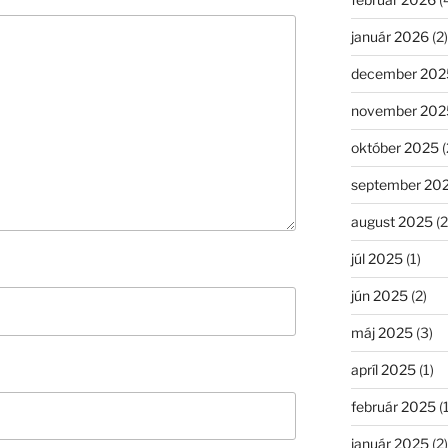
január 2026
(2)
december 202
november 202
október 2025
(
september 20
august 2025
(2
júl 2025
(1)
jún 2025
(2)
máj 2025
(3)
apríl 2025
(1)
február 2025
(1
január 2025
(2)