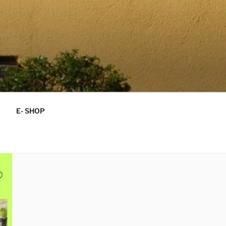
E- SHOP