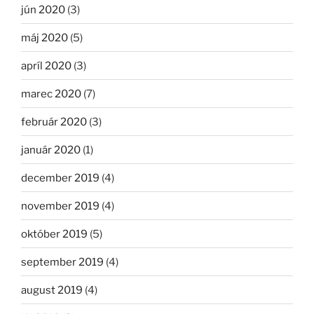
jún 2020
(3)
máj 2020
(5)
apríl 2020
(3)
marec 2020
(7)
február 2020
(3)
január 2020
(1)
december 2019
(4)
november 2019
(4)
október 2019
(5)
september 2019
(4)
august 2019
(4)