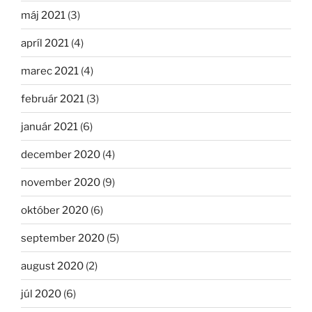
máj 2021
(3)
apríl 2021
(4)
marec 2021
(4)
február 2021
(3)
január 2021
(6)
december 2020
(4)
november 2020
(9)
október 2020
(6)
september 2020
(5)
august 2020
(2)
júl 2020
(6)