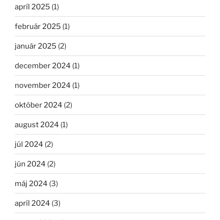
apríl 2025
(1)
február 2025
(1)
január 2025
(2)
december 2024
(1)
november 2024
(1)
október 2024
(2)
august 2024
(1)
júl 2024
(2)
jún 2024
(2)
máj 2024
(3)
apríl 2024
(3)