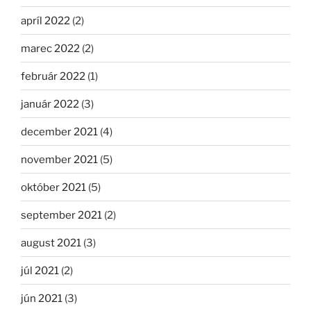
apríl 2022
(2)
marec 2022
(2)
február 2022
(1)
január 2022
(3)
december 2021
(4)
november 2021
(5)
október 2021
(5)
september 2021
(2)
august 2021
(3)
júl 2021
(2)
jún 2021
(3)