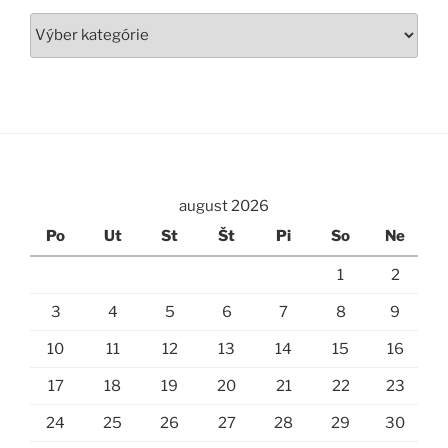
Kategórie
august 2026
Po
Ut
St
Št
Pi
So
Ne
1
2
3
4
5
6
7
8
9
10
11
12
13
14
15
16
17
18
19
20
21
22
23
24
25
26
27
28
29
30