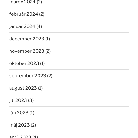
marec 2024
(2)
február 2024
(2)
január 2024
(4)
december 2023
(1)
november 2023
(2)
október 2023
(1)
september 2023
(2)
august 2023
(1)
júl 2023
(3)
jún 2023
(1)
máj 2023
(2)
apríl 2023
(4)