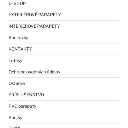
E- SHOP
EXTERIÉROVÉ PARAPETY
INTERIÉROVÉ PARAPETY
Koncovky
KONTAKTY
Letáky
Ochrana osobných údajov
Ostatné
PRÍSLUŠENSTVO
PVC parapety
Spojky