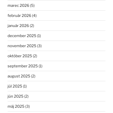
marec 2026
(5)
február 2026
(4)
január 2026
(2)
december 2025
(1)
november 2025
(3)
október 2025
(2)
september 2025
(1)
august 2025
(2)
júl 2025
(1)
jún 2025
(2)
máj 2025
(3)