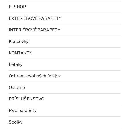
E- SHOP
EXTERIÉROVÉ PARAPETY
INTERIÉROVÉ PARAPETY
Koncovky
KONTAKTY
Letáky
Ochrana osobných údajov
Ostatné
PRÍSLUŠENSTVO
PVC parapety
Spojky