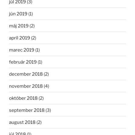
júl 2019
(3)
jún 2019
(1)
máj 2019
(2)
apríl 2019
(2)
marec 2019
(1)
február 2019
(1)
december 2018
(2)
november 2018
(4)
október 2018
(2)
september 2018
(3)
august 2018
(2)
júl 2018
(1)