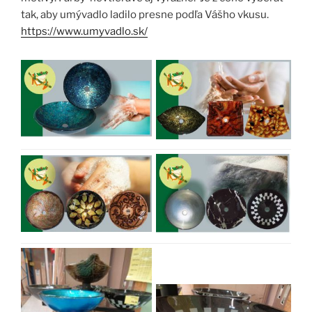
tak, aby umývadlo ladilo presne podľa Vášho vkusu.
https://www.umyvadlo.sk/