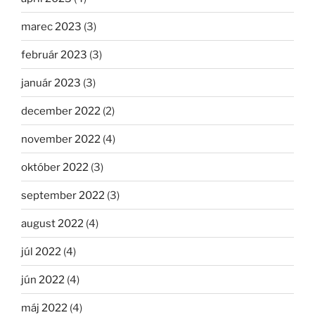
marec 2023
(3)
február 2023
(3)
január 2023
(3)
december 2022
(2)
november 2022
(4)
október 2022
(3)
september 2022
(3)
august 2022
(4)
júl 2022
(4)
jún 2022
(4)
máj 2022
(4)