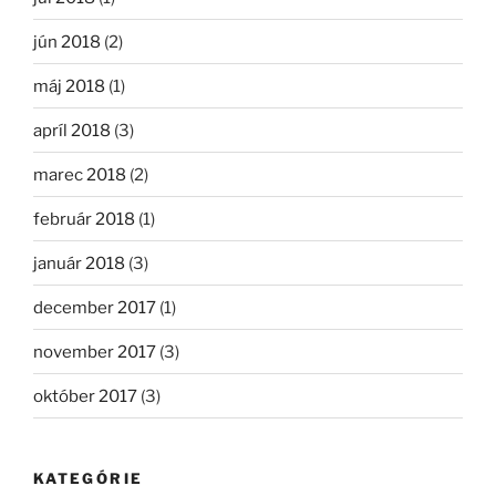
jún 2018
(2)
máj 2018
(1)
apríl 2018
(3)
marec 2018
(2)
február 2018
(1)
január 2018
(3)
december 2017
(1)
november 2017
(3)
október 2017
(3)
KATEGÓRIE