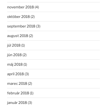
november 2018
(4)
október 2018
(2)
september 2018
(3)
august 2018
(2)
júl 2018
(1)
jún 2018
(2)
máj 2018
(1)
apríl 2018
(3)
marec 2018
(2)
február 2018
(1)
január 2018
(3)