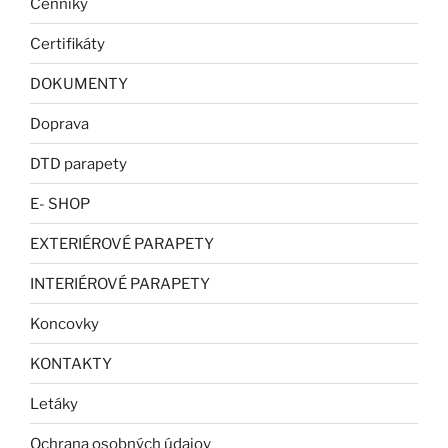
Cenníky
Certifikáty
DOKUMENTY
Doprava
DTD parapety
E- SHOP
EXTERIÉROVÉ PARAPETY
INTERIÉROVÉ PARAPETY
Koncovky
KONTAKTY
Letáky
Ochrana osobných údajov