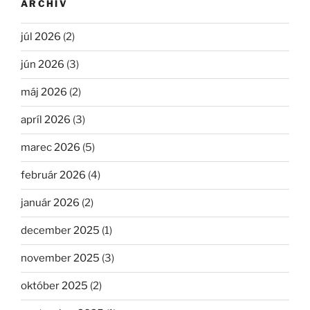
ARCHÍV
júl 2026
(2)
jún 2026
(3)
máj 2026
(2)
apríl 2026
(3)
marec 2026
(5)
február 2026
(4)
január 2026
(2)
december 2025
(1)
november 2025
(3)
október 2025
(2)