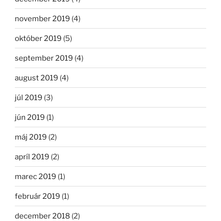
november 2019
(4)
október 2019
(5)
september 2019
(4)
august 2019
(4)
júl 2019
(3)
jún 2019
(1)
máj 2019
(2)
apríl 2019
(2)
marec 2019
(1)
február 2019
(1)
december 2018
(2)