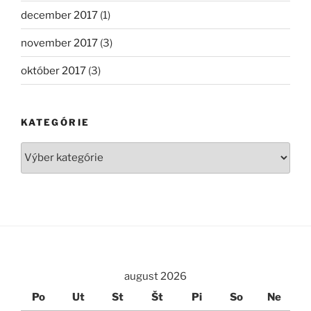
december 2017
(1)
november 2017
(3)
október 2017
(3)
KATEGÓRIE
Kategórie
august 2026
Po
Ut
St
Št
Pi
So
Ne