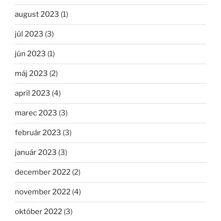
august 2023
(1)
júl 2023
(3)
jún 2023
(1)
máj 2023
(2)
apríl 2023
(4)
marec 2023
(3)
február 2023
(3)
január 2023
(3)
december 2022
(2)
november 2022
(4)
október 2022
(3)