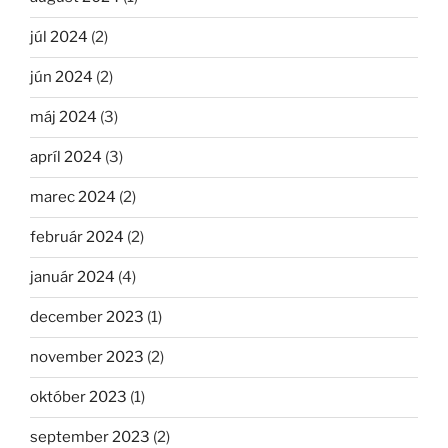
júl 2024
(2)
jún 2024
(2)
máj 2024
(3)
apríl 2024
(3)
marec 2024
(2)
február 2024
(2)
január 2024
(4)
december 2023
(1)
november 2023
(2)
október 2023
(1)
september 2023
(2)