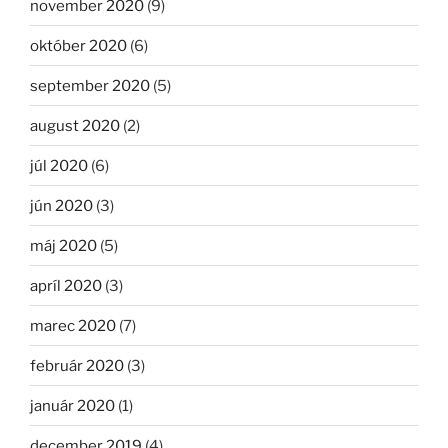
november 2020
(9)
október 2020
(6)
september 2020
(5)
august 2020
(2)
júl 2020
(6)
jún 2020
(3)
máj 2020
(5)
apríl 2020
(3)
marec 2020
(7)
február 2020
(3)
január 2020
(1)
december 2019
(4)