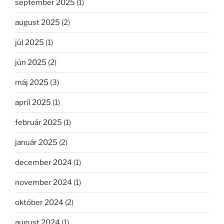
september 2025
(1)
august 2025
(2)
júl 2025
(1)
jún 2025
(2)
máj 2025
(3)
apríl 2025
(1)
február 2025
(1)
január 2025
(2)
december 2024
(1)
november 2024
(1)
október 2024
(2)
august 2024
(1)