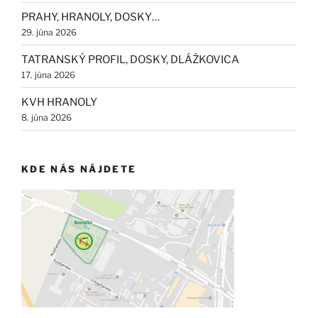
PRAHY, HRANOLY, DOSKY…
29. júna 2026
TATRANSKÝ PROFIL, DOSKY, DLÁŽKOVICA
17. júna 2026
KVH HRANOLY
8. júna 2026
KDE NÁS NÁJDETE