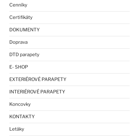
Cenníky
Certifikáty
DOKUMENTY
Doprava
DTD parapety
E- SHOP
EXTERIÉROVÉ PARAPETY
INTERIÉROVÉ PARAPETY
Koncovky
KONTAKTY
Letáky