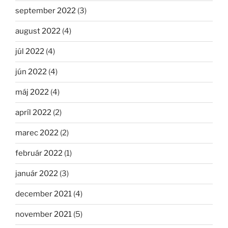
september 2022
(3)
august 2022
(4)
júl 2022
(4)
jún 2022
(4)
máj 2022
(4)
apríl 2022
(2)
marec 2022
(2)
február 2022
(1)
január 2022
(3)
december 2021
(4)
november 2021
(5)