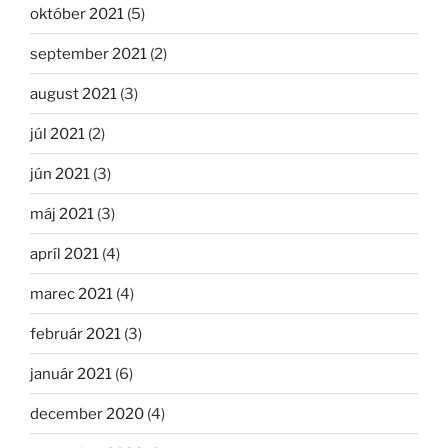
október 2021
(5)
september 2021
(2)
august 2021
(3)
júl 2021
(2)
jún 2021
(3)
máj 2021
(3)
apríl 2021
(4)
marec 2021
(4)
február 2021
(3)
január 2021
(6)
december 2020
(4)