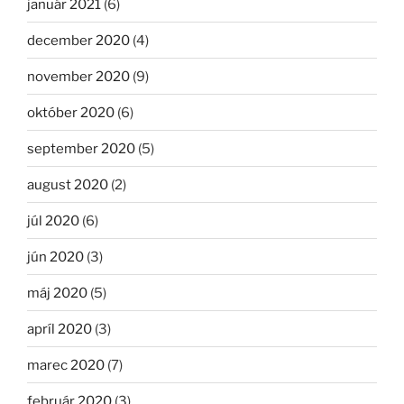
január 2021
(6)
december 2020
(4)
november 2020
(9)
október 2020
(6)
september 2020
(5)
august 2020
(2)
júl 2020
(6)
jún 2020
(3)
máj 2020
(5)
apríl 2020
(3)
marec 2020
(7)
február 2020
(3)