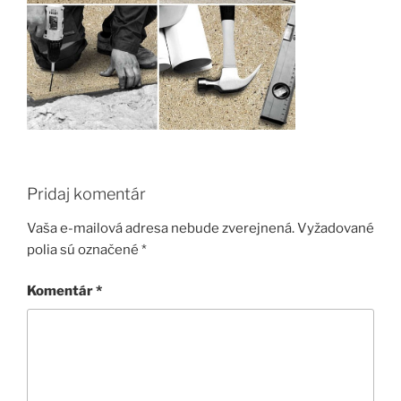
Pridaj komentár
Vaša e-mailová adresa nebude zverejnená.
Vyžadované
polia sú označené
*
Komentár
*