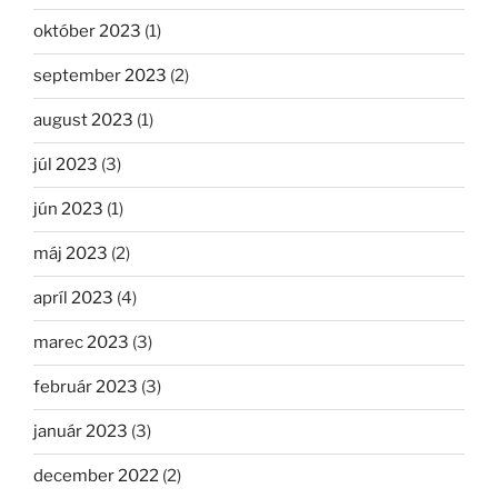
október 2023
(1)
september 2023
(2)
august 2023
(1)
júl 2023
(3)
jún 2023
(1)
máj 2023
(2)
apríl 2023
(4)
marec 2023
(3)
február 2023
(3)
január 2023
(3)
december 2022
(2)