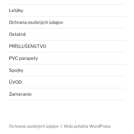
Letáky
Ochrana osobných údajov
Ostatné
PRÍSLUŠENSTVO
PVC parapety
Spojky
ÚVOD
Zameranie
Ochrana osobných údajov
Hrdo poháňa WordPress