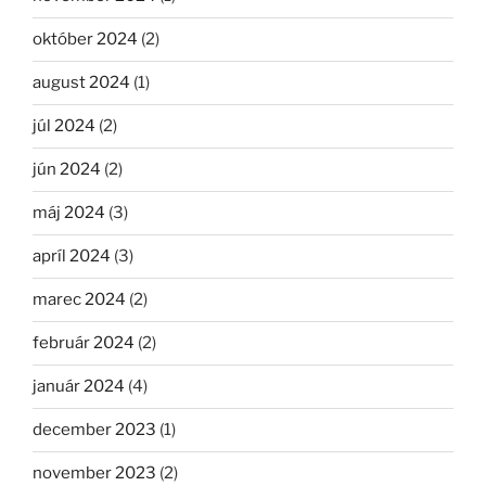
október 2024
(2)
august 2024
(1)
júl 2024
(2)
jún 2024
(2)
máj 2024
(3)
apríl 2024
(3)
marec 2024
(2)
február 2024
(2)
január 2024
(4)
december 2023
(1)
november 2023
(2)