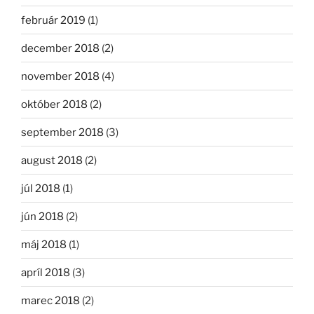
február 2019
(1)
december 2018
(2)
november 2018
(4)
október 2018
(2)
september 2018
(3)
august 2018
(2)
júl 2018
(1)
jún 2018
(2)
máj 2018
(1)
apríl 2018
(3)
marec 2018
(2)