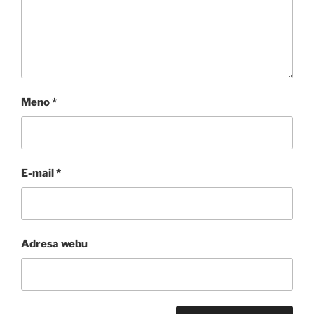
Meno
*
E-mail
*
Adresa webu