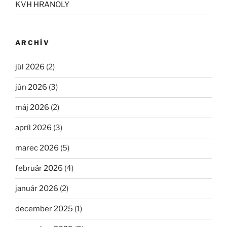
KVH HRANOLY
ARCHÍV
júl 2026
(2)
jún 2026
(3)
máj 2026
(2)
apríl 2026
(3)
marec 2026
(5)
február 2026
(4)
január 2026
(2)
december 2025
(1)