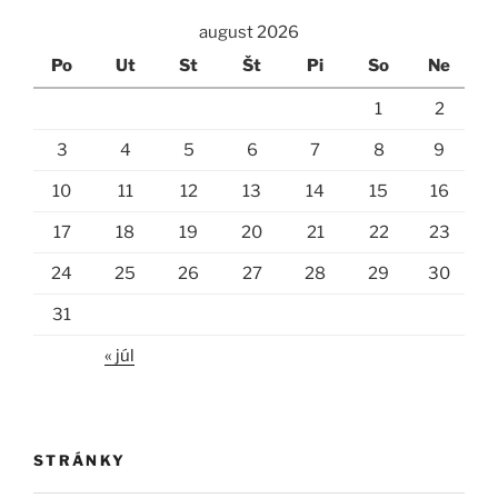
august 2026
Po
Ut
St
Št
Pi
So
Ne
1
2
3
4
5
6
7
8
9
10
11
12
13
14
15
16
17
18
19
20
21
22
23
24
25
26
27
28
29
30
31
« júl
STRÁNKY