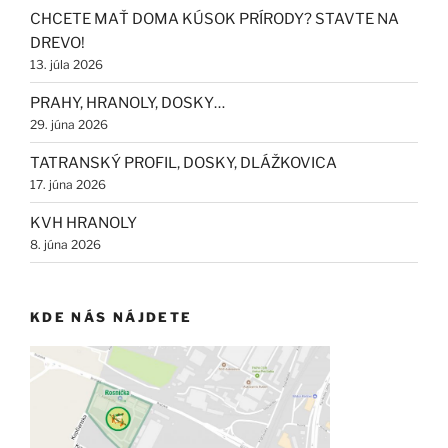
CHCETE MAŤ DOMA KÚSOK PRÍRODY? STAVTE NA
DREVO!
13. júla 2026
PRAHY, HRANOLY, DOSKY…
29. júna 2026
TATRANSKÝ PROFIL, DOSKY, DLÁŽKOVICA
17. júna 2026
KVH HRANOLY
8. júna 2026
KDE NÁS NÁJDETE