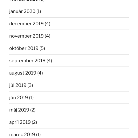
január 2020
(1)
december 2019
(4)
november 2019
(4)
október 2019
(5)
september 2019
(4)
august 2019
(4)
júl 2019
(3)
jún 2019
(1)
máj 2019
(2)
apríl 2019
(2)
marec 2019
(1)