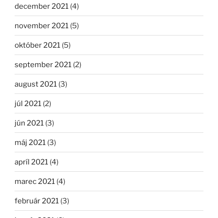
december 2021
(4)
november 2021
(5)
október 2021
(5)
september 2021
(2)
august 2021
(3)
júl 2021
(2)
jún 2021
(3)
máj 2021
(3)
apríl 2021
(4)
marec 2021
(4)
február 2021
(3)