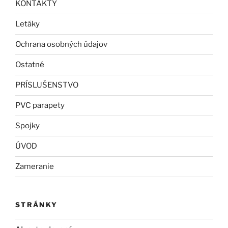
KONTAKTY
Letáky
Ochrana osobných údajov
Ostatné
PRÍSLUŠENSTVO
PVC parapety
Spojky
ÚVOD
Zameranie
STRÁNKY