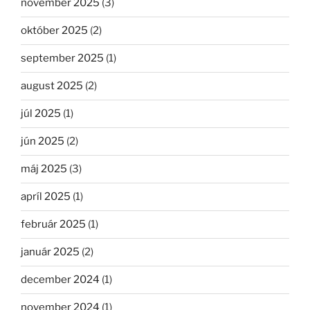
november 2025
(3)
október 2025
(2)
september 2025
(1)
august 2025
(2)
júl 2025
(1)
jún 2025
(2)
máj 2025
(3)
apríl 2025
(1)
február 2025
(1)
január 2025
(2)
december 2024
(1)
november 2024
(1)