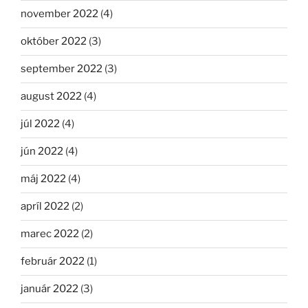
november 2022
(4)
október 2022
(3)
september 2022
(3)
august 2022
(4)
júl 2022
(4)
jún 2022
(4)
máj 2022
(4)
apríl 2022
(2)
marec 2022
(2)
február 2022
(1)
január 2022
(3)