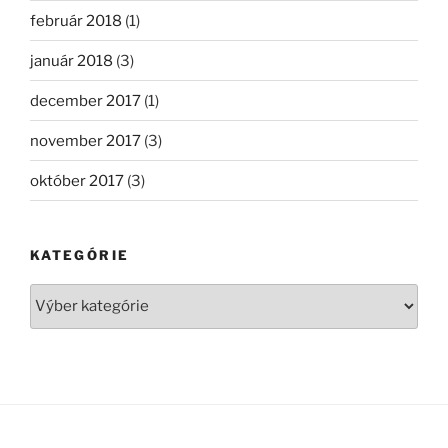
február 2018
(1)
január 2018
(3)
december 2017
(1)
november 2017
(3)
október 2017
(3)
KATEGÓRIE
Kategórie