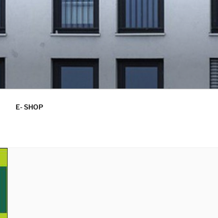
E- SHOP