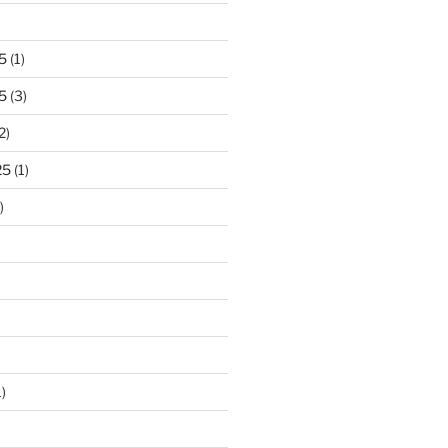
5
(1)
5
(3)
2)
25
(1)
)
)