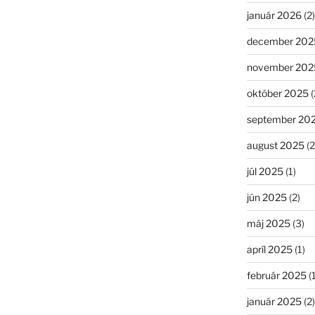
január 2026
(2)
december 202
november 202
október 2025
(
september 20
august 2025
(2
júl 2025
(1)
jún 2025
(2)
máj 2025
(3)
apríl 2025
(1)
február 2025
(1
január 2025
(2)