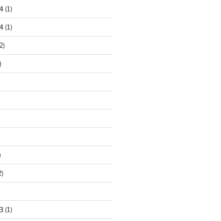
4
(1)
4
(1)
2)
)
)
2)
)
3
(1)