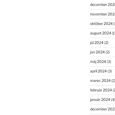
december 202
november 202
október 2024
(
august 2024
(1
júl 2024
(2)
jún 2024
(2)
máj 2024
(3)
apríl 2024
(3)
marec 2024
(2
február 2024
(
január 2024
(4
december 202