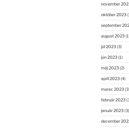
november 202
október 2023
(
september 20
august 2023
(1
júl 2023
(3)
jún 2023
(1)
máj 2023
(2)
apríl 2023
(4)
marec 2023
(3
február 2023
(
január 2023
(3
december 202