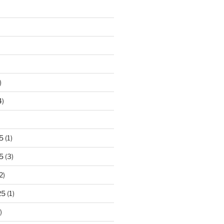
)
4)
5
(1)
5
(3)
2)
25
(1)
)