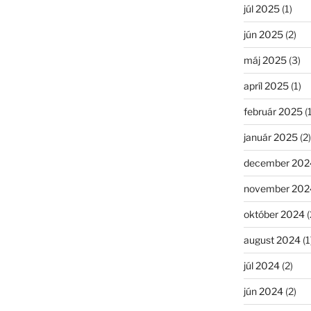
júl 2025
(1)
jún 2025
(2)
máj 2025
(3)
apríl 2025
(1)
február 2025
(1
január 2025
(2)
december 202
november 202
október 2024
(
august 2024
(1
júl 2024
(2)
jún 2024
(2)