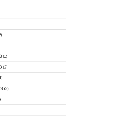
)
2)
)
3
(1)
3
(2)
1)
23
(2)
)