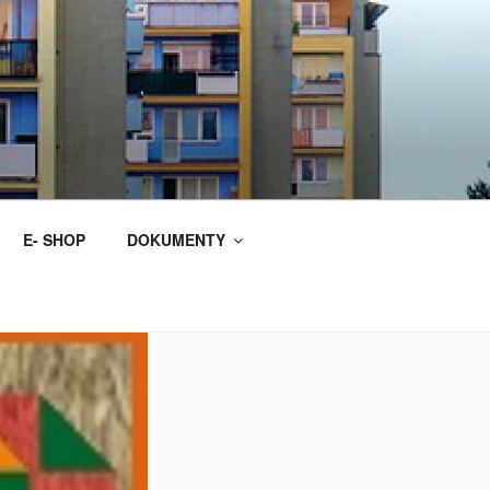
E- SHOP
DOKUMENTY