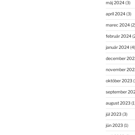
máj 2024
(3)
apríl 2024
(3)
marec 2024
(2
február 2024
(
január 2024
(4
december 202
november 202
október 2023
(
september 20
august 2023
(1
júl 2023
(3)
jún 2023
(1)