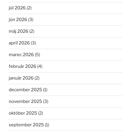
júl 2026
(2)
jún 2026
(3)
máj 2026
(2)
apríl 2026
(3)
marec 2026
(5)
február 2026
(4)
január 2026
(2)
december 2025
(1)
november 2025
(3)
október 2025
(2)
september 2025
(1)