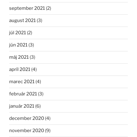
september 2021
(2)
august 2021
(3)
júl 2021
(2)
jún 2021
(3)
máj 2021
(3)
apríl 2021
(4)
marec 2021
(4)
február 2021
(3)
január 2021
(6)
december 2020
(4)
november 2020
(9)