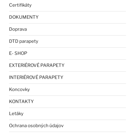
Certifikáty
DOKUMENTY
Doprava
DTD parapety
E- SHOP
EXTERIÉROVÉ PARAPETY
INTERIÉROVÉ PARAPETY
Koncovky
KONTAKTY
Letáky
Ochrana osobných údajov