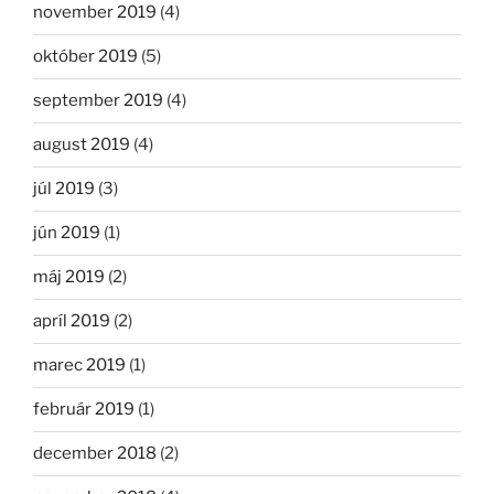
november 2019
(4)
október 2019
(5)
september 2019
(4)
august 2019
(4)
júl 2019
(3)
jún 2019
(1)
máj 2019
(2)
apríl 2019
(2)
marec 2019
(1)
február 2019
(1)
december 2018
(2)