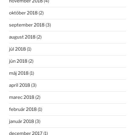
november 2018
(4)
október 2018
(2)
september 2018
(3)
august 2018
(2)
júl 2018
(1)
jún 2018
(2)
máj 2018
(1)
apríl 2018
(3)
marec 2018
(2)
február 2018
(1)
január 2018
(3)
december 2017
(1)