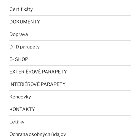
Certifikáty
DOKUMENTY
Doprava
DTD parapety
E- SHOP
EXTERIÉROVÉ PARAPETY
INTERIÉROVÉ PARAPETY
Koncovky
KONTAKTY
Letáky
Ochrana osobných údajov