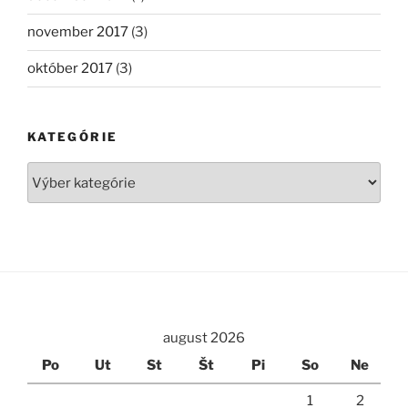
november 2017
(3)
október 2017
(3)
KATEGÓRIE
Kategórie
august 2026
Po
Ut
St
Št
Pi
So
Ne
1
2