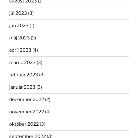
august 2023
(1)
júl 2023
(3)
jún 2023
(1)
máj 2023
(2)
apríl 2023
(4)
marec 2023
(3)
február 2023
(3)
január 2023
(3)
december 2022
(2)
november 2022
(4)
október 2022
(3)
september 2022
(3)