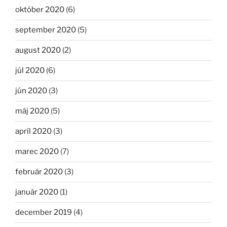
október 2020
(6)
september 2020
(5)
august 2020
(2)
júl 2020
(6)
jún 2020
(3)
máj 2020
(5)
apríl 2020
(3)
marec 2020
(7)
február 2020
(3)
január 2020
(1)
december 2019
(4)