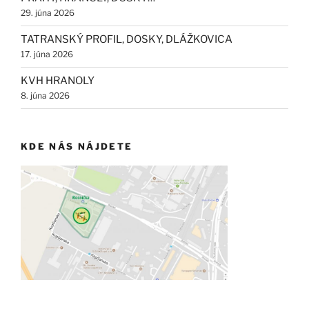
29. júna 2026
TATRANSKÝ PROFIL, DOSKY, DLÁŽKOVICA
17. júna 2026
KVH HRANOLY
8. júna 2026
KDE NÁS NÁJDETE