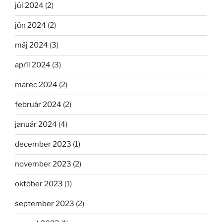
júl 2024
(2)
jún 2024
(2)
máj 2024
(3)
apríl 2024
(3)
marec 2024
(2)
február 2024
(2)
január 2024
(4)
december 2023
(1)
november 2023
(2)
október 2023
(1)
september 2023
(2)