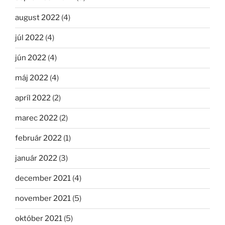
august 2022
(4)
júl 2022
(4)
jún 2022
(4)
máj 2022
(4)
apríl 2022
(2)
marec 2022
(2)
február 2022
(1)
január 2022
(3)
december 2021
(4)
november 2021
(5)
október 2021
(5)