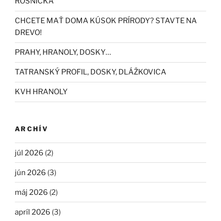
ROSNIČKA
CHCETE MAŤ DOMA KÚSOK PRÍRODY? STAVTE NA
DREVO!
PRAHY, HRANOLY, DOSKY…
TATRANSKÝ PROFIL, DOSKY, DLÁŽKOVICA
KVH HRANOLY
ARCHÍV
júl 2026
(2)
jún 2026
(3)
máj 2026
(2)
apríl 2026
(3)