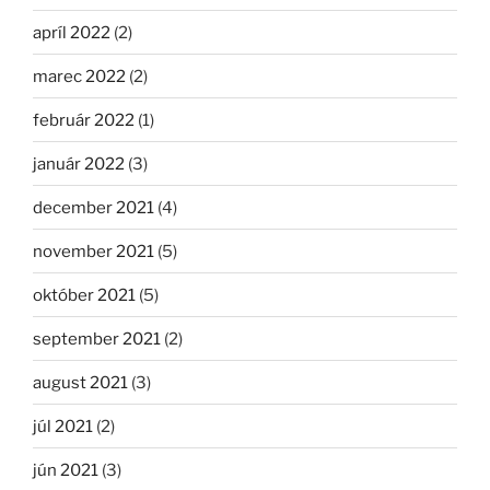
apríl 2022
(2)
marec 2022
(2)
február 2022
(1)
január 2022
(3)
december 2021
(4)
november 2021
(5)
október 2021
(5)
september 2021
(2)
august 2021
(3)
júl 2021
(2)
jún 2021
(3)