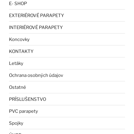
E- SHOP
EXTERIÉROVÉ PARAPETY
INTERIÉROVÉ PARAPETY
Koncovky
KONTAKTY
Letáky
Ochrana osobných údajov
Ostatné
PRÍSLUŠENSTVO
PVC parapety
Spojky