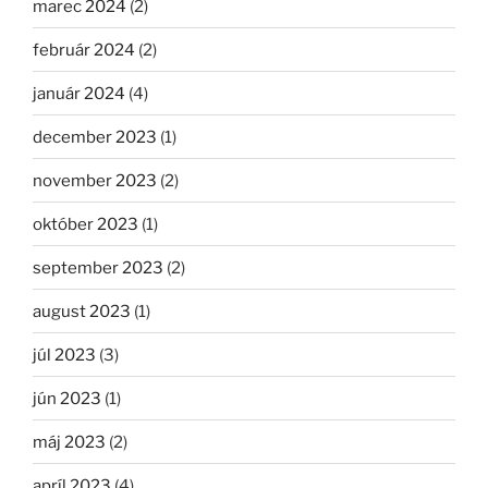
marec 2024
(2)
február 2024
(2)
január 2024
(4)
december 2023
(1)
november 2023
(2)
október 2023
(1)
september 2023
(2)
august 2023
(1)
júl 2023
(3)
jún 2023
(1)
máj 2023
(2)
apríl 2023
(4)