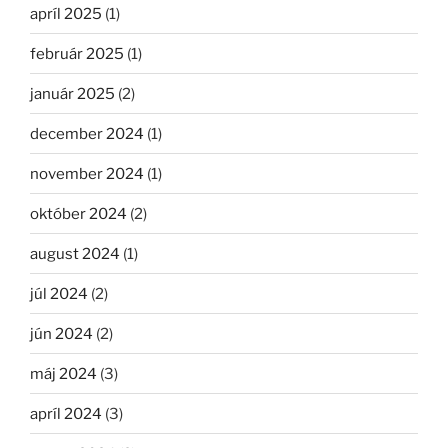
apríl 2025
(1)
február 2025
(1)
január 2025
(2)
december 2024
(1)
november 2024
(1)
október 2024
(2)
august 2024
(1)
júl 2024
(2)
jún 2024
(2)
máj 2024
(3)
apríl 2024
(3)