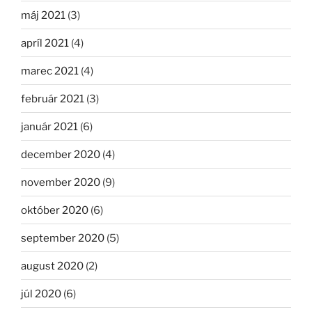
máj 2021
(3)
apríl 2021
(4)
marec 2021
(4)
február 2021
(3)
január 2021
(6)
december 2020
(4)
november 2020
(9)
október 2020
(6)
september 2020
(5)
august 2020
(2)
júl 2020
(6)