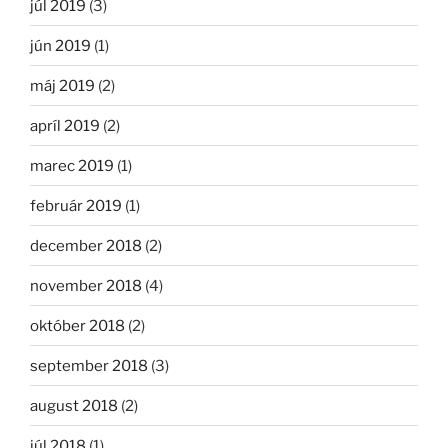
júl 2019
(3)
jún 2019
(1)
máj 2019
(2)
apríl 2019
(2)
marec 2019
(1)
február 2019
(1)
december 2018
(2)
november 2018
(4)
október 2018
(2)
september 2018
(3)
august 2018
(2)
júl 2018
(1)