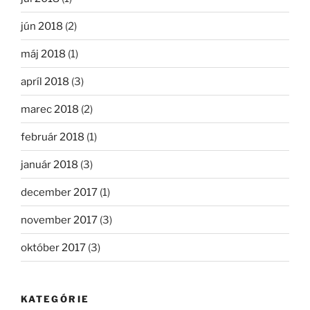
jún 2018
(2)
máj 2018
(1)
apríl 2018
(3)
marec 2018
(2)
február 2018
(1)
január 2018
(3)
december 2017
(1)
november 2017
(3)
október 2017
(3)
KATEGÓRIE