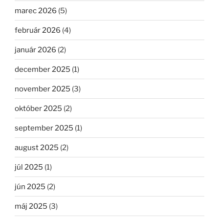
marec 2026
(5)
február 2026
(4)
január 2026
(2)
december 2025
(1)
november 2025
(3)
október 2025
(2)
september 2025
(1)
august 2025
(2)
júl 2025
(1)
jún 2025
(2)
máj 2025
(3)