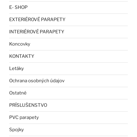
E- SHOP
EXTERIÉROVÉ PARAPETY
INTERIÉROVÉ PARAPETY
Koncovky
KONTAKTY
Letáky
Ochrana osobných údajov
Ostatné
PRÍSLUŠENSTVO
PVC parapety
Spojky