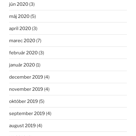
jún 2020
(3)
máj 2020
(5)
apríl 2020
(3)
marec 2020
(7)
február 2020
(3)
január 2020
(1)
december 2019
(4)
november 2019
(4)
október 2019
(5)
september 2019
(4)
august 2019
(4)