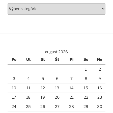
Kategórie
august 2026
Po
Ut
St
Št
Pi
So
Ne
1
2
3
4
5
6
7
8
9
10
11
12
13
14
15
16
17
18
19
20
21
22
23
24
25
26
27
28
29
30