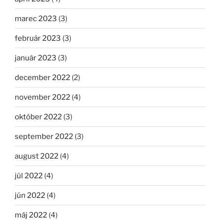
marec 2023
(3)
február 2023
(3)
január 2023
(3)
december 2022
(2)
november 2022
(4)
október 2022
(3)
september 2022
(3)
august 2022
(4)
júl 2022
(4)
jún 2022
(4)
máj 2022
(4)