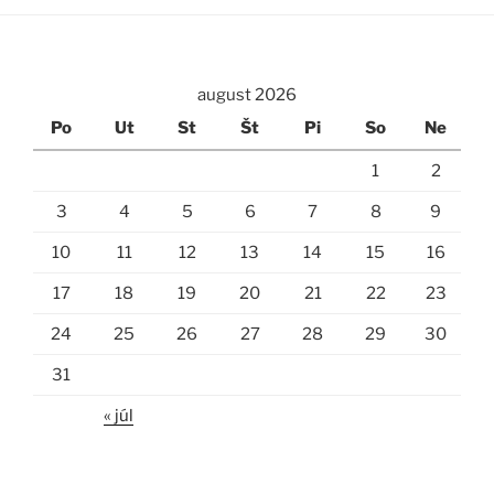
august 2026
Po
Ut
St
Št
Pi
So
Ne
1
2
3
4
5
6
7
8
9
10
11
12
13
14
15
16
17
18
19
20
21
22
23
24
25
26
27
28
29
30
31
« júl