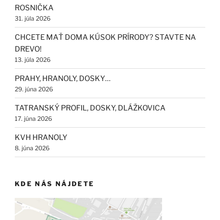
ROSNIČKA
31. júla 2026
CHCETE MAŤ DOMA KÚSOK PRÍRODY? STAVTE NA
DREVO!
13. júla 2026
PRAHY, HRANOLY, DOSKY…
29. júna 2026
TATRANSKÝ PROFIL, DOSKY, DLÁŽKOVICA
17. júna 2026
KVH HRANOLY
8. júna 2026
KDE NÁS NÁJDETE