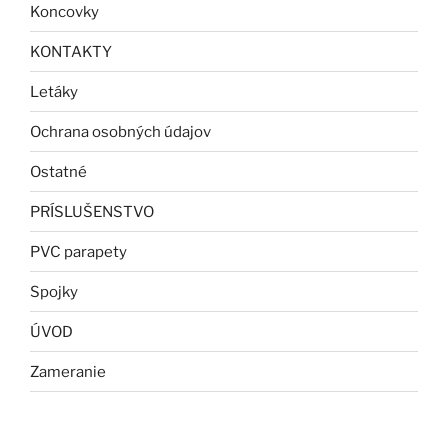
Koncovky
KONTAKTY
Letáky
Ochrana osobných údajov
Ostatné
PRÍSLUŠENSTVO
PVC parapety
Spojky
ÚVOD
Zameranie