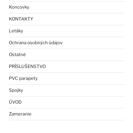
Koncovky
KONTAKTY
Letáky
Ochrana osobných údajov
Ostatné
PRÍSLUŠENSTVO
PVC parapety
Spojky
ÚVOD
Zameranie