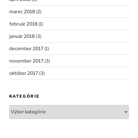
marec 2018
(2)
február 2018
(1)
január 2018
(3)
december 2017
(1)
november 2017
(3)
október 2017
(3)
KATEGÓRIE
Kategórie