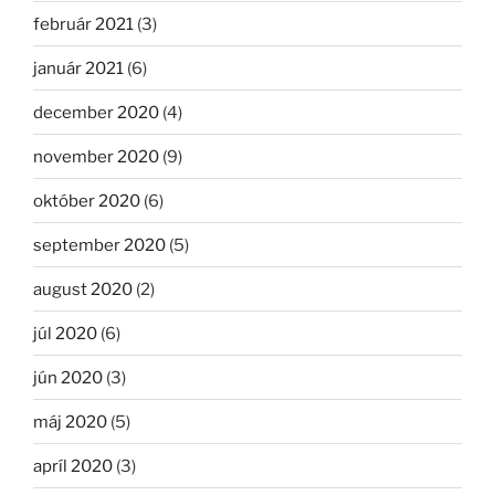
február 2021
(3)
január 2021
(6)
december 2020
(4)
november 2020
(9)
október 2020
(6)
september 2020
(5)
august 2020
(2)
júl 2020
(6)
jún 2020
(3)
máj 2020
(5)
apríl 2020
(3)