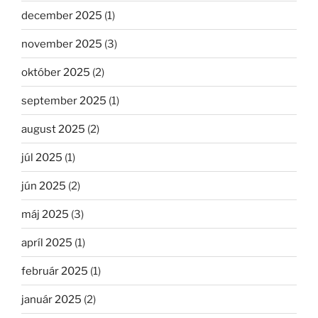
december 2025
(1)
november 2025
(3)
október 2025
(2)
september 2025
(1)
august 2025
(2)
júl 2025
(1)
jún 2025
(2)
máj 2025
(3)
apríl 2025
(1)
február 2025
(1)
január 2025
(2)