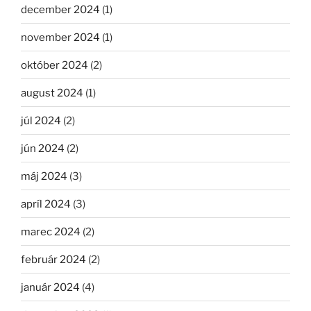
december 2024
(1)
november 2024
(1)
október 2024
(2)
august 2024
(1)
júl 2024
(2)
jún 2024
(2)
máj 2024
(3)
apríl 2024
(3)
marec 2024
(2)
február 2024
(2)
január 2024
(4)