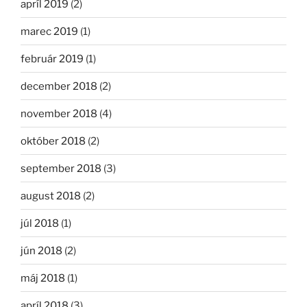
apríl 2019
(2)
marec 2019
(1)
február 2019
(1)
december 2018
(2)
november 2018
(4)
október 2018
(2)
september 2018
(3)
august 2018
(2)
júl 2018
(1)
jún 2018
(2)
máj 2018
(1)
apríl 2018
(3)