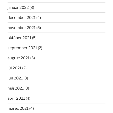
január 2022
(3)
december 2021
(4)
november 2021
(5)
október 2021
(5)
september 2021
(2)
august 2021
(3)
júl 2021
(2)
jún 2021
(3)
máj 2021
(3)
apríl 2021
(4)
marec 2021
(4)