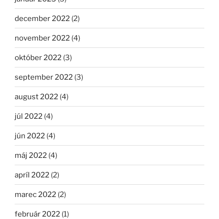
december 2022
(2)
november 2022
(4)
október 2022
(3)
september 2022
(3)
august 2022
(4)
júl 2022
(4)
jún 2022
(4)
máj 2022
(4)
apríl 2022
(2)
marec 2022
(2)
február 2022
(1)