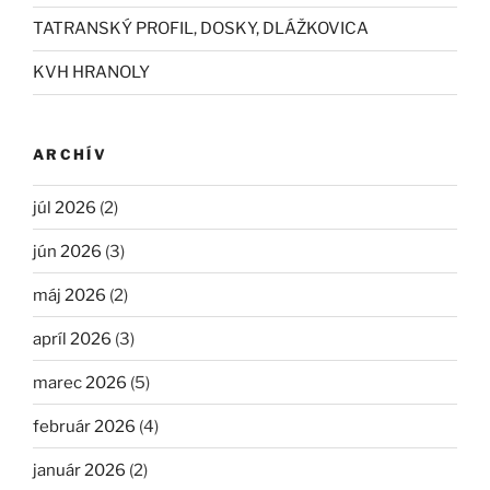
TATRANSKÝ PROFIL, DOSKY, DLÁŽKOVICA
KVH HRANOLY
ARCHÍV
júl 2026
(2)
jún 2026
(3)
máj 2026
(2)
apríl 2026
(3)
marec 2026
(5)
február 2026
(4)
január 2026
(2)