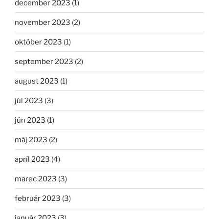
december 2023
(1)
november 2023
(2)
október 2023
(1)
september 2023
(2)
august 2023
(1)
júl 2023
(3)
jún 2023
(1)
máj 2023
(2)
apríl 2023
(4)
marec 2023
(3)
február 2023
(3)
január 2023
(3)