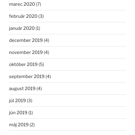
marec 2020
(7)
február 2020
(3)
január 2020
(1)
december 2019
(4)
november 2019
(4)
október 2019
(5)
september 2019
(4)
august 2019
(4)
júl 2019
(3)
jún 2019
(1)
máj 2019
(2)