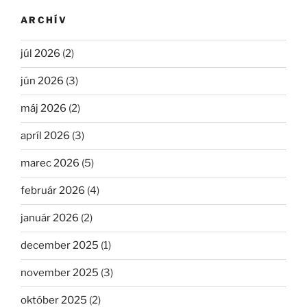
ARCHÍV
júl 2026
(2)
jún 2026
(3)
máj 2026
(2)
apríl 2026
(3)
marec 2026
(5)
február 2026
(4)
január 2026
(2)
december 2025
(1)
november 2025
(3)
október 2025
(2)