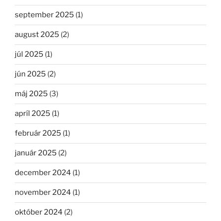
september 2025
(1)
august 2025
(2)
júl 2025
(1)
jún 2025
(2)
máj 2025
(3)
apríl 2025
(1)
február 2025
(1)
január 2025
(2)
december 2024
(1)
november 2024
(1)
október 2024
(2)