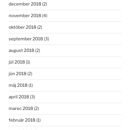
december 2018
(2)
november 2018
(4)
október 2018
(2)
september 2018
(3)
august 2018
(2)
júl 2018
(1)
jún 2018
(2)
máj 2018
(1)
apríl 2018
(3)
marec 2018
(2)
február 2018
(1)