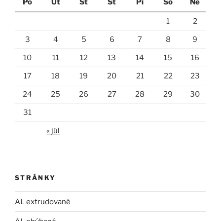
Po
Ut
St
Št
Pi
So
Ne
1
2
3
4
5
6
7
8
9
10
11
12
13
14
15
16
17
18
19
20
21
22
23
24
25
26
27
28
29
30
31
« júl
STRÁNKY
AL extrudované