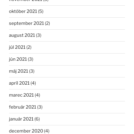
október 2021
(5)
september 2021
(2)
august 2021
(3)
júl 2021
(2)
jún 2021
(3)
máj 2021
(3)
apríl 2021
(4)
marec 2021
(4)
február 2021
(3)
január 2021
(6)
december 2020
(4)