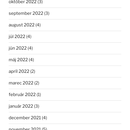
október 2022
(3)
september 2022
(3)
august 2022
(4)
júl 2022
(4)
jún 2022
(4)
máj 2022
(4)
apríl 2022
(2)
marec 2022
(2)
február 2022
(1)
január 2022
(3)
december 2021
(4)
november 2021
(5)