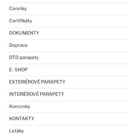
Cenníky
Certifikáty
DOKUMENTY
Doprava
DTD parapety
E- SHOP
EXTERIÉROVÉ PARAPETY
INTERIÉROVÉ PARAPETY
Koncovky
KONTAKTY
Letáky