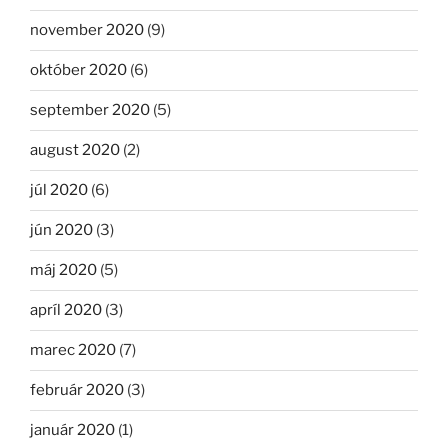
november 2020
(9)
október 2020
(6)
september 2020
(5)
august 2020
(2)
júl 2020
(6)
jún 2020
(3)
máj 2020
(5)
apríl 2020
(3)
marec 2020
(7)
február 2020
(3)
január 2020
(1)