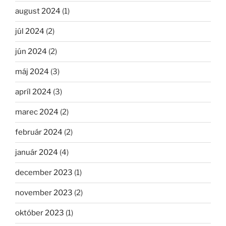
august 2024
(1)
júl 2024
(2)
jún 2024
(2)
máj 2024
(3)
apríl 2024
(3)
marec 2024
(2)
február 2024
(2)
január 2024
(4)
december 2023
(1)
november 2023
(2)
október 2023
(1)