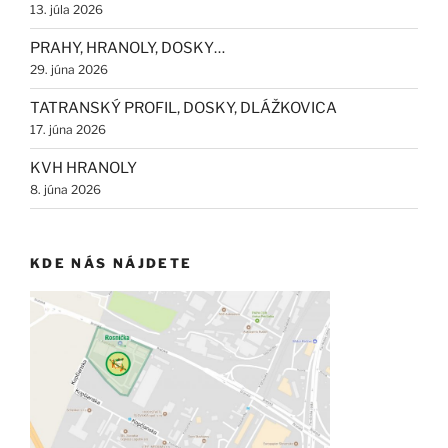
13. júla 2026
PRAHY, HRANOLY, DOSKY…
29. júna 2026
TATRANSKÝ PROFIL, DOSKY, DLÁŽKOVICA
17. júna 2026
KVH HRANOLY
8. júna 2026
KDE NÁS NÁJDETE