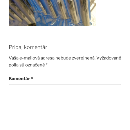
Pridaj komentár
Vaša e-mailová adresa nebude zverejnená.
Vyžadované
polia sú označené
*
Komentár
*