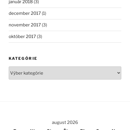
január 2018
(3)
december 2017
(1)
november 2017
(3)
október 2017
(3)
KATEGÓRIE
Kategórie
august 2026