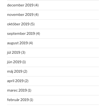
december 2019
(4)
november 2019
(4)
október 2019
(5)
september 2019
(4)
august 2019
(4)
júl 2019
(3)
jún 2019
(1)
máj 2019
(2)
apríl 2019
(2)
marec 2019
(1)
február 2019
(1)