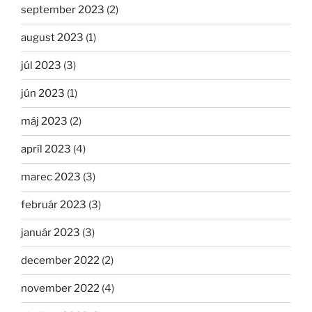
september 2023
(2)
august 2023
(1)
júl 2023
(3)
jún 2023
(1)
máj 2023
(2)
apríl 2023
(4)
marec 2023
(3)
február 2023
(3)
január 2023
(3)
december 2022
(2)
november 2022
(4)