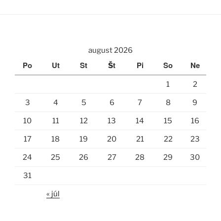
august 2026
Po
Ut
St
Št
Pi
So
Ne
1
2
3
4
5
6
7
8
9
10
11
12
13
14
15
16
17
18
19
20
21
22
23
24
25
26
27
28
29
30
31
« júl