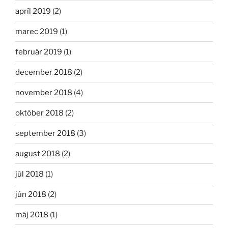
apríl 2019
(2)
marec 2019
(1)
február 2019
(1)
december 2018
(2)
november 2018
(4)
október 2018
(2)
september 2018
(3)
august 2018
(2)
júl 2018
(1)
jún 2018
(2)
máj 2018
(1)