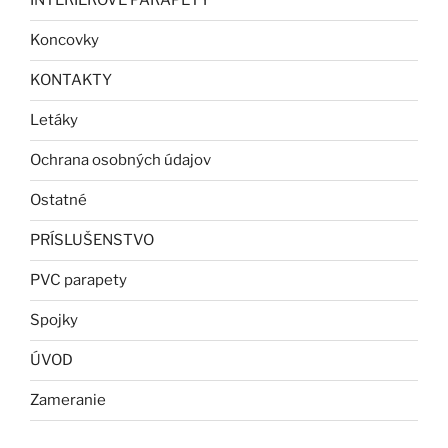
INTERIÉROVÉ PARAPETY
Koncovky
KONTAKTY
Letáky
Ochrana osobných údajov
Ostatné
PRÍSLUŠENSTVO
PVC parapety
Spojky
ÚVOD
Zameranie