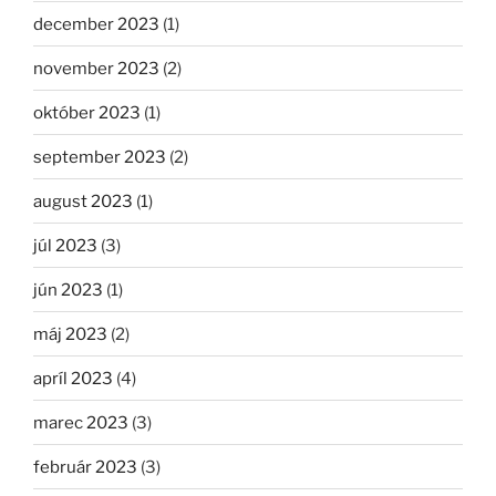
december 2023
(1)
november 2023
(2)
október 2023
(1)
september 2023
(2)
august 2023
(1)
júl 2023
(3)
jún 2023
(1)
máj 2023
(2)
apríl 2023
(4)
marec 2023
(3)
február 2023
(3)