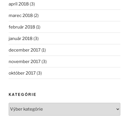
apríl 2018
(3)
marec 2018
(2)
február 2018
(1)
január 2018
(3)
december 2017
(1)
november 2017
(3)
október 2017
(3)
KATEGÓRIE
Kategórie