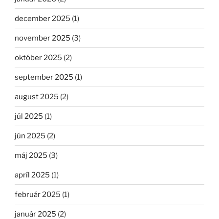
december 2025
(1)
november 2025
(3)
október 2025
(2)
september 2025
(1)
august 2025
(2)
júl 2025
(1)
jún 2025
(2)
máj 2025
(3)
apríl 2025
(1)
február 2025
(1)
január 2025
(2)