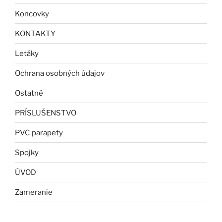
Koncovky
KONTAKTY
Letáky
Ochrana osobných údajov
Ostatné
PRÍSLUŠENSTVO
PVC parapety
Spojky
ÚVOD
Zameranie