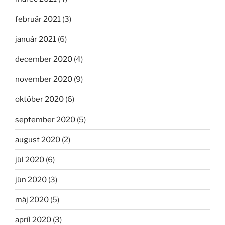
február 2021
(3)
január 2021
(6)
december 2020
(4)
november 2020
(9)
október 2020
(6)
september 2020
(5)
august 2020
(2)
júl 2020
(6)
jún 2020
(3)
máj 2020
(5)
apríl 2020
(3)