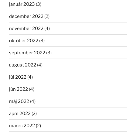
január 2023
(3)
december 2022
(2)
november 2022
(4)
október 2022
(3)
september 2022
(3)
august 2022
(4)
júl 2022
(4)
jún 2022
(4)
máj 2022
(4)
apríl 2022
(2)
marec 2022
(2)