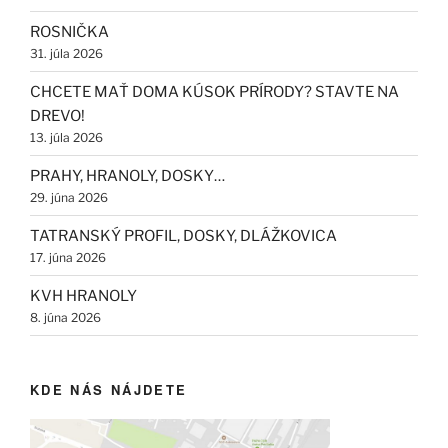
ROSNIČKA
31. júla 2026
CHCETE MAŤ DOMA KÚSOK PRÍRODY? STAVTE NA
DREVO!
13. júla 2026
PRAHY, HRANOLY, DOSKY…
29. júna 2026
TATRANSKÝ PROFIL, DOSKY, DLÁŽKOVICA
17. júna 2026
KVH HRANOLY
8. júna 2026
KDE NÁS NÁJDETE