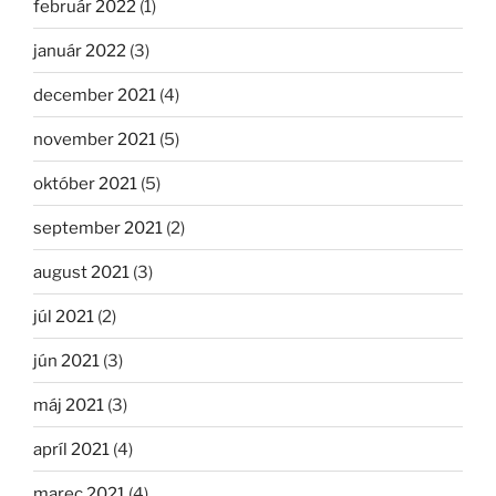
február 2022
(1)
január 2022
(3)
december 2021
(4)
november 2021
(5)
október 2021
(5)
september 2021
(2)
august 2021
(3)
júl 2021
(2)
jún 2021
(3)
máj 2021
(3)
apríl 2021
(4)
marec 2021
(4)