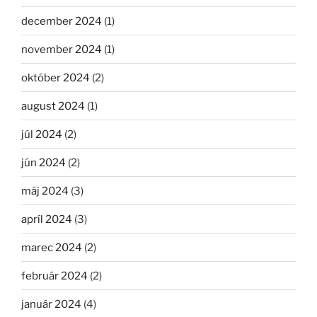
december 2024
(1)
november 2024
(1)
október 2024
(2)
august 2024
(1)
júl 2024
(2)
jún 2024
(2)
máj 2024
(3)
apríl 2024
(3)
marec 2024
(2)
február 2024
(2)
január 2024
(4)