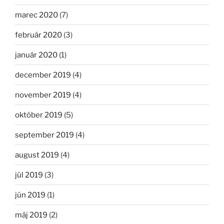
marec 2020
(7)
február 2020
(3)
január 2020
(1)
december 2019
(4)
november 2019
(4)
október 2019
(5)
september 2019
(4)
august 2019
(4)
júl 2019
(3)
jún 2019
(1)
máj 2019
(2)