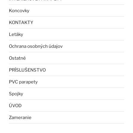
Koncovky
KONTAKTY
Letáky
Ochrana osobných údajov
Ostatné
PRÍSLUŠENSTVO
PVC parapety
Spojky
ÚVOD
Zameranie