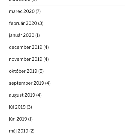
marec 2020
(7)
február 2020
(3)
január 2020
(1)
december 2019
(4)
november 2019
(4)
október 2019
(5)
september 2019
(4)
august 2019
(4)
júl 2019
(3)
jún 2019
(1)
máj 2019
(2)