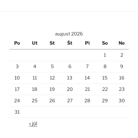
august 2026
Po
Ut
St
Št
Pi
So
Ne
1
2
3
4
5
6
7
8
9
10
11
12
13
14
15
16
17
18
19
20
21
22
23
24
25
26
27
28
29
30
31
« júl