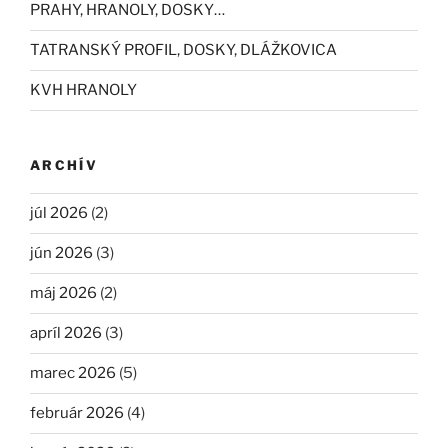
PRAHY, HRANOLY, DOSKY…
TATRANSKÝ PROFIL, DOSKY, DLÁŽKOVICA
KVH HRANOLY
ARCHÍV
júl 2026
(2)
jún 2026
(3)
máj 2026
(2)
apríl 2026
(3)
marec 2026
(5)
február 2026
(4)