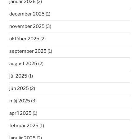
január 2026
(2)
december 2025
(1)
november 2025
(3)
október 2025
(2)
september 2025
(1)
august 2025
(2)
júl 2025
(1)
jún 2025
(2)
máj 2025
(3)
apríl 2025
(1)
február 2025
(1)
január 2025
(2)