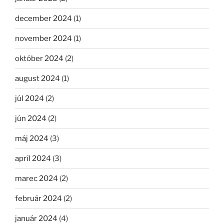
december 2024
(1)
november 2024
(1)
október 2024
(2)
august 2024
(1)
júl 2024
(2)
jún 2024
(2)
máj 2024
(3)
apríl 2024
(3)
marec 2024
(2)
február 2024
(2)
január 2024
(4)