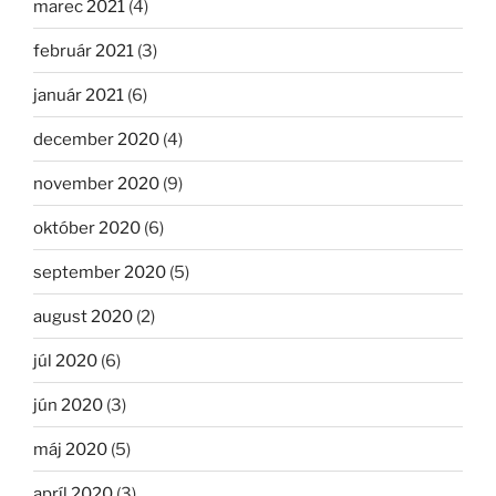
marec 2021
(4)
február 2021
(3)
január 2021
(6)
december 2020
(4)
november 2020
(9)
október 2020
(6)
september 2020
(5)
august 2020
(2)
júl 2020
(6)
jún 2020
(3)
máj 2020
(5)
apríl 2020
(3)