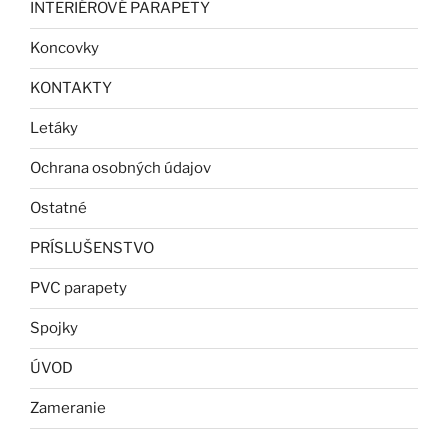
INTERIÉROVÉ PARAPETY
Koncovky
KONTAKTY
Letáky
Ochrana osobných údajov
Ostatné
PRÍSLUŠENSTVO
PVC parapety
Spojky
ÚVOD
Zameranie