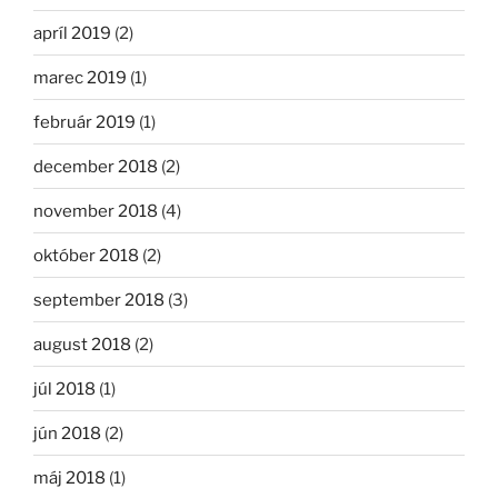
apríl 2019
(2)
marec 2019
(1)
február 2019
(1)
december 2018
(2)
november 2018
(4)
október 2018
(2)
september 2018
(3)
august 2018
(2)
júl 2018
(1)
jún 2018
(2)
máj 2018
(1)