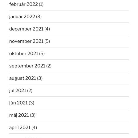
február 2022
(1)
január 2022
(3)
december 2021
(4)
november 2021
(5)
október 2021
(5)
september 2021
(2)
august 2021
(3)
júl 2021
(2)
jún 2021
(3)
máj 2021
(3)
apríl 2021
(4)