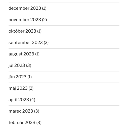
december 2023
(1)
november 2023
(2)
október 2023
(1)
september 2023
(2)
august 2023
(1)
júl 2023
(3)
jún 2023
(1)
máj 2023
(2)
apríl 2023
(4)
marec 2023
(3)
február 2023
(3)