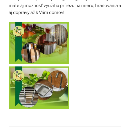
máte aj možnosť využitia prírezu na mieru, hranovania a
aj dopravy až k Vám domov!