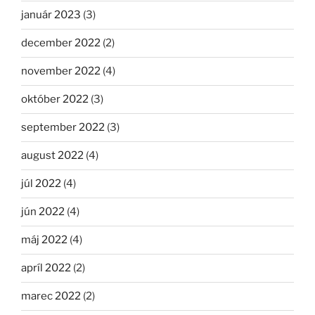
január 2023
(3)
december 2022
(2)
november 2022
(4)
október 2022
(3)
september 2022
(3)
august 2022
(4)
júl 2022
(4)
jún 2022
(4)
máj 2022
(4)
apríl 2022
(2)
marec 2022
(2)