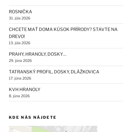
ROSNIČKA
31. júla 2026
CHCETE MAŤ DOMA KÚSOK PRÍRODY? STAVTE NA
DREVO!
13. júla 2026
PRAHY, HRANOLY, DOSKY…
29. júna 2026
TATRANSKÝ PROFIL, DOSKY, DLÁŽKOVICA
17. júna 2026
KVH HRANOLY
8. júna 2026
KDE NÁS NÁJDETE