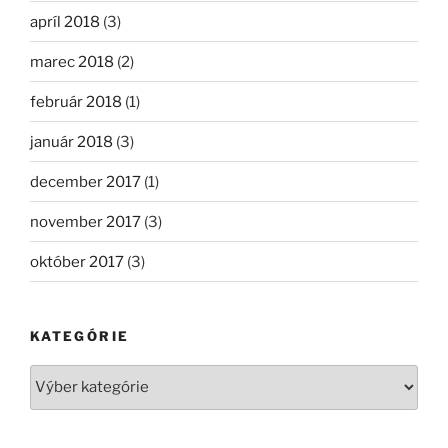
apríl 2018
(3)
marec 2018
(2)
február 2018
(1)
január 2018
(3)
december 2017
(1)
november 2017
(3)
október 2017
(3)
KATEGÓRIE
Kategórie