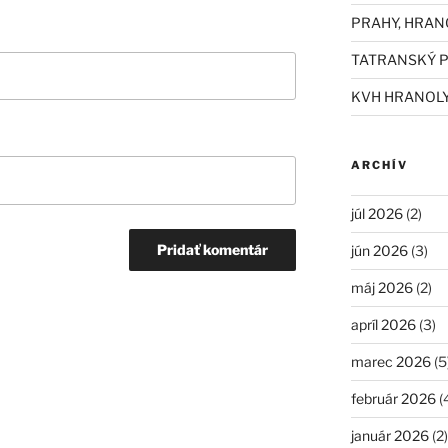
PRAHY, HRAN
TATRANSKÝ P
KVH HRANOL
ARCHÍV
júl 2026
(2)
jún 2026
(3)
máj 2026
(2)
apríl 2026
(3)
marec 2026
(5
február 2026
(
január 2026
(2)