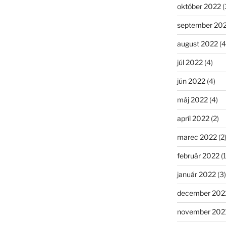
október 2022
(
september 20
august 2022
(4
júl 2022
(4)
jún 2022
(4)
máj 2022
(4)
apríl 2022
(2)
marec 2022
(2
február 2022
(1
január 2022
(3)
december 202
november 202