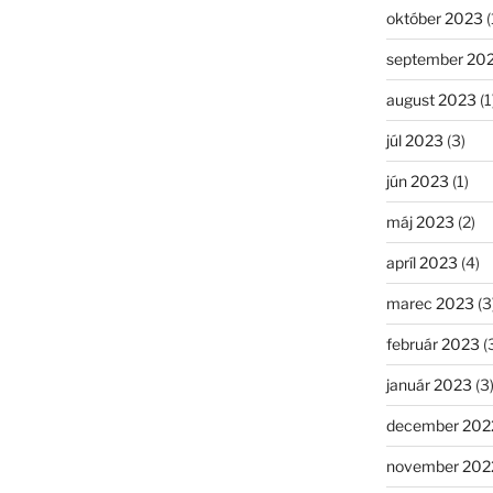
október 2023
(
september 20
august 2023
(1
júl 2023
(3)
jún 2023
(1)
máj 2023
(2)
apríl 2023
(4)
marec 2023
(3
február 2023
(
január 2023
(3
december 202
november 202