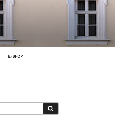
E- SHOP
Vyhľadávanie