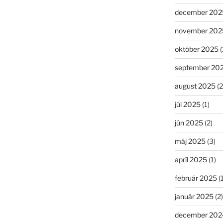
december 202
november 202
október 2025
(
september 20
august 2025
(2
júl 2025
(1)
jún 2025
(2)
máj 2025
(3)
apríl 2025
(1)
február 2025
(1
január 2025
(2)
december 202