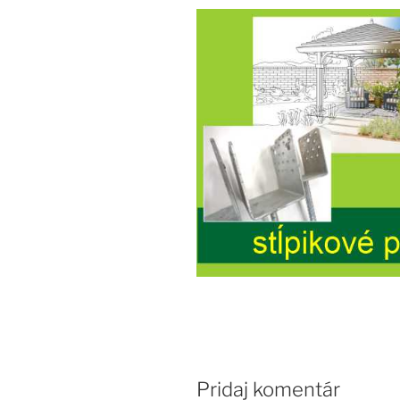
Pridaj komentár