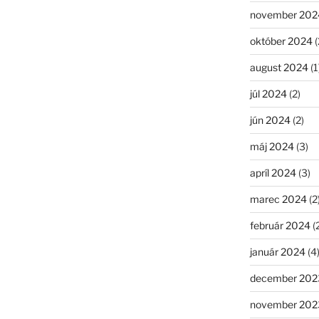
november 202
október 2024
(
august 2024
(1
júl 2024
(2)
jún 2024
(2)
máj 2024
(3)
apríl 2024
(3)
marec 2024
(2
február 2024
(
január 2024
(4
december 202
november 202