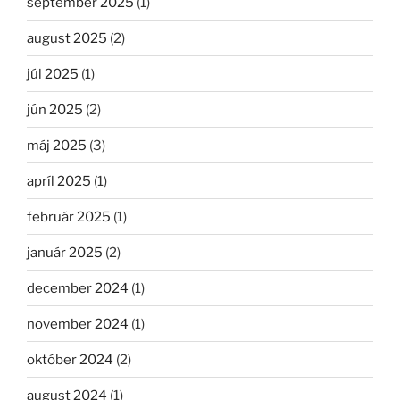
september 2025
(1)
august 2025
(2)
júl 2025
(1)
jún 2025
(2)
máj 2025
(3)
apríl 2025
(1)
február 2025
(1)
január 2025
(2)
december 2024
(1)
november 2024
(1)
október 2024
(2)
august 2024
(1)