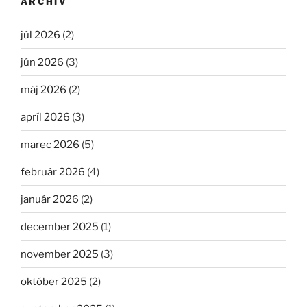
ARCHÍV
júl 2026
(2)
jún 2026
(3)
máj 2026
(2)
apríl 2026
(3)
marec 2026
(5)
február 2026
(4)
január 2026
(2)
december 2025
(1)
november 2025
(3)
október 2025
(2)