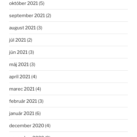
október 2021
(5)
september 2021
(2)
august 2021
(3)
júl 2021
(2)
jún 2021
(3)
máj 2021
(3)
apríl 2021
(4)
marec 2021
(4)
február 2021
(3)
január 2021
(6)
december 2020
(4)