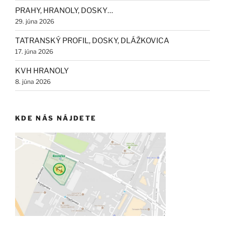
PRAHY, HRANOLY, DOSKY…
29. júna 2026
TATRANSKÝ PROFIL, DOSKY, DLÁŽKOVICA
17. júna 2026
KVH HRANOLY
8. júna 2026
KDE NÁS NÁJDETE