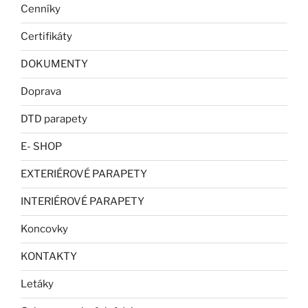
Cenníky
Certifikáty
DOKUMENTY
Doprava
DTD parapety
E- SHOP
EXTERIÉROVÉ PARAPETY
INTERIÉROVÉ PARAPETY
Koncovky
KONTAKTY
Letáky