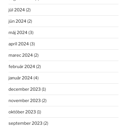
júl 2024
(2)
jún 2024
(2)
máj 2024
(3)
apríl 2024
(3)
marec 2024
(2)
február 2024
(2)
január 2024
(4)
december 2023
(1)
november 2023
(2)
október 2023
(1)
september 2023
(2)