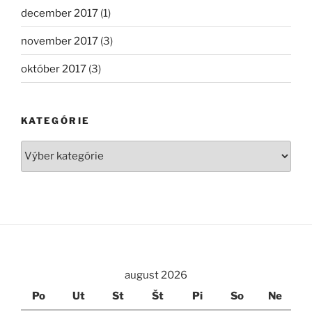
december 2017
(1)
november 2017
(3)
október 2017
(3)
KATEGÓRIE
Kategórie
august 2026
Po
Ut
St
Št
Pi
So
Ne