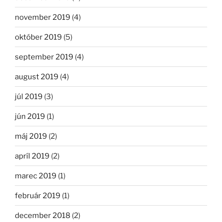
november 2019
(4)
október 2019
(5)
september 2019
(4)
august 2019
(4)
júl 2019
(3)
jún 2019
(1)
máj 2019
(2)
apríl 2019
(2)
marec 2019
(1)
február 2019
(1)
december 2018
(2)