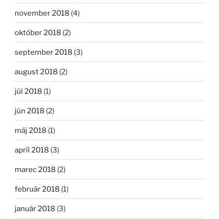
november 2018
(4)
október 2018
(2)
september 2018
(3)
august 2018
(2)
júl 2018
(1)
jún 2018
(2)
máj 2018
(1)
apríl 2018
(3)
marec 2018
(2)
február 2018
(1)
január 2018
(3)