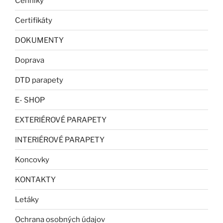
Cenníky
Certifikáty
DOKUMENTY
Doprava
DTD parapety
E- SHOP
EXTERIÉROVÉ PARAPETY
INTERIÉROVÉ PARAPETY
Koncovky
KONTAKTY
Letáky
Ochrana osobných údajov