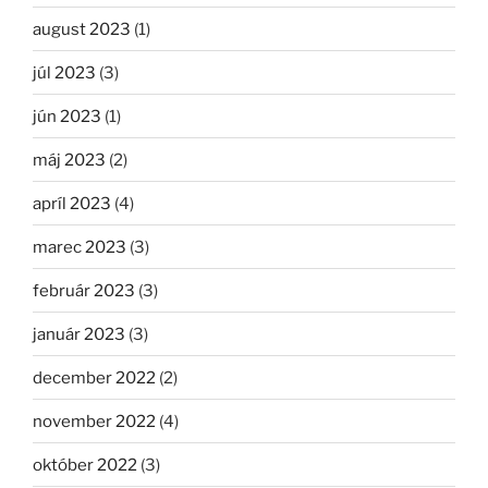
august 2023
(1)
júl 2023
(3)
jún 2023
(1)
máj 2023
(2)
apríl 2023
(4)
marec 2023
(3)
február 2023
(3)
január 2023
(3)
december 2022
(2)
november 2022
(4)
október 2022
(3)