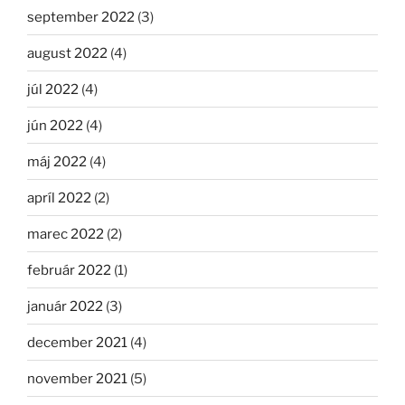
september 2022
(3)
august 2022
(4)
júl 2022
(4)
jún 2022
(4)
máj 2022
(4)
apríl 2022
(2)
marec 2022
(2)
február 2022
(1)
január 2022
(3)
december 2021
(4)
november 2021
(5)