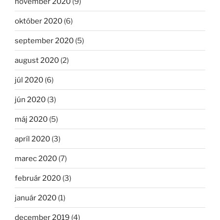
november 2020
(9)
október 2020
(6)
september 2020
(5)
august 2020
(2)
júl 2020
(6)
jún 2020
(3)
máj 2020
(5)
apríl 2020
(3)
marec 2020
(7)
február 2020
(3)
január 2020
(1)
december 2019
(4)