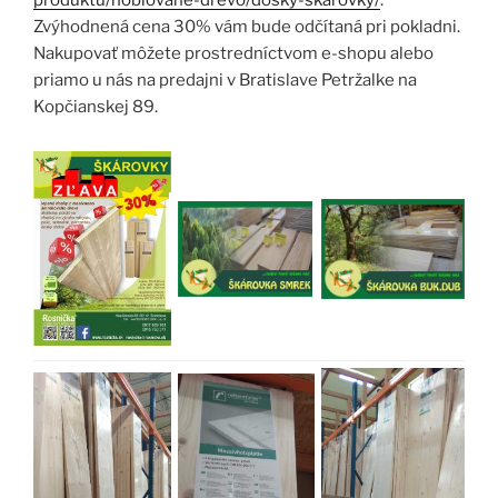
Zvýhodnená cena 30% vám bude odčítaná pri pokladni.
Nakupovať môžete prostredníctvom e-shopu alebo
priamo u nás na predajni v Bratislave Petržalke na
Kopčianskej 89.