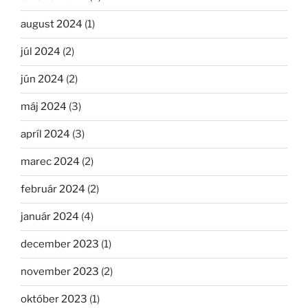
august 2024
(1)
júl 2024
(2)
jún 2024
(2)
máj 2024
(3)
apríl 2024
(3)
marec 2024
(2)
február 2024
(2)
január 2024
(4)
december 2023
(1)
november 2023
(2)
október 2023
(1)