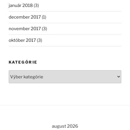
január 2018
(3)
december 2017
(1)
november 2017
(3)
október 2017
(3)
KATEGÓRIE
Kategórie
august 2026