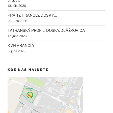
DREVO!
13. júla 2026
PRAHY, HRANOLY, DOSKY…
29. júna 2026
TATRANSKÝ PROFIL, DOSKY, DLÁŽKOVICA
17. júna 2026
KVH HRANOLY
8. júna 2026
KDE NÁS NÁJDETE