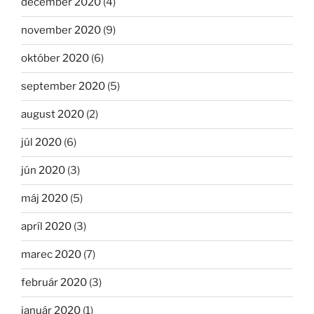
december 2020
(4)
november 2020
(9)
október 2020
(6)
september 2020
(5)
august 2020
(2)
júl 2020
(6)
jún 2020
(3)
máj 2020
(5)
apríl 2020
(3)
marec 2020
(7)
február 2020
(3)
január 2020
(1)