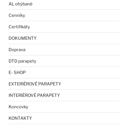
AL ohýbané
Cenníky
Certifikáty
DOKUMENTY
Doprava
DTD parapety
E- SHOP
EXTERIÉROVÉ PARAPETY
INTERIÉROVÉ PARAPETY
Koncovky
KONTAKTY