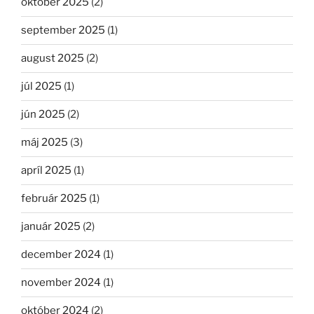
október 2025
(2)
september 2025
(1)
august 2025
(2)
júl 2025
(1)
jún 2025
(2)
máj 2025
(3)
apríl 2025
(1)
február 2025
(1)
január 2025
(2)
december 2024
(1)
november 2024
(1)
október 2024
(2)