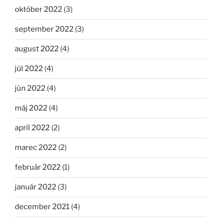
október 2022
(3)
september 2022
(3)
august 2022
(4)
júl 2022
(4)
jún 2022
(4)
máj 2022
(4)
apríl 2022
(2)
marec 2022
(2)
február 2022
(1)
január 2022
(3)
december 2021
(4)