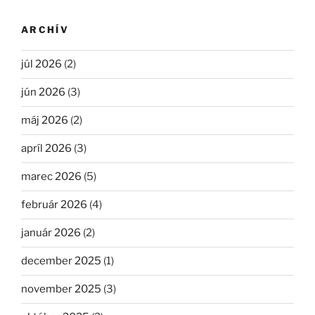
ARCHÍV
júl 2026
(2)
jún 2026
(3)
máj 2026
(2)
apríl 2026
(3)
marec 2026
(5)
február 2026
(4)
január 2026
(2)
december 2025
(1)
november 2025
(3)