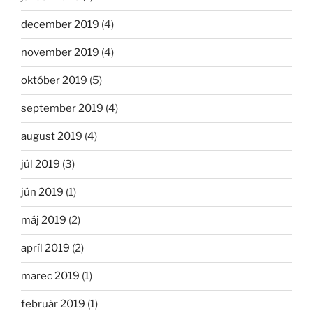
december 2019
(4)
november 2019
(4)
október 2019
(5)
september 2019
(4)
august 2019
(4)
júl 2019
(3)
jún 2019
(1)
máj 2019
(2)
apríl 2019
(2)
marec 2019
(1)
február 2019
(1)