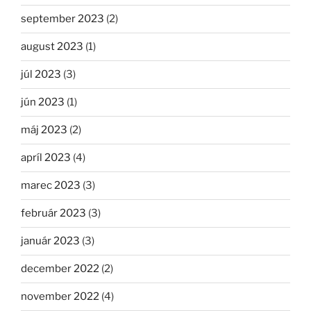
september 2023
(2)
august 2023
(1)
júl 2023
(3)
jún 2023
(1)
máj 2023
(2)
apríl 2023
(4)
marec 2023
(3)
február 2023
(3)
január 2023
(3)
december 2022
(2)
november 2022
(4)