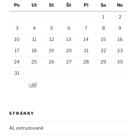
Po
Ut
St
Št
Pi
So
Ne
1
2
3
4
5
6
7
8
9
10
11
12
13
14
15
16
17
18
19
20
21
22
23
24
25
26
27
28
29
30
31
« júl
STRÁNKY
AL extrudované