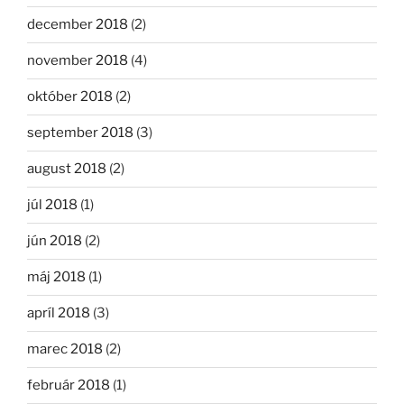
december 2018
(2)
november 2018
(4)
október 2018
(2)
september 2018
(3)
august 2018
(2)
júl 2018
(1)
jún 2018
(2)
máj 2018
(1)
apríl 2018
(3)
marec 2018
(2)
február 2018
(1)