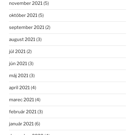
november 2021
(5)
október 2021
(5)
september 2021
(2)
august 2021
(3)
júl 2021
(2)
jún 2021
(3)
máj 2021
(3)
apríl 2021
(4)
marec 2021
(4)
február 2021
(3)
január 2021
(6)