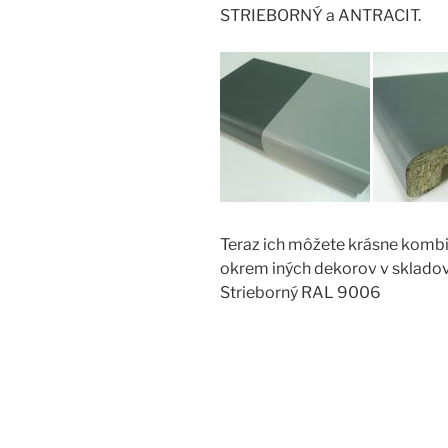
STRIEBORNÝ a ANTRACIT.
Teraz ich môžete krásne kombi
okrem iných dekorov v skladov
Strieborný RAL 9006