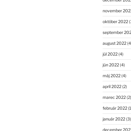
november 202
október 2022
(
september 20
august 2022
(4
júl 2022
(4)
jún 2022
(4)
máj 2022
(4)
apríl 2022
(2)
marec 2022
(2
február 2022
(1
január 2022
(3)
december 202