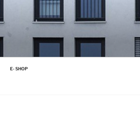
E- SHOP