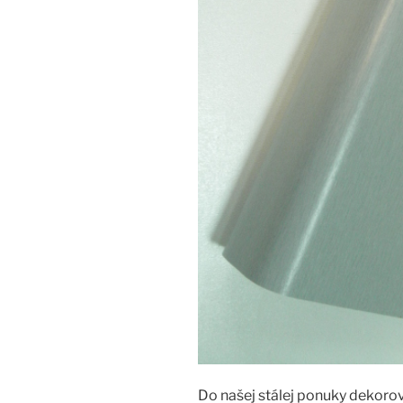
Do našej stálej ponuky dekorov