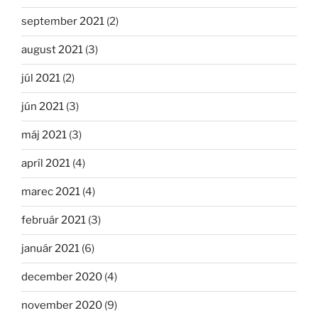
september 2021
(2)
august 2021
(3)
júl 2021
(2)
jún 2021
(3)
máj 2021
(3)
apríl 2021
(4)
marec 2021
(4)
február 2021
(3)
január 2021
(6)
december 2020
(4)
november 2020
(9)