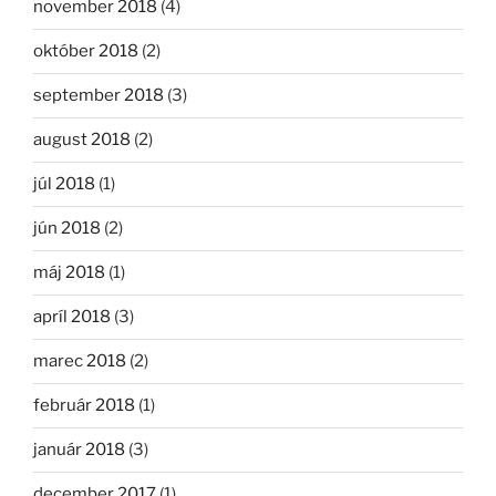
november 2018
(4)
október 2018
(2)
september 2018
(3)
august 2018
(2)
júl 2018
(1)
jún 2018
(2)
máj 2018
(1)
apríl 2018
(3)
marec 2018
(2)
február 2018
(1)
január 2018
(3)
december 2017
(1)