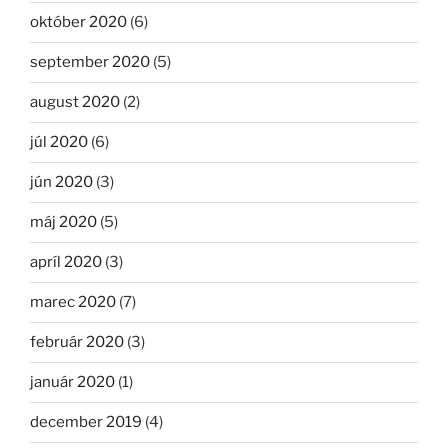
október 2020
(6)
september 2020
(5)
august 2020
(2)
júl 2020
(6)
jún 2020
(3)
máj 2020
(5)
apríl 2020
(3)
marec 2020
(7)
február 2020
(3)
január 2020
(1)
december 2019
(4)