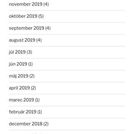
november 2019
(4)
október 2019
(5)
september 2019
(4)
august 2019
(4)
júl 2019
(3)
jún 2019
(1)
máj 2019
(2)
apríl 2019
(2)
marec 2019
(1)
február 2019
(1)
december 2018
(2)