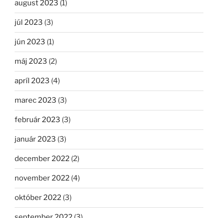
august 2023
(1)
júl 2023
(3)
jún 2023
(1)
máj 2023
(2)
apríl 2023
(4)
marec 2023
(3)
február 2023
(3)
január 2023
(3)
december 2022
(2)
november 2022
(4)
október 2022
(3)
september 2022
(3)