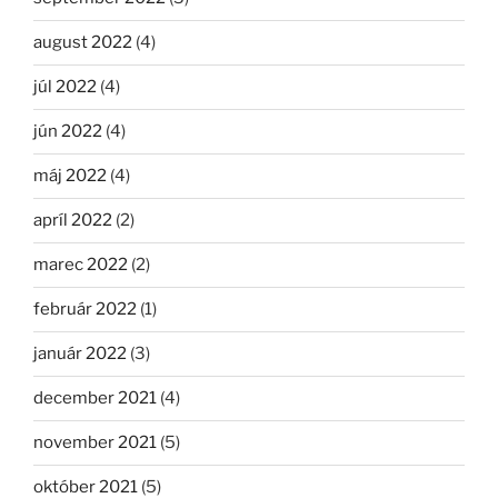
august 2022
(4)
júl 2022
(4)
jún 2022
(4)
máj 2022
(4)
apríl 2022
(2)
marec 2022
(2)
február 2022
(1)
január 2022
(3)
december 2021
(4)
november 2021
(5)
október 2021
(5)