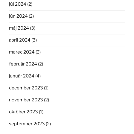
júl 2024
(2)
jún 2024
(2)
máj 2024
(3)
apríl 2024
(3)
marec 2024
(2)
február 2024
(2)
január 2024
(4)
december 2023
(1)
november 2023
(2)
október 2023
(1)
september 2023
(2)