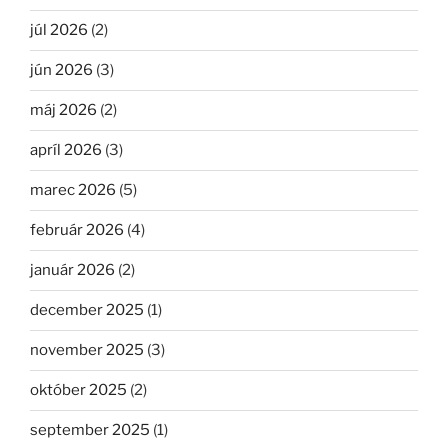
júl 2026
(2)
jún 2026
(3)
máj 2026
(2)
apríl 2026
(3)
marec 2026
(5)
február 2026
(4)
január 2026
(2)
december 2025
(1)
november 2025
(3)
október 2025
(2)
september 2025
(1)