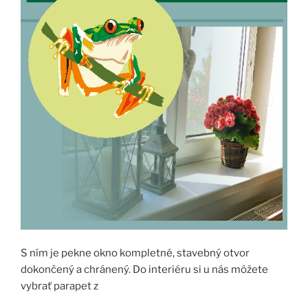
S ním je pekne okno kompletné, stavebný otvor
dokončený a chránený. Do interiéru si u nás môžete
vybrať parapet z