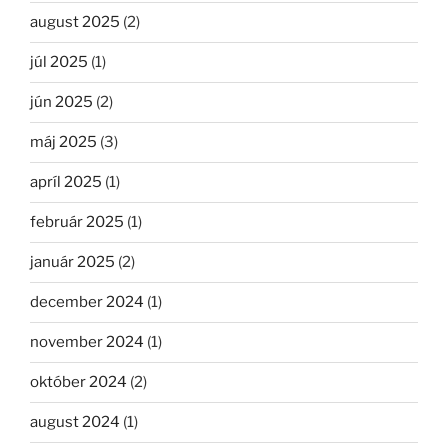
august 2025
(2)
júl 2025
(1)
jún 2025
(2)
máj 2025
(3)
apríl 2025
(1)
február 2025
(1)
január 2025
(2)
december 2024
(1)
november 2024
(1)
október 2024
(2)
august 2024
(1)