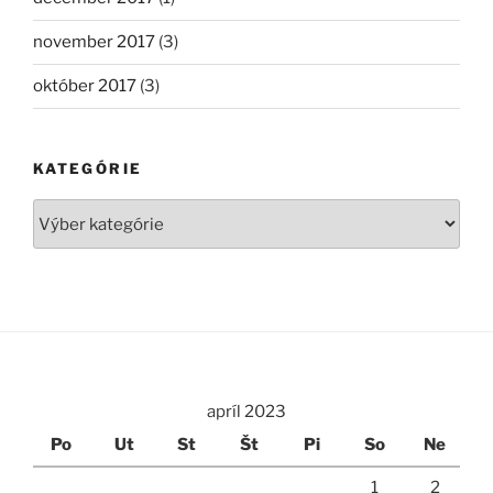
november 2017
(3)
október 2017
(3)
KATEGÓRIE
Kategórie
apríl 2023
Po
Ut
St
Št
Pi
So
Ne
1
2