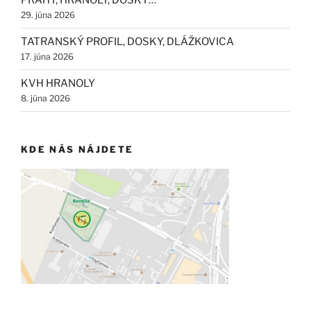
PRAHY, HRANOLY, DOSKY…
29. júna 2026
TATRANSKÝ PROFIL, DOSKY, DLÁŽKOVICA
17. júna 2026
KVH HRANOLY
8. júna 2026
KDE NÁS NÁJDETE