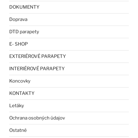
DOKUMENTY
Doprava
DTD parapety
E- SHOP
EXTERIÉROVÉ PARAPETY
INTERIÉROVÉ PARAPETY
Koncovky
KONTAKTY
Letáky
Ochrana osobných údajov
Ostatné