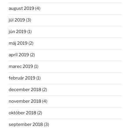
august 2019
(4)
júl 2019
(3)
jún 2019
(1)
máj 2019
(2)
apríl 2019
(2)
marec 2019
(1)
február 2019
(1)
december 2018
(2)
november 2018
(4)
október 2018
(2)
september 2018
(3)