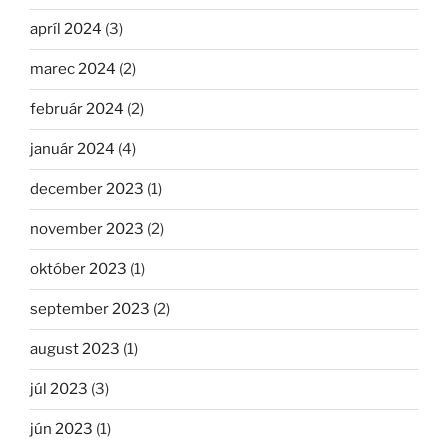
apríl 2024
(3)
marec 2024
(2)
február 2024
(2)
január 2024
(4)
december 2023
(1)
november 2023
(2)
október 2023
(1)
september 2023
(2)
august 2023
(1)
júl 2023
(3)
jún 2023
(1)