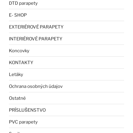
DTD parapety
E- SHOP
EXTERIÉROVÉ PARAPETY
INTERIÉROVÉ PARAPETY
Koncovky
KONTAKTY
Letáky
Ochrana osobných údajov
Ostatné
PRÍSLUŠENSTVO
PVC parapety