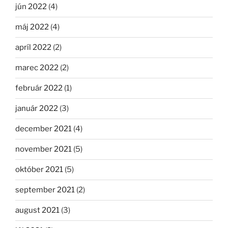
jún 2022
(4)
máj 2022
(4)
apríl 2022
(2)
marec 2022
(2)
február 2022
(1)
január 2022
(3)
december 2021
(4)
november 2021
(5)
október 2021
(5)
september 2021
(2)
august 2021
(3)