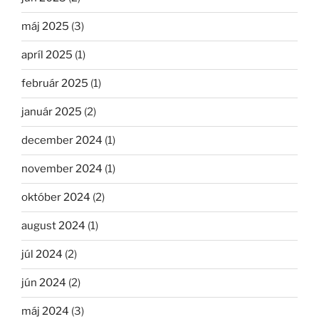
máj 2025
(3)
apríl 2025
(1)
február 2025
(1)
január 2025
(2)
december 2024
(1)
november 2024
(1)
október 2024
(2)
august 2024
(1)
júl 2024
(2)
jún 2024
(2)
máj 2024
(3)