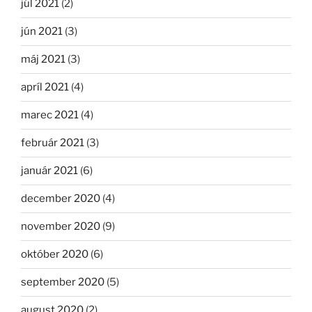
júl 2021
(2)
jún 2021
(3)
máj 2021
(3)
apríl 2021
(4)
marec 2021
(4)
február 2021
(3)
január 2021
(6)
december 2020
(4)
november 2020
(9)
október 2020
(6)
september 2020
(5)
august 2020
(2)