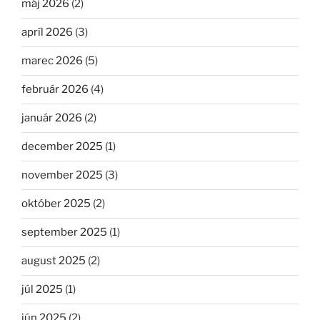
máj 2026
(2)
apríl 2026
(3)
marec 2026
(5)
február 2026
(4)
január 2026
(2)
december 2025
(1)
november 2025
(3)
október 2025
(2)
september 2025
(1)
august 2025
(2)
júl 2025
(1)
jún 2025
(2)