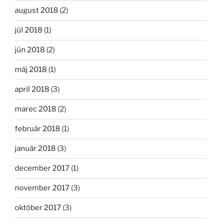
august 2018
(2)
júl 2018
(1)
jún 2018
(2)
máj 2018
(1)
apríl 2018
(3)
marec 2018
(2)
február 2018
(1)
január 2018
(3)
december 2017
(1)
november 2017
(3)
október 2017
(3)