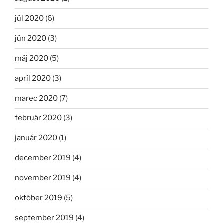
júl 2020
(6)
jún 2020
(3)
máj 2020
(5)
apríl 2020
(3)
marec 2020
(7)
február 2020
(3)
január 2020
(1)
december 2019
(4)
november 2019
(4)
október 2019
(5)
september 2019
(4)