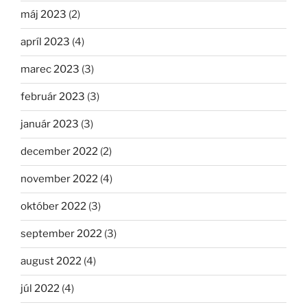
máj 2023
(2)
apríl 2023
(4)
marec 2023
(3)
február 2023
(3)
január 2023
(3)
december 2022
(2)
november 2022
(4)
október 2022
(3)
september 2022
(3)
august 2022
(4)
júl 2022
(4)