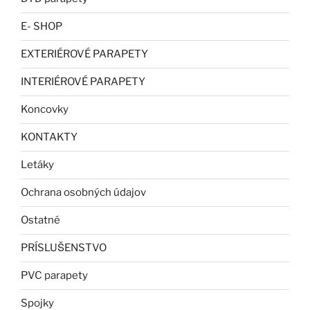
E- SHOP
EXTERIÉROVÉ PARAPETY
INTERIÉROVÉ PARAPETY
Koncovky
KONTAKTY
Letáky
Ochrana osobných údajov
Ostatné
PRÍSLUŠENSTVO
PVC parapety
Spojky