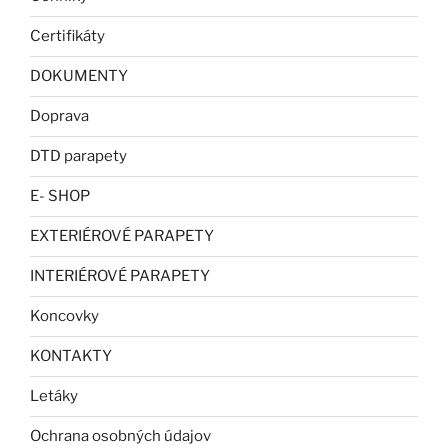
Certifikáty
DOKUMENTY
Doprava
DTD parapety
E- SHOP
EXTERIÉROVÉ PARAPETY
INTERIÉROVÉ PARAPETY
Koncovky
KONTAKTY
Letáky
Ochrana osobných údajov