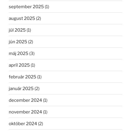
september 2025
(1)
august 2025
(2)
júl 2025
(1)
jún 2025
(2)
máj 2025
(3)
apríl 2025
(1)
február 2025
(1)
január 2025
(2)
december 2024
(1)
november 2024
(1)
október 2024
(2)