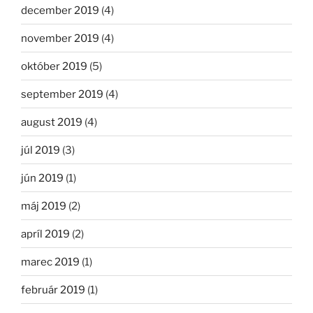
december 2019
(4)
november 2019
(4)
október 2019
(5)
september 2019
(4)
august 2019
(4)
júl 2019
(3)
jún 2019
(1)
máj 2019
(2)
apríl 2019
(2)
marec 2019
(1)
február 2019
(1)