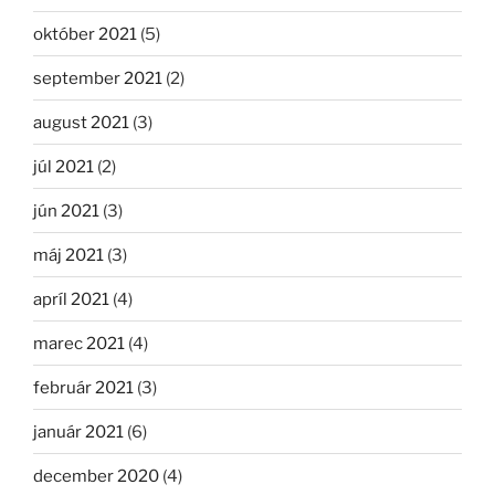
október 2021
(5)
september 2021
(2)
august 2021
(3)
júl 2021
(2)
jún 2021
(3)
máj 2021
(3)
apríl 2021
(4)
marec 2021
(4)
február 2021
(3)
január 2021
(6)
december 2020
(4)