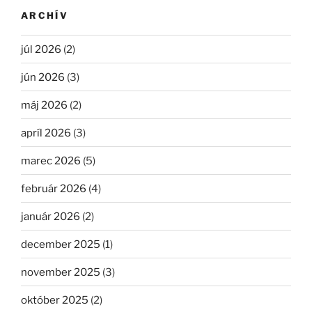
ARCHÍV
júl 2026
(2)
jún 2026
(3)
máj 2026
(2)
apríl 2026
(3)
marec 2026
(5)
február 2026
(4)
január 2026
(2)
december 2025
(1)
november 2025
(3)
október 2025
(2)