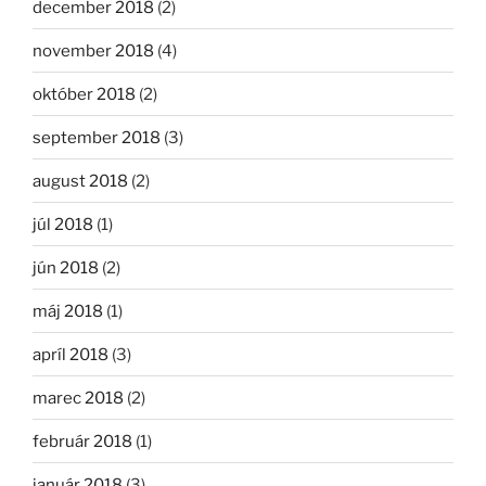
december 2018
(2)
november 2018
(4)
október 2018
(2)
september 2018
(3)
august 2018
(2)
júl 2018
(1)
jún 2018
(2)
máj 2018
(1)
apríl 2018
(3)
marec 2018
(2)
február 2018
(1)
január 2018
(3)