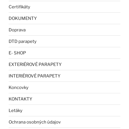
Certifikáty
DOKUMENTY
Doprava
DTD parapety
E- SHOP
EXTERIÉROVÉ PARAPETY
INTERIÉROVÉ PARAPETY
Koncovky
KONTAKTY
Letáky
Ochrana osobných údajov