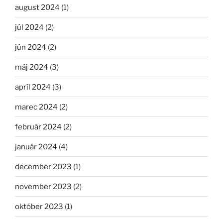
august 2024
(1)
júl 2024
(2)
jún 2024
(2)
máj 2024
(3)
apríl 2024
(3)
marec 2024
(2)
február 2024
(2)
január 2024
(4)
december 2023
(1)
november 2023
(2)
október 2023
(1)