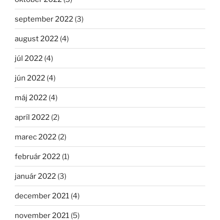
september 2022
(3)
august 2022
(4)
júl 2022
(4)
jún 2022
(4)
máj 2022
(4)
apríl 2022
(2)
marec 2022
(2)
február 2022
(1)
január 2022
(3)
december 2021
(4)
november 2021
(5)