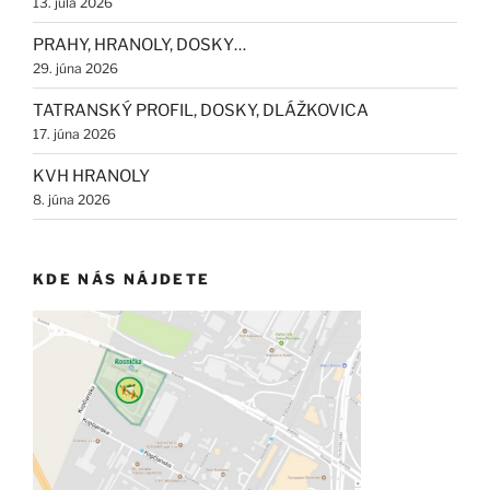
13. júla 2026
PRAHY, HRANOLY, DOSKY…
29. júna 2026
TATRANSKÝ PROFIL, DOSKY, DLÁŽKOVICA
17. júna 2026
KVH HRANOLY
8. júna 2026
KDE NÁS NÁJDETE