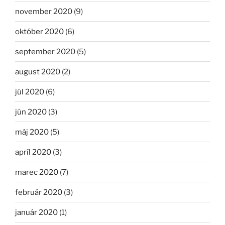
november 2020
(9)
október 2020
(6)
september 2020
(5)
august 2020
(2)
júl 2020
(6)
jún 2020
(3)
máj 2020
(5)
apríl 2020
(3)
marec 2020
(7)
február 2020
(3)
január 2020
(1)