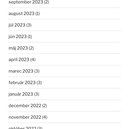
september 2023
(2)
august 2023
(1)
júl 2023
(3)
jún 2023
(1)
máj 2023
(2)
apríl 2023
(4)
marec 2023
(3)
február 2023
(3)
január 2023
(3)
december 2022
(2)
november 2022
(4)
október 2022
(3)