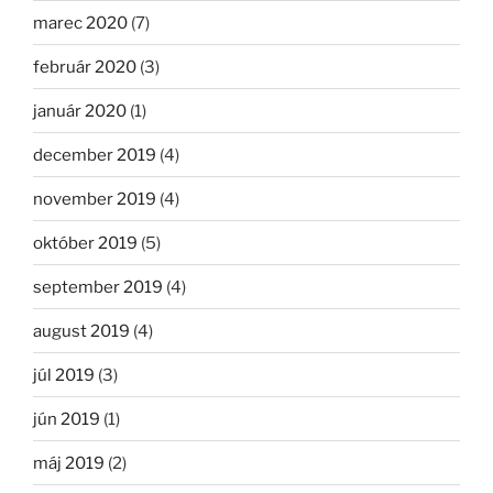
marec 2020
(7)
február 2020
(3)
január 2020
(1)
december 2019
(4)
november 2019
(4)
október 2019
(5)
september 2019
(4)
august 2019
(4)
júl 2019
(3)
jún 2019
(1)
máj 2019
(2)