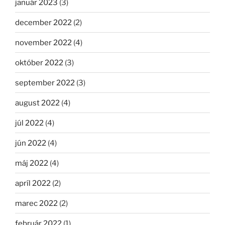
január 2023
(3)
december 2022
(2)
november 2022
(4)
október 2022
(3)
september 2022
(3)
august 2022
(4)
júl 2022
(4)
jún 2022
(4)
máj 2022
(4)
apríl 2022
(2)
marec 2022
(2)
február 2022
(1)