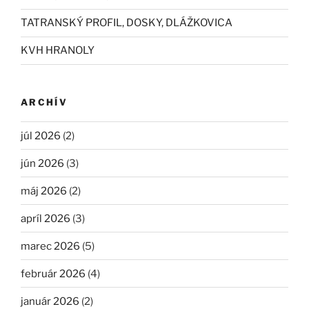
TATRANSKÝ PROFIL, DOSKY, DLÁŽKOVICA
KVH HRANOLY
ARCHÍV
júl 2026
(2)
jún 2026
(3)
máj 2026
(2)
apríl 2026
(3)
marec 2026
(5)
február 2026
(4)
január 2026
(2)