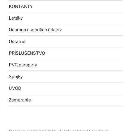
KONTAKTY
Letáky
Ochrana osobných údajov
Ostatné
PRÍSLUŠENSTVO
PVC parapety
Spojky
ÚVOD
Zameranie