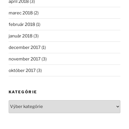
apríl 2018
(3)
marec 2018
(2)
február 2018
(1)
január 2018
(3)
december 2017
(1)
november 2017
(3)
október 2017
(3)
KATEGÓRIE
Kategórie