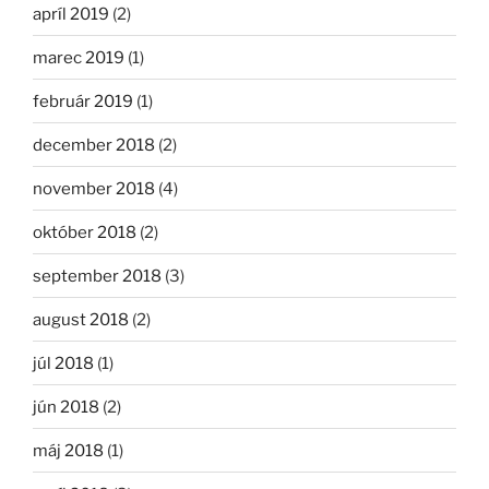
apríl 2019
(2)
marec 2019
(1)
február 2019
(1)
december 2018
(2)
november 2018
(4)
október 2018
(2)
september 2018
(3)
august 2018
(2)
júl 2018
(1)
jún 2018
(2)
máj 2018
(1)