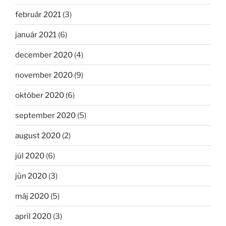
február 2021
(3)
január 2021
(6)
december 2020
(4)
november 2020
(9)
október 2020
(6)
september 2020
(5)
august 2020
(2)
júl 2020
(6)
jún 2020
(3)
máj 2020
(5)
apríl 2020
(3)