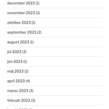
december 2023
(1)
november 2023
(2)
október 2023
(1)
september 2023
(2)
august 2023
(1)
júl 2023
(3)
jún 2023
(1)
máj 2023
(2)
apríl 2023
(4)
marec 2023
(3)
február 2023
(3)