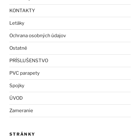
KONTAKTY
Letáky
Ochrana osobných údajov
Ostatné
PRÍSLUŠENSTVO
PVC parapety
Spojky
ÚVOD
Zameranie
STRÁNKY