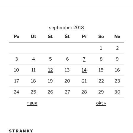
september 2018
Po
Ut
St
Št
Pi
So
Ne
1
2
3
4
5
6
7
8
9
10
11
12
13
14
15
16
17
18
19
20
21
22
23
24
25
26
27
28
29
30
« aug
okt »
STRÁNKY