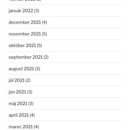
január 2022
(3)
december 2021
(4)
november 2021
(5)
október 2021
(5)
september 2021
(2)
august 2021
(3)
júl 2021
(2)
jún 2021
(3)
máj 2021
(3)
apríl 2021
(4)
marec 2021
(4)