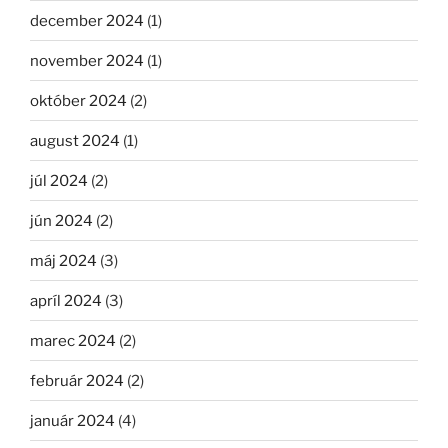
december 2024
(1)
november 2024
(1)
október 2024
(2)
august 2024
(1)
júl 2024
(2)
jún 2024
(2)
máj 2024
(3)
apríl 2024
(3)
marec 2024
(2)
február 2024
(2)
január 2024
(4)