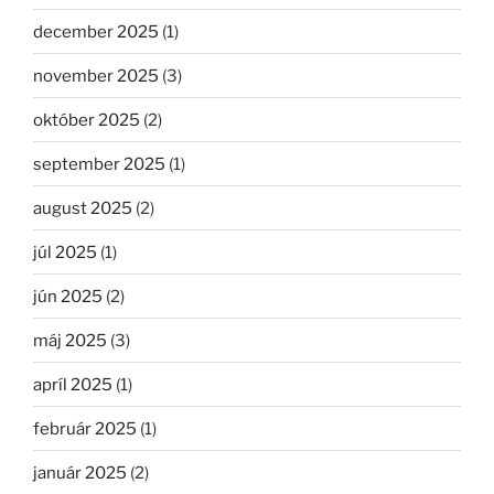
december 2025
(1)
november 2025
(3)
október 2025
(2)
september 2025
(1)
august 2025
(2)
júl 2025
(1)
jún 2025
(2)
máj 2025
(3)
apríl 2025
(1)
február 2025
(1)
január 2025
(2)