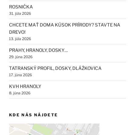
ROSNIČKA
31. júla 2026
CHCETE MAŤ DOMA KÚSOK PRÍRODY? STAVTE NA
DREVO!
13. júla 2026
PRAHY, HRANOLY, DOSKY…
29. júna 2026
TATRANSKÝ PROFIL, DOSKY, DLÁŽKOVICA
17. júna 2026
KVH HRANOLY
8. júna 2026
KDE NÁS NÁJDETE