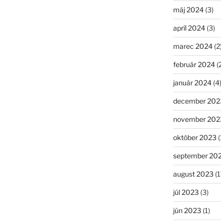
máj 2024
(3)
apríl 2024
(3)
marec 2024
(2
február 2024
(
január 2024
(4
december 202
november 202
október 2023
(
september 20
august 2023
(1
júl 2023
(3)
jún 2023
(1)