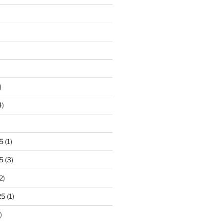
)
4)
5
(1)
5
(3)
2)
25
(1)
)