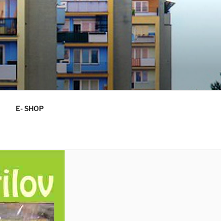
E- SHOP