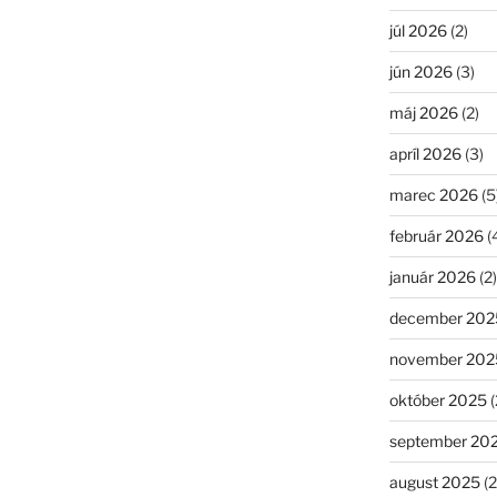
júl 2026
(2)
jún 2026
(3)
máj 2026
(2)
apríl 2026
(3)
marec 2026
(5
február 2026
(
január 2026
(2)
december 202
november 202
október 2025
(
september 20
august 2025
(2