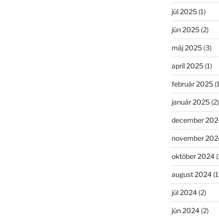
júl 2025
(1)
jún 2025
(2)
máj 2025
(3)
apríl 2025
(1)
február 2025
(1
január 2025
(2)
december 202
november 202
október 2024
(
august 2024
(1
júl 2024
(2)
jún 2024
(2)