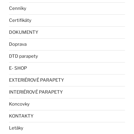
Cenníky
Certifikáty
DOKUMENTY
Doprava
DTD parapety
E- SHOP
EXTERIÉROVÉ PARAPETY
INTERIÉROVÉ PARAPETY
Koncovky
KONTAKTY
Letáky