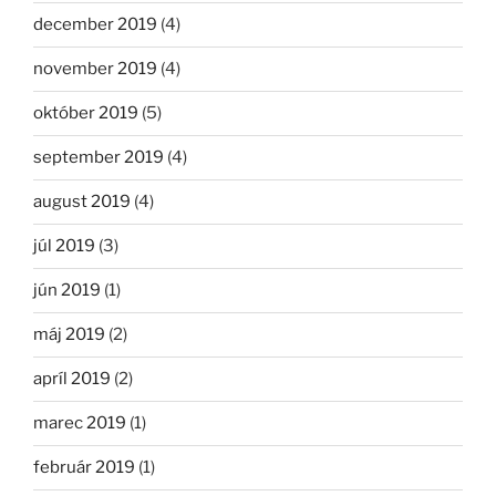
december 2019
(4)
november 2019
(4)
október 2019
(5)
september 2019
(4)
august 2019
(4)
júl 2019
(3)
jún 2019
(1)
máj 2019
(2)
apríl 2019
(2)
marec 2019
(1)
február 2019
(1)