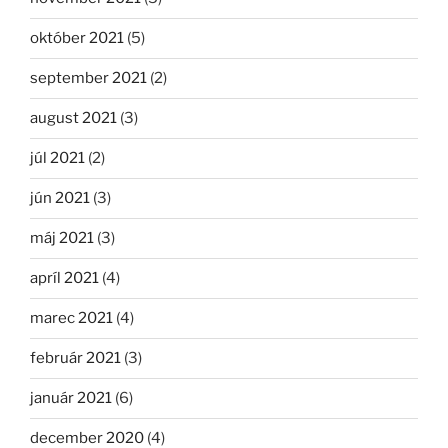
október 2021
(5)
september 2021
(2)
august 2021
(3)
júl 2021
(2)
jún 2021
(3)
máj 2021
(3)
apríl 2021
(4)
marec 2021
(4)
február 2021
(3)
január 2021
(6)
december 2020
(4)