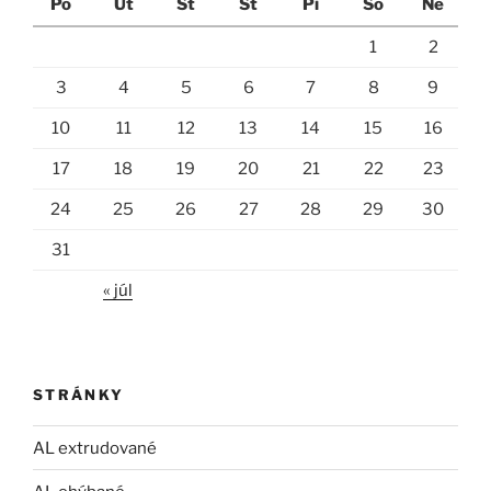
Po
Ut
St
Št
Pi
So
Ne
1
2
3
4
5
6
7
8
9
10
11
12
13
14
15
16
17
18
19
20
21
22
23
24
25
26
27
28
29
30
31
« júl
STRÁNKY
AL extrudované