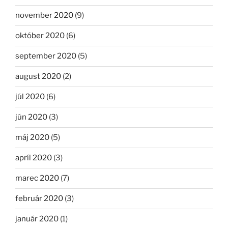
november 2020
(9)
október 2020
(6)
september 2020
(5)
august 2020
(2)
júl 2020
(6)
jún 2020
(3)
máj 2020
(5)
apríl 2020
(3)
marec 2020
(7)
február 2020
(3)
január 2020
(1)