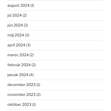
august 2024
(1)
júl 2024
(2)
jún 2024
(2)
máj 2024
(3)
apríl 2024
(3)
marec 2024
(2)
február 2024
(2)
január 2024
(4)
december 2023
(1)
november 2023
(2)
október 2023
(1)