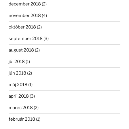
december 2018
(2)
november 2018
(4)
október 2018
(2)
september 2018
(3)
august 2018
(2)
júl 2018
(1)
jún 2018
(2)
máj 2018
(1)
apríl 2018
(3)
marec 2018
(2)
február 2018
(1)