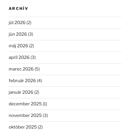
ARCHÍV
júl 2026
(2)
jún 2026
(3)
máj 2026
(2)
apríl 2026
(3)
marec 2026
(5)
február 2026
(4)
január 2026
(2)
december 2025
(1)
november 2025
(3)
október 2025
(2)