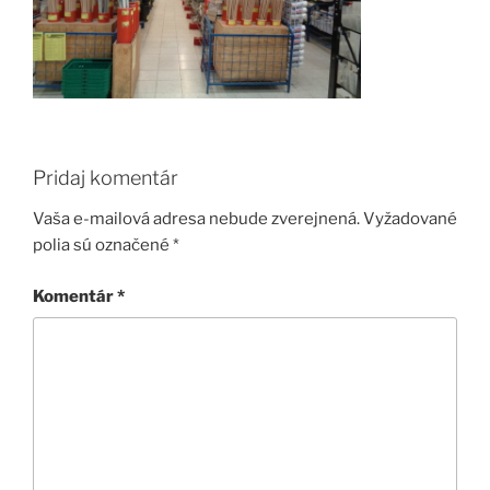
Pridaj komentár
Vaša e-mailová adresa nebude zverejnená.
Vyžadované
polia sú označené
*
Komentár
*