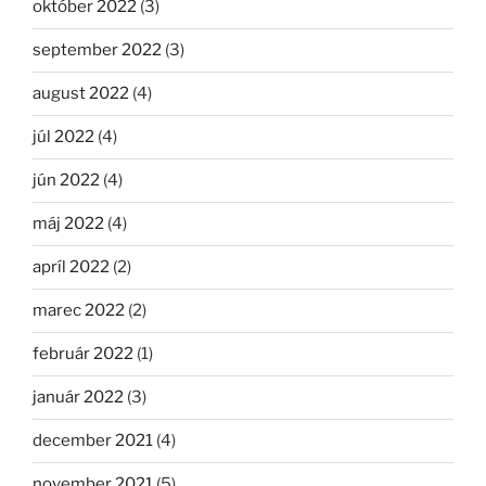
október 2022
(3)
september 2022
(3)
august 2022
(4)
júl 2022
(4)
jún 2022
(4)
máj 2022
(4)
apríl 2022
(2)
marec 2022
(2)
február 2022
(1)
január 2022
(3)
december 2021
(4)
november 2021
(5)