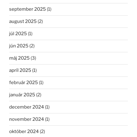
september 2025
(1)
august 2025
(2)
júl 2025
(1)
jún 2025
(2)
máj 2025
(3)
apríl 2025
(1)
február 2025
(1)
január 2025
(2)
december 2024
(1)
november 2024
(1)
október 2024
(2)