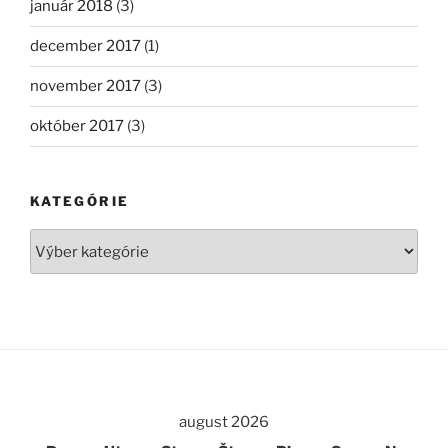
január 2018
(3)
december 2017
(1)
november 2017
(3)
október 2017
(3)
KATEGÓRIE
Kategórie
august 2026