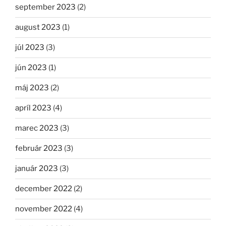
september 2023
(2)
august 2023
(1)
júl 2023
(3)
jún 2023
(1)
máj 2023
(2)
apríl 2023
(4)
marec 2023
(3)
február 2023
(3)
január 2023
(3)
december 2022
(2)
november 2022
(4)