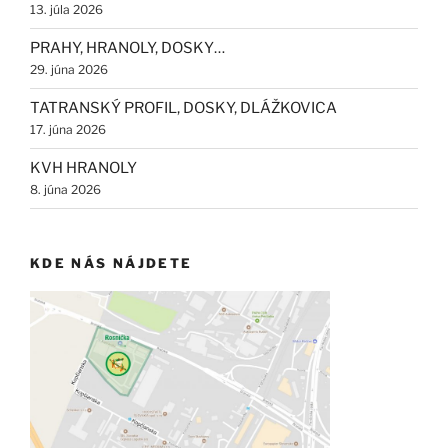
13. júla 2026
PRAHY, HRANOLY, DOSKY…
29. júna 2026
TATRANSKÝ PROFIL, DOSKY, DLÁŽKOVICA
17. júna 2026
KVH HRANOLY
8. júna 2026
KDE NÁS NÁJDETE