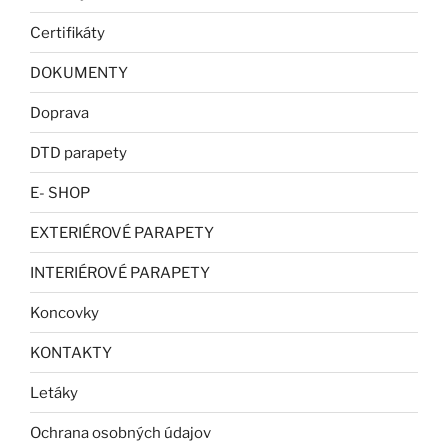
Certifikáty
DOKUMENTY
Doprava
DTD parapety
E- SHOP
EXTERIÉROVÉ PARAPETY
INTERIÉROVÉ PARAPETY
Koncovky
KONTAKTY
Letáky
Ochrana osobných údajov