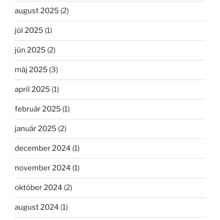
august 2025
(2)
júl 2025
(1)
jún 2025
(2)
máj 2025
(3)
apríl 2025
(1)
február 2025
(1)
január 2025
(2)
december 2024
(1)
november 2024
(1)
október 2024
(2)
august 2024
(1)