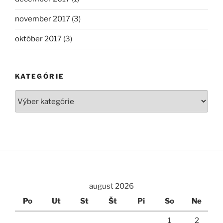
november 2017
(3)
október 2017
(3)
KATEGÓRIE
Kategórie
august 2026
Po
Ut
St
Št
Pi
So
Ne
1
2