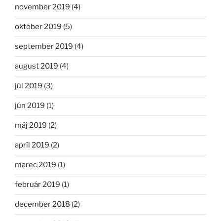
november 2019
(4)
október 2019
(5)
september 2019
(4)
august 2019
(4)
júl 2019
(3)
jún 2019
(1)
máj 2019
(2)
apríl 2019
(2)
marec 2019
(1)
február 2019
(1)
december 2018
(2)