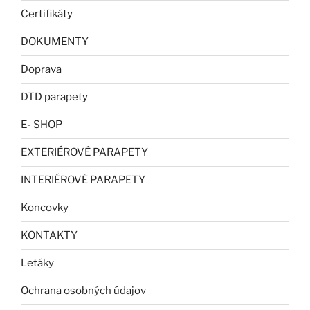
Certifikáty
DOKUMENTY
Doprava
DTD parapety
E- SHOP
EXTERIÉROVÉ PARAPETY
INTERIÉROVÉ PARAPETY
Koncovky
KONTAKTY
Letáky
Ochrana osobných údajov