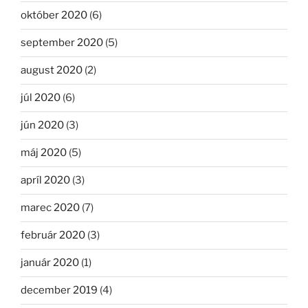
október 2020
(6)
september 2020
(5)
august 2020
(2)
júl 2020
(6)
jún 2020
(3)
máj 2020
(5)
apríl 2020
(3)
marec 2020
(7)
február 2020
(3)
január 2020
(1)
december 2019
(4)