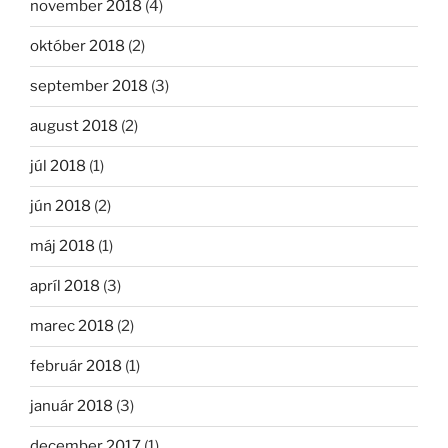
november 2018
(4)
október 2018
(2)
september 2018
(3)
august 2018
(2)
júl 2018
(1)
jún 2018
(2)
máj 2018
(1)
apríl 2018
(3)
marec 2018
(2)
február 2018
(1)
január 2018
(3)
december 2017
(1)