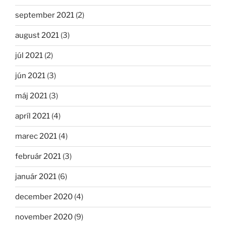
september 2021
(2)
august 2021
(3)
júl 2021
(2)
jún 2021
(3)
máj 2021
(3)
apríl 2021
(4)
marec 2021
(4)
február 2021
(3)
január 2021
(6)
december 2020
(4)
november 2020
(9)